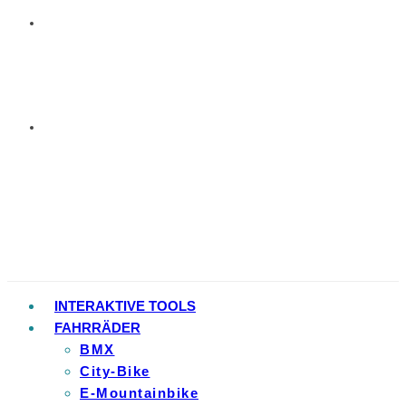
INTERAKTIVE TOOLS
FAHRRÄDER
BMX
City-Bike
E-Mountainbike