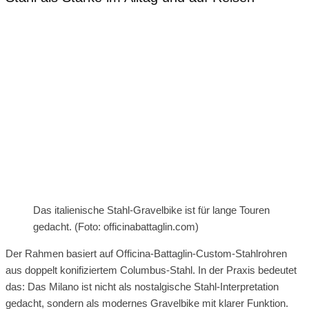
Das italienische Stahl-Gravelbike ist für lange Touren
gedacht. (Foto: officinabattaglin.com)
Der Rahmen basiert auf Officina-Battaglin-Custom-Stahlrohren
aus doppelt konifiziertem Columbus-Stahl. In der Praxis bedeutet
das: Das Milano ist nicht als nostalgische Stahl-Interpretation
gedacht, sondern als modernes Gravelbike mit klarer Funktion.