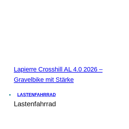
Lapierre Crosshill AL 4.0 2026 –
Gravelbike mit Stärke
LASTENFAHRRAD
Lastenfahrrad