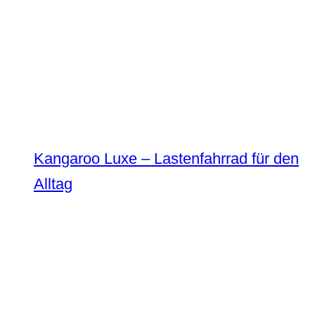
Kangaroo Luxe – Lastenfahrrad für den
Alltag