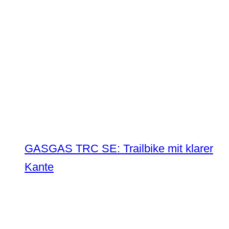
GASGAS TRC SE: Trailbike mit klarer
Kante