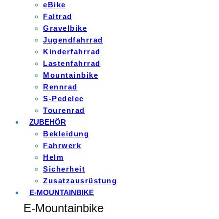
eBike
Faltrad
Gravelbike
Jugendfahrrad
Kinderfahrrad
Lastenfahrrad
Mountainbike
Rennrad
S-Pedelec
Tourenrad
ZUBEHÖR
Bekleidung
Fahrwerk
Helm
Sicherheit
Zusatzausrüstung
E-MOUNTAINBIKE
E-Mountainbike