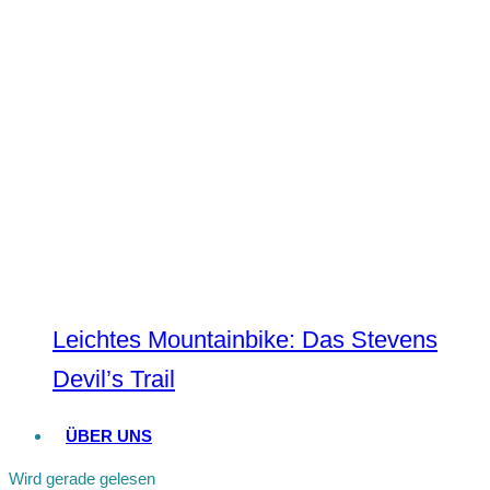
Leichtes Mountainbike: Das Stevens
Devil’s Trail
ÜBER UNS
Wird gerade gelesen