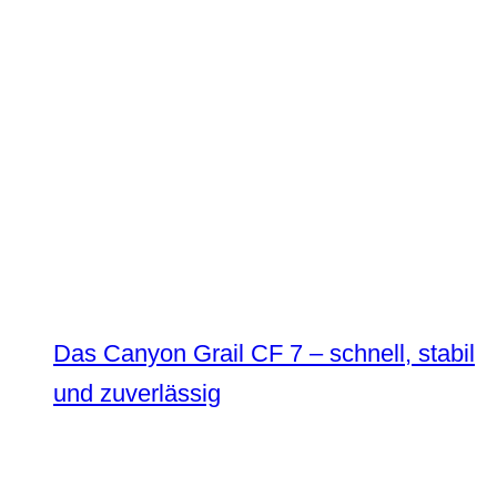
Das Canyon Grail CF 7 – schnell, stabil
und zuverlässig