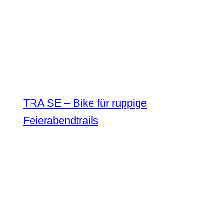
TRA SE – Bike für ruppige
Feierabendtrails