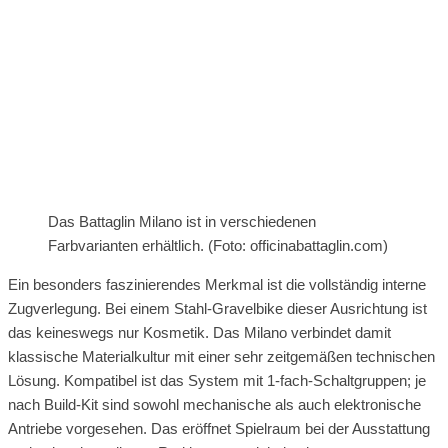
Das Battaglin Milano ist in verschiedenen
Farbvarianten erhältlich. (Foto: officinabattaglin.com)
Ein besonders faszinierendes Merkmal ist die vollständig interne
Zugverlegung. Bei einem Stahl-Gravelbike dieser Ausrichtung ist
das keineswegs nur Kosmetik. Das Milano verbindet damit
klassische Materialkultur mit einer sehr zeitgemäßen technischen
Lösung. Kompatibel ist das System mit 1-fach-Schaltgruppen; je
nach Build-Kit sind sowohl mechanische als auch elektronische
Antriebe vorgesehen. Das eröffnet Spielraum bei der Ausstattung