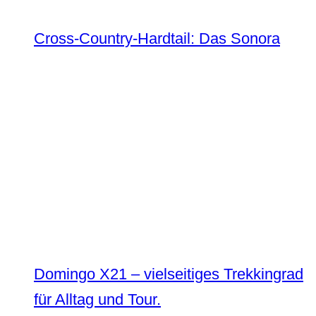
Cross-Country-Hardtail: Das Sonora
Domingo X21 – vielseitiges Trekkingrad
für Alltag und Tour.