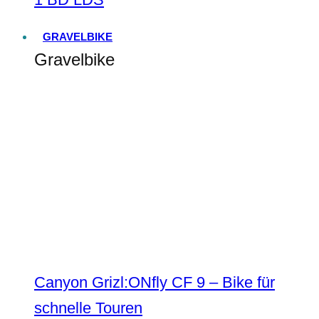
GRAVELBIKE
Gravelbike
Canyon Grizl:ONfly CF 9 – Bike für
schnelle Touren