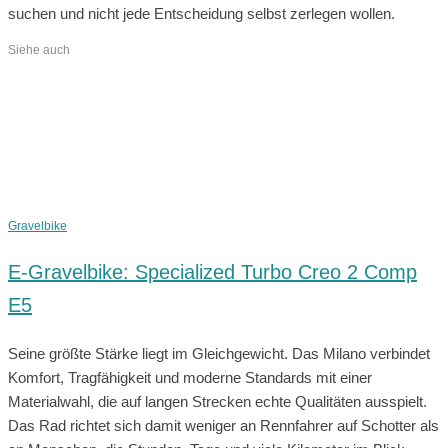
suchen und nicht jede Entscheidung selbst zerlegen wollen.
Siehe auch
Gravelbike
E-Gravelbike: Specialized Turbo Creo 2 Comp
E5
Seine größte Stärke liegt im Gleichgewicht. Das Milano verbindet
Komfort, Tragfähigkeit und moderne Standards mit einer
Materialwahl, die auf langen Strecken echte Qualitäten ausspielt.
Das Rad richtet sich damit weniger an Rennfahrer auf Schotter als