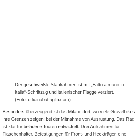
Der geschweißte Stahlrahmen ist mit „Fatto a mano in
Italia“-Schriftzug und italienischer Flagge verziert.
(Foto: officinabattaglin.com)
Besonders überzeugend ist das Milano dort, wo viele Gravelbikes
ihre Grenzen zeigen: bei der Mitnahme von Ausrüstung. Das Rad
ist klar für beladene Touren entwickelt. Drei Aufnahmen für
Flaschenhalter, Befestigungen für Front- und Heckträger, eine