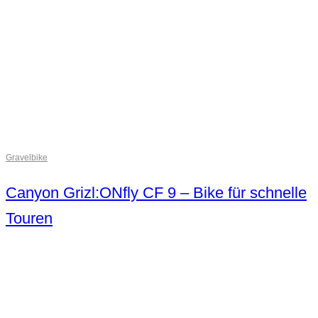
Gravelbike
Canyon Grizl:ONfly CF 9 – Bike für schnelle
Touren