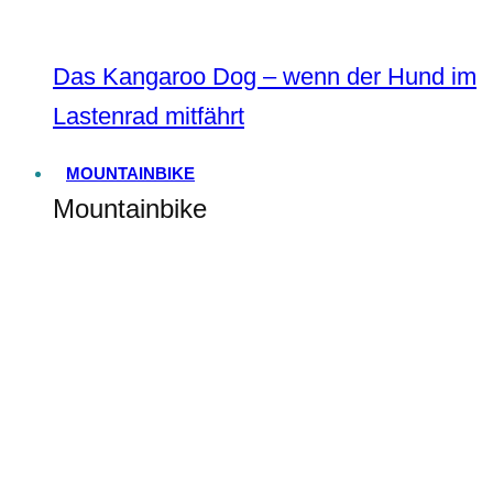
Das Kangaroo Dog – wenn der Hund im
Lastenrad mitfährt
MOUNTAINBIKE
Mountainbike