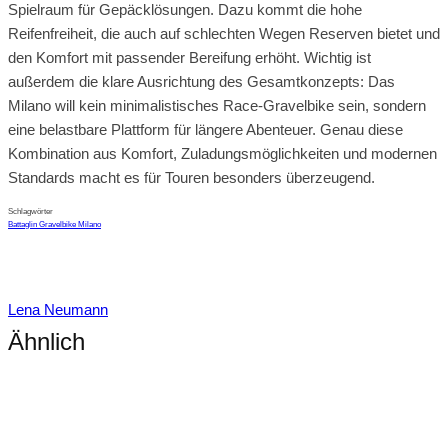
Spielraum für Gepäcklösungen. Dazu kommt die hohe
Reifenfreiheit, die auch auf schlechten Wegen Reserven bietet und
den Komfort mit passender Bereifung erhöht. Wichtig ist
außerdem die klare Ausrichtung des Gesamtkonzepts: Das
Milano will kein minimalistisches Race-Gravelbike sein, sondern
eine belastbare Plattform für längere Abenteuer. Genau diese
Kombination aus Komfort, Zuladungsmöglichkeiten und modernen
Standards macht es für Touren besonders überzeugend.
Schlagwörter
Battaglin Gravelbike Milano
Lena Neumann
Ähnlich