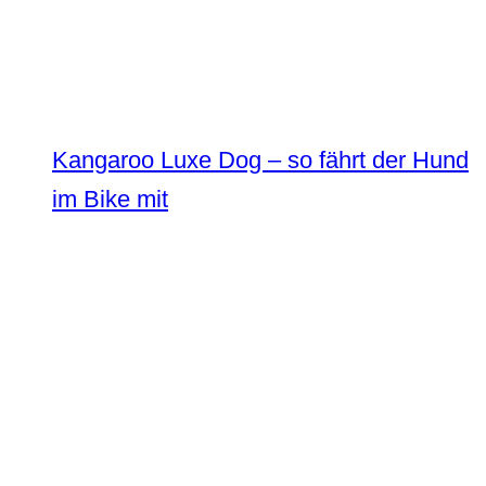
Kangaroo Luxe Dog – so fährt der Hund
im Bike mit