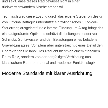
und zeigt, dass dieses Rad bewusst nicht in einer
rückwärtsgewandten Nische stehen will.
Technisch wird diese Lösung durch das eigene Steuerrohrdesign
von Officina Battaglin unterstützt: ein zylindrisches 1 1/2-Zoll-
Steuerrohr, ausgelegt für die interne Führung. Im Alltag bringt das
eine aufgeräumte Optik und schützt die Leitungen besser vor
Schmutz, Spritzwasser und den Belastungen eines beladenen
Gravel-Einsatzes. Vor allem aber unterstreicht dieses Detail den
Charakter des Milano: Das Rad lebt nicht von einem einzelnen
Retro-Reiz, sondern von der sorgfältigen Verbindung aus
klassischem Rahmenmaterial und moderner Funktionslogik.
Moderne Standards mit klarer Ausrichtung