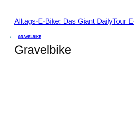
Alltags-E-Bike: Das Giant DailyTour
GRAVELBIKE
Gravelbike