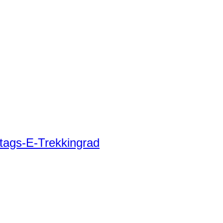
tags-E-Trekkingrad