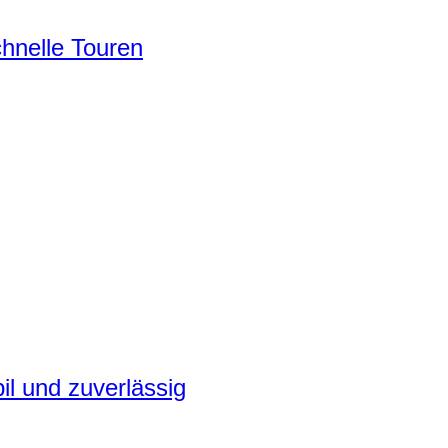
chnelle Touren
il und zuverlässig