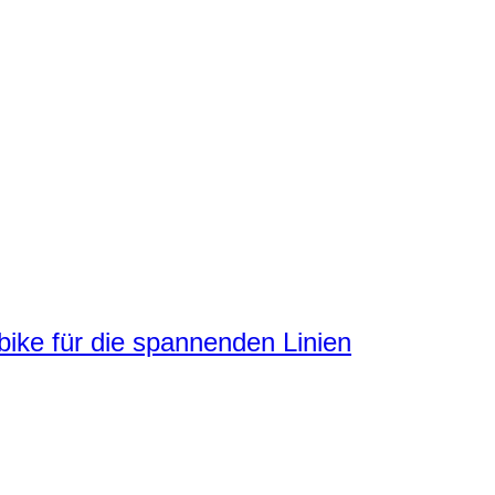
ke für die spannenden Linien