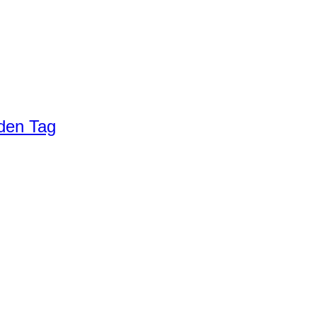
eden Tag