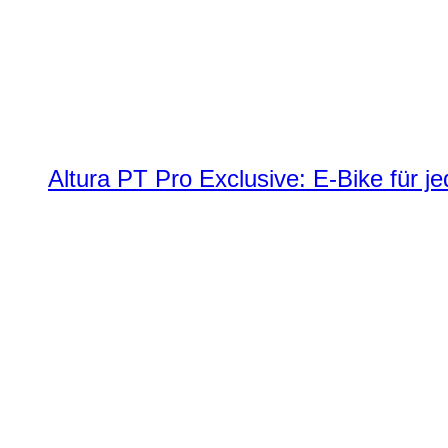
Altura PT Pro Exclusive: E-Bike für j