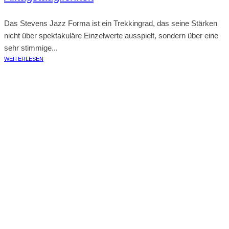
Das Stevens Jazz Forma ist ein Trekkingrad, das seine Stärken
nicht über spektakuläre Einzelwerte ausspielt, sondern über eine
sehr stimmige...
WEITERLESEN