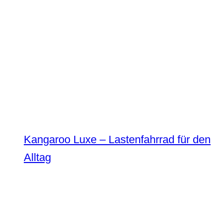
Kangaroo Luxe – Lastenfahrrad für den
Alltag