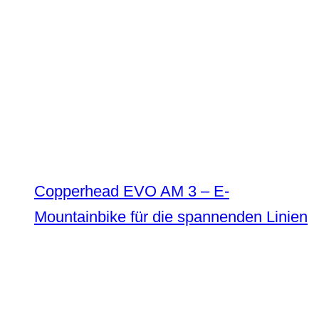
Copperhead EVO AM 3 – E-
Mountainbike für die spannenden Linien