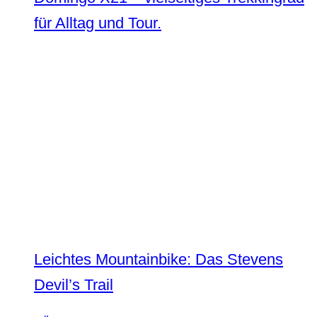
für Alltag und Tour.
Leichtes Mountainbike: Das Stevens
Devil’s Trail