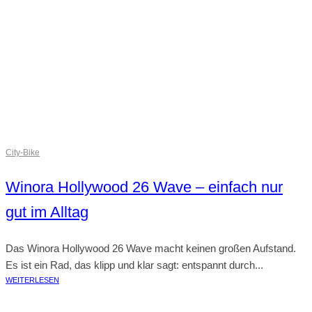
City-Bike
Winora Hollywood 26 Wave – einfach nur
gut im Alltag
Das Winora Hollywood 26 Wave macht keinen großen Aufstand.
Es ist ein Rad, das klipp und klar sagt: entspannt durch...
WEITERLESEN