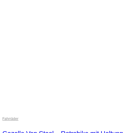
Fahrräder