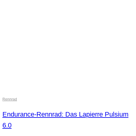
Rennrad
Endurance-Rennrad: Das Lapierre Pulsium
6.0