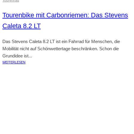
Tourenrad
Tourenbike mit Carbonriemen: Das Stevens
Caleta 8.2 LT
Das Stevens Caleta 8.2 LT ist ein Fahrrad für Menschen, die
Mobilität nicht auf Schönwettertage beschränken. Schon die
Grundidee ist...
WEITERLESEN