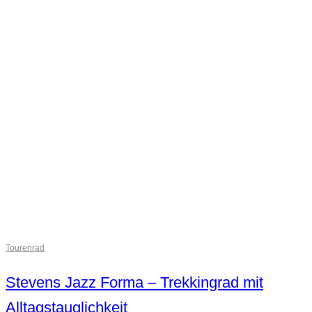
Tourenrad
Stevens Jazz Forma – Trekkingrad mit
Alltagstauglichkeit