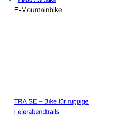
E-MOUNTAINBIKE
E-Mountainbike
TRA SE – Bike für ruppige
Feierabendtrails