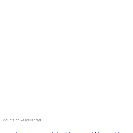
Mountainbike
Tourenrad