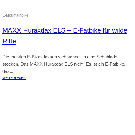
E-Mountainbike
MAXX Huraxdax ELS – E-Fatbike für wilde
Ritte
Die meisten E-Bikes lassen sich schnell in eine Schublade
stecken. Das MAXX Huraxdax ELS nicht. Es ist ein E-Fatbike,
das...
WEITERLESEN