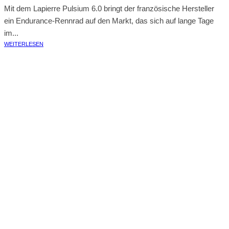
Mit dem Lapierre Pulsium 6.0 bringt der französische Hersteller
ein Endurance-Rennrad auf den Markt, das sich auf lange Tage
im...
WEITERLESEN