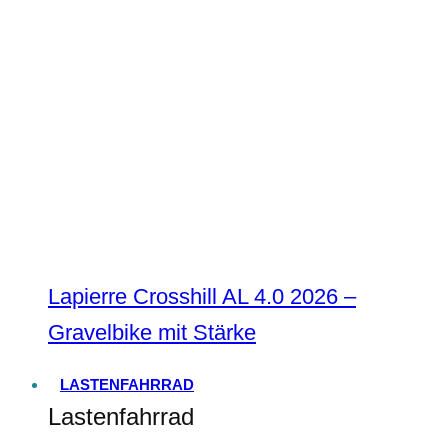
Lapierre Crosshill AL 4.0 2026 –
Gravelbike mit Stärke
LASTENFAHRRAD
Lastenfahrrad