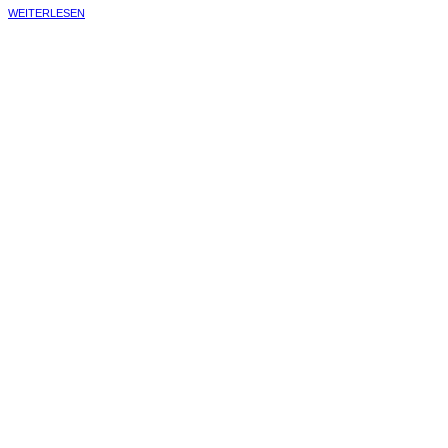
WEITERLESEN