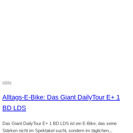
eBike
Alltags-E-Bike: Das Giant DailyTour E+ 1
BD LDS
Das Giant DailyTour E+ 1 BD LDS ist ein E-Bike, das seine
Stärken nicht im Spektakel sucht, sondern im täglichen...