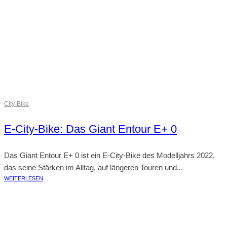
City-Bike
E-City-Bike: Das Giant Entour E+ 0
Das Giant Entour E+ 0 ist ein E-City-Bike des Modelljahrs 2022,
das seine Stärken im Alltag, auf längeren Touren und...
WEITERLESEN