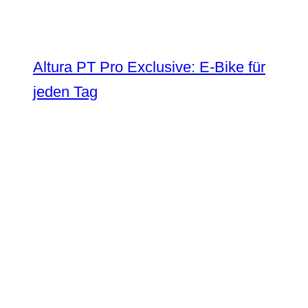
Altura PT Pro Exclusive: E-Bike für
jeden Tag