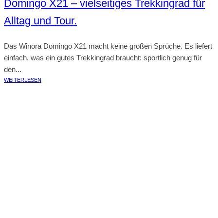
Domingo X21 – vielseitiges Trekkingrad für
Alltag und Tour.
Das Winora Domingo X21 macht keine großen Sprüche. Es liefert
einfach, was ein gutes Trekkingrad braucht: sportlich genug für
den...
WEITERLESEN