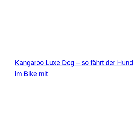
Kangaroo Luxe Dog – so fährt der Hund
im Bike mit