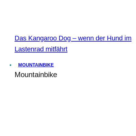
Das Kangaroo Dog – wenn der Hund im
Lastenrad mitfährt
MOUNTAINBIKE
Mountainbike