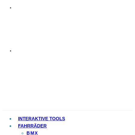
INTERAKTIVE TOOLS
FAHRRÄDER
BMX