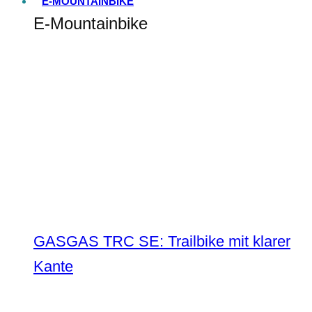
E-MOUNTAINBIKE
E-Mountainbike
GASGAS TRC SE: Trailbike mit klarer
Kante