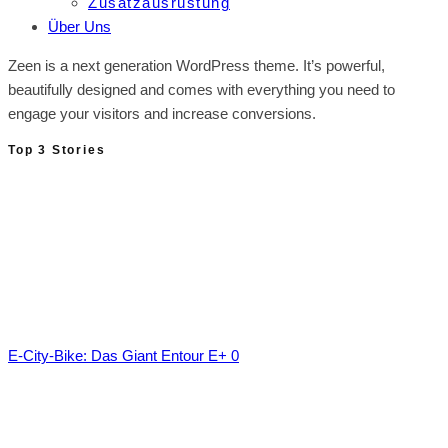
Zusatzausrüstung
Über Uns
Zeen is a next generation WordPress theme. It’s powerful,
beautifully designed and comes with everything you need to
engage your visitors and increase conversions.
Top 3 Stories
E-City-Bike: Das Giant Entour E+ 0