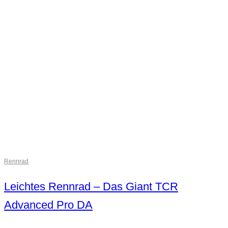
Rennrad
Leichtes Rennrad – Das Giant TCR
Advanced Pro DA