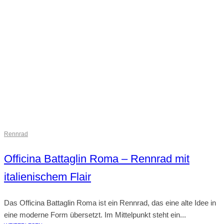
Rennrad
Officina Battaglin Roma – Rennrad mit
italienischem Flair
Das Officina Battaglin Roma ist ein Rennrad, das eine alte Idee in
eine moderne Form übersetzt. Im Mittelpunkt steht ein...