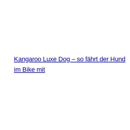
Kangaroo Luxe Dog – so fährt der Hund
im Bike mit