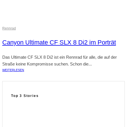
Rennrad
Canyon Ultimate CF SLX 8 Di2 im Porträt
Das Ultimate CF SLX 8 Di2 ist ein Rennrad für alle, die auf der
Straße keine Kompromisse suchen. Schon die...
WEITERLESEN
Top 3 Stories