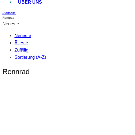
ÜBER UNS
Startseite
Rennrad
Neueste
Neueste
Älteste
Zufällig
Sortierung (A-Z)
Rennrad