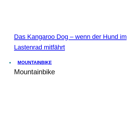
Das Kangaroo Dog – wenn der Hund im
Lastenrad mitfährt
MOUNTAINBIKE
Mountainbike