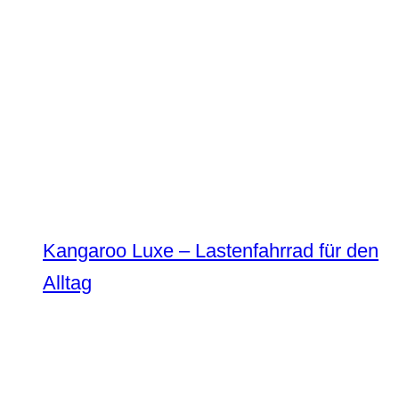
Kangaroo Luxe – Lastenfahrrad für den
Alltag