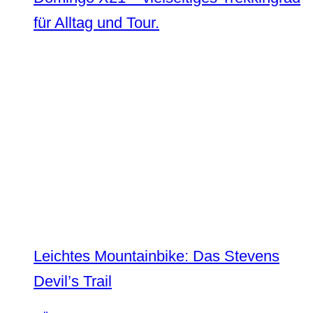
für Alltag und Tour.
Leichtes Mountainbike: Das Stevens
Devil’s Trail