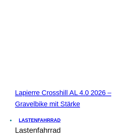
Lapierre Crosshill AL 4.0 2026 –
Gravelbike mit Stärke
LASTENFAHRRAD
Lastenfahrrad