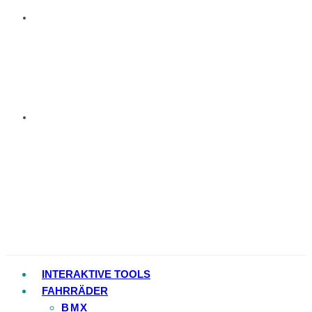
INTERAKTIVE TOOLS
FAHRRÄDER
BMX