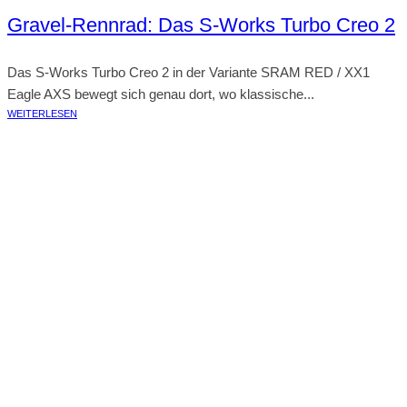
Gravel-Rennrad: Das S-Works Turbo Creo 2
Das S-Works Turbo Creo 2 in der Variante SRAM RED / XX1
Eagle AXS bewegt sich genau dort, wo klassische...
WEITERLESEN