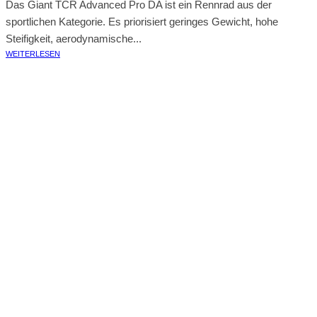
Das Giant TCR Advanced Pro DA ist ein Rennrad aus der
sportlichen Kategorie. Es priorisiert geringes Gewicht, hohe
Steifigkeit, aerodynamische...
WEITERLESEN