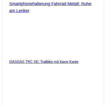
Smartphonehalterung Fahrrad Metall: Ruhe
am Lenker
GASGAS TRC SE: Trailbike mit klarer Kante