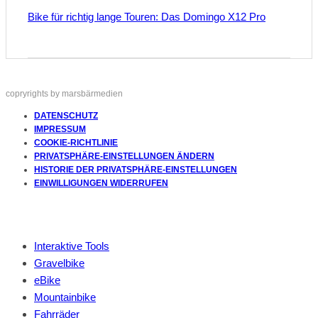
Bike für richtig lange Touren: Das Domingo X12 Pro
copryrights by marsbärmedien
DATENSCHUTZ
IMPRESSUM
COOKIE-RICHTLINIE
PRIVATSPHÄRE-EINSTELLUNGEN ÄNDERN
HISTORIE DER PRIVATSPHÄRE-EINSTELLUNGEN
EINWILLIGUNGEN WIDERRUFEN
Interaktive Tools
Gravelbike
eBike
Mountainbike
Fahrräder