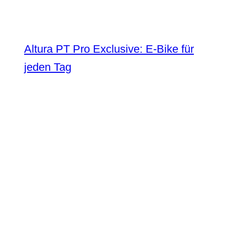
Altura PT Pro Exclusive: E-Bike für
jeden Tag