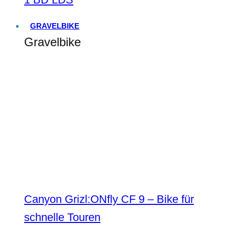
GRAVELBIKE
Gravelbike
Canyon Grizl:ONfly CF 9 – Bike für
schnelle Touren