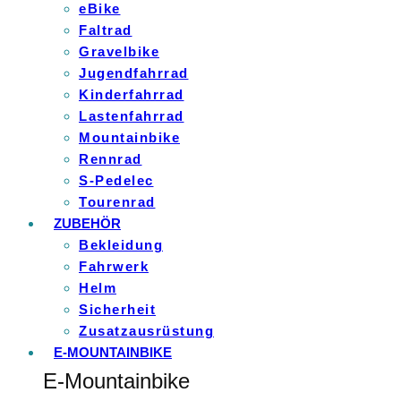
eBike
Faltrad
Gravelbike
Jugendfahrrad
Kinderfahrrad
Lastenfahrrad
Mountainbike
Rennrad
S-Pedelec
Tourenrad
ZUBEHÖR
Bekleidung
Fahrwerk
Helm
Sicherheit
Zusatzausrüstung
E-MOUNTAINBIKE
E-Mountainbike