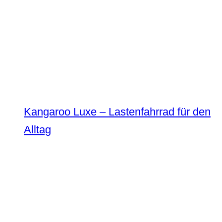
Kangaroo Luxe – Lastenfahrrad für den
Alltag