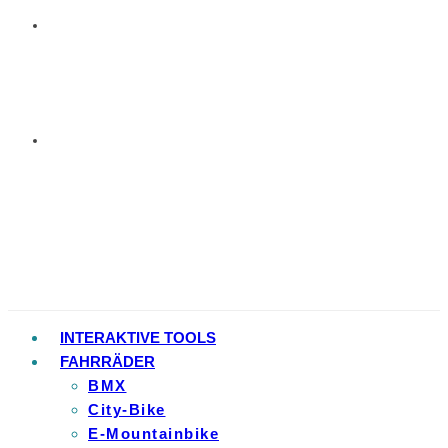
INTERAKTIVE TOOLS
FAHRRÄDER
BMX
City-Bike
E-Mountainbike