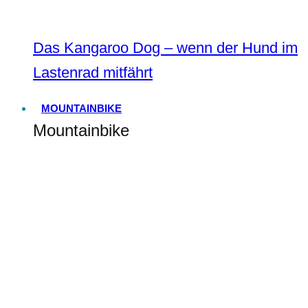
Das Kangaroo Dog – wenn der Hund im
Lastenrad mitfährt
MOUNTAINBIKE
Mountainbike