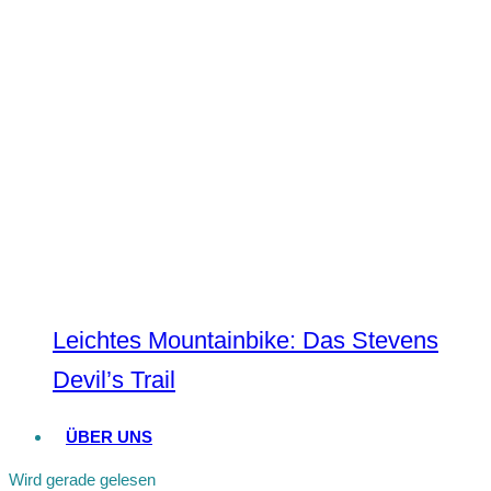
Leichtes Mountainbike: Das Stevens
Devil’s Trail
ÜBER UNS
Wird gerade gelesen