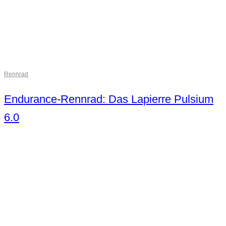
Rennrad
Endurance-Rennrad: Das Lapierre Pulsium
6.0