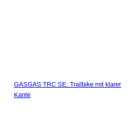
GASGAS TRC SE: Trailbike mit klarer
Kante