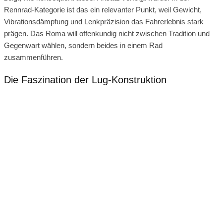
Rennrad-Kategorie ist das ein relevanter Punkt, weil Gewicht,
Vibrationsdämpfung und Lenkpräzision das Fahrerlebnis stark
prägen. Das Roma will offenkundig nicht zwischen Tradition und
Gegenwart wählen, sondern beides in einem Rad
zusammenführen.
Die Faszination der Lug-Konstruktion