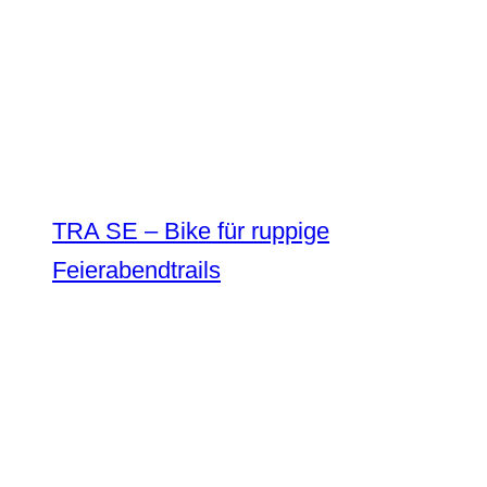
TRA SE – Bike für ruppige
Feierabendtrails