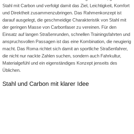
Stahl mit Carbon und verfolgt damit das Ziel, Leichtigkeit, Komfort
und Direktheit zusammenzubringen. Das Rahmenkonzept ist
darauf ausgelegt, die geschmeidige Charakteristik von Stahl mit
der geringen Masse von Carbonfaser zu vereinen. Für den
Einsatz auf langen Straßenrunden, schnellen Trainingsfahrten und
anspruchsvollen Passagen ist das eine Kombination, die neugierig
macht. Das Roma richtet sich damit an sportliche Straßenfahrer,
die nicht nur nackte Zahlen suchen, sondern auch Fahrkultur,
Materialgefühl und ein eigenständiges Konzept jenseits des
Üblichen.
Stahl und Carbon mit klarer Idee