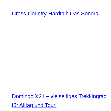
Cross-Country-Hardtail: Das Sonora
Domingo X21 – vielseitiges Trekkingrad
für Alltag und Tour.