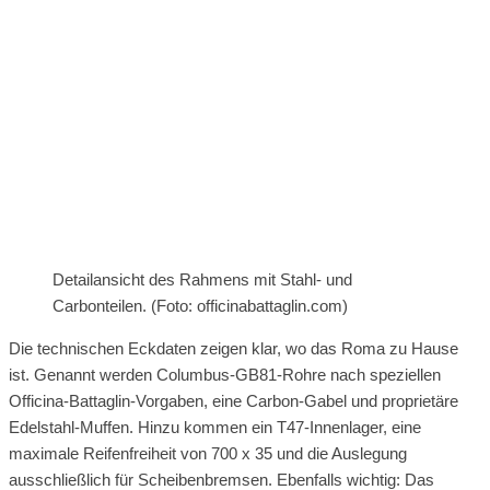
Detailansicht des Rahmens mit Stahl- und
Carbonteilen. (Foto: officinabattaglin.com)
Die technischen Eckdaten zeigen klar, wo das Roma zu Hause
ist. Genannt werden Columbus-GB81-Rohre nach speziellen
Officina-Battaglin-Vorgaben, eine Carbon-Gabel und proprietäre
Edelstahl-Muffen. Hinzu kommen ein T47-Innenlager, eine
maximale Reifenfreiheit von 700 x 35 und die Auslegung
ausschließlich für Scheibenbremsen. Ebenfalls wichtig: Das