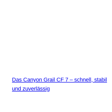
Das Canyon Grail CF 7 – schnell, stabil
und zuverlässig