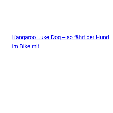
Kangaroo Luxe Dog – so fährt der Hund
im Bike mit