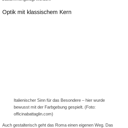
Optik mit klassischem Kern
Italienischer Sinn für das Besondere – hier wurde
bewusst mit der Farbgebung gespielt. (Foto:
officinabattaglin.com)
Auch gestalterisch geht das Roma einen eigenen Weg. Das