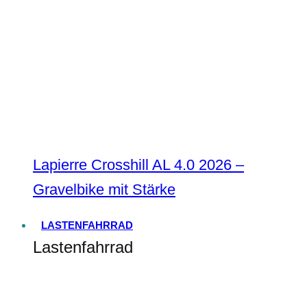
Lapierre Crosshill AL 4.0 2026 –
Gravelbike mit Stärke
LASTENFAHRRAD
Lastenfahrrad