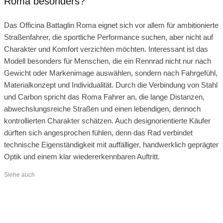
Roma besonders?
Das Officina Battaglin Roma eignet sich vor allem für ambitionierte
Straßenfahrer, die sportliche Performance suchen, aber nicht auf
Charakter und Komfort verzichten möchten. Interessant ist das
Modell besonders für Menschen, die ein Rennrad nicht nur nach
Gewicht oder Markenimage auswählen, sondern nach Fahrgefühl,
Materialkonzept und Individualität. Durch die Verbindung von Stahl
und Carbon spricht das Roma Fahrer an, die lange Distanzen,
abwechslungsreiche Straßen und einen lebendigen, dennoch
kontrollierten Charakter schätzen. Auch designorientierte Käufer
dürften sich angesprochen fühlen, denn das Rad verbindet
technische Eigenständigkeit mit auffälliger, handwerklich geprägter
Optik und einem klar wiedererkennbaren Auftritt.
Siehe auch