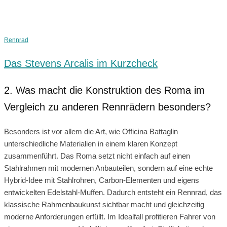
Rennrad
Das Stevens Arcalis im Kurzcheck
2. Was macht die Konstruktion des Roma im
Vergleich zu anderen Rennrädern besonders?
Besonders ist vor allem die Art, wie Officina Battaglin
unterschiedliche Materialien in einem klaren Konzept
zusammenführt. Das Roma setzt nicht einfach auf einen
Stahlrahmen mit modernen Anbauteilen, sondern auf eine echte
Hybrid-Idee mit Stahlrohren, Carbon-Elementen und eigens
entwickelten Edelstahl-Muffen. Dadurch entsteht ein Rennrad, das
klassische Rahmenbaukunst sichtbar macht und gleichzeitig
moderne Anforderungen erfüllt. Im Idealfall profitieren Fahrer von