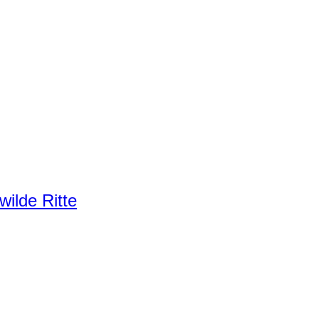
ilde Ritte