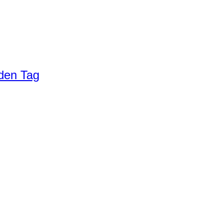
eden Tag