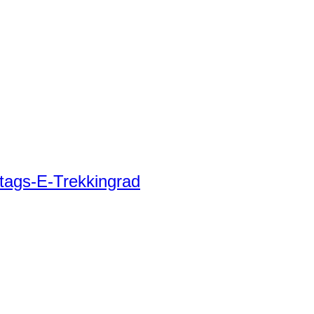
tags-E-Trekkingrad