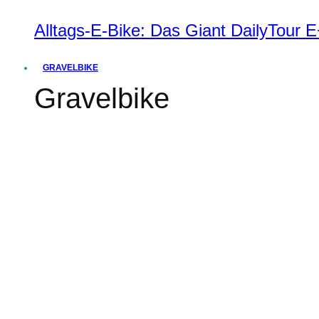
Alltags-E-Bike: Das Giant DailyTour
GRAVELBIKE
Gravelbike