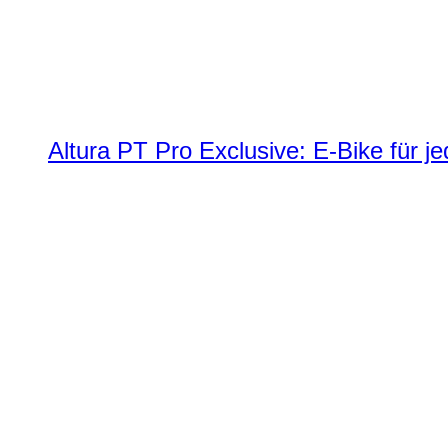
Altura PT Pro Exclusive: E-Bike für j