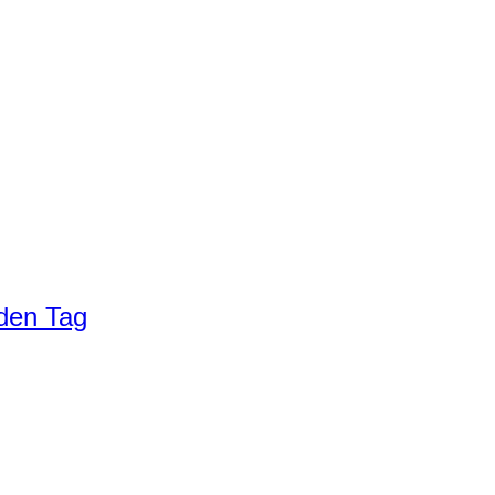
eden Tag