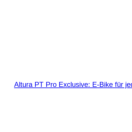
Altura PT Pro Exclusive: E-Bike für j