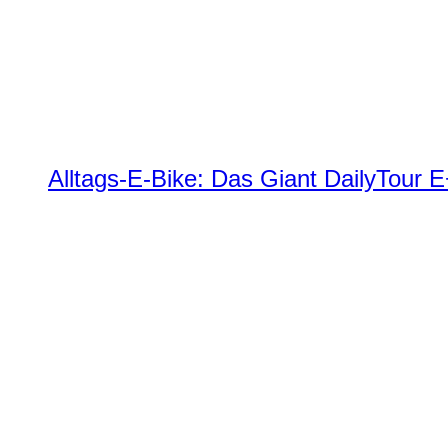
Alltags-E-Bike: Das Giant DailyTour