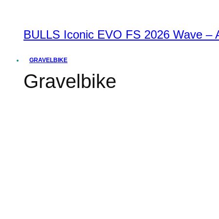
BULLS Iconic EVO FS 2026 Wave – Al
GRAVELBIKE
Gravelbike