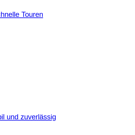
chnelle Touren
il und zuverlässig