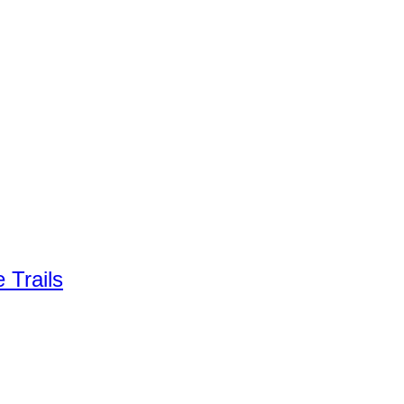
 Trails