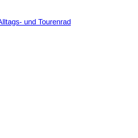
ltags- und Tourenrad