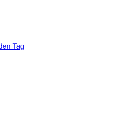
eden Tag