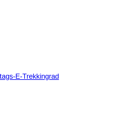
tags-E-Trekkingrad