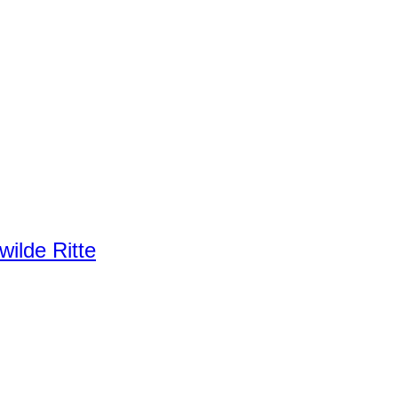
ilde Ritte