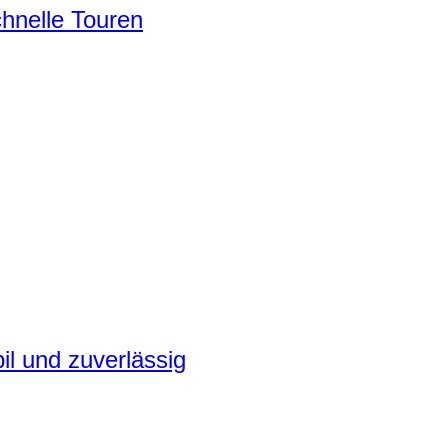
chnelle Touren
il und zuverlässig