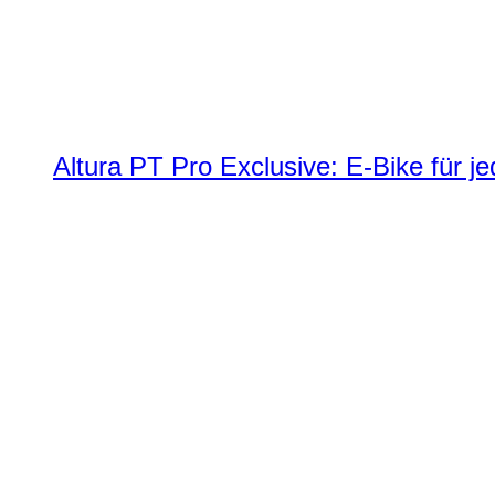
Altura PT Pro Exclusive: E-Bike für j