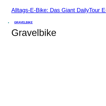
Alltags-E-Bike: Das Giant DailyTour
GRAVELBIKE
Gravelbike