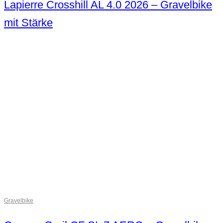
Lapierre Crosshill AL 4.0 2026 – Gravelbike
mit Stärke
Gravelbike