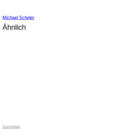
Michael Scheler
Ähnlich
Gravelbike