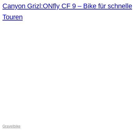
Canyon Grizl:ONfly CF 9 – Bike für schnelle
Touren
Gravelbike