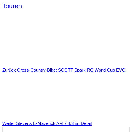
Touren
Zurück
Cross-Country-Bike: SCOTT Spark RC World Cup EVO
Weiter
Stevens E-Maverick AM 7.4.3 im Detail