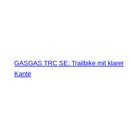
GASGAS TRC SE: Trailbike mit klarer
Kante