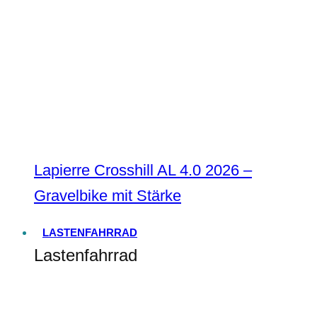
Lapierre Crosshill AL 4.0 2026 –
Gravelbike mit Stärke
LASTENFAHRRAD
Lastenfahrrad