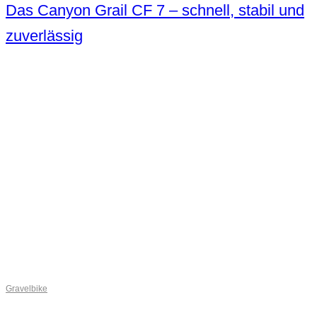
Das Canyon Grail CF 7 – schnell, stabil und
zuverlässig
Gravelbike