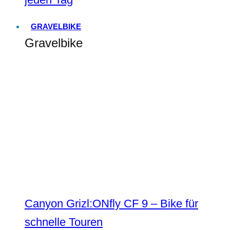
GRAVELBIKE
Gravelbike
Canyon Grizl:ONfly CF 9 – Bike für
schnelle Touren