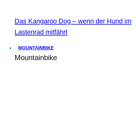
Das Kangaroo Dog – wenn der Hund im
Lastenrad mitfährt
MOUNTAINBIKE
Mountainbike