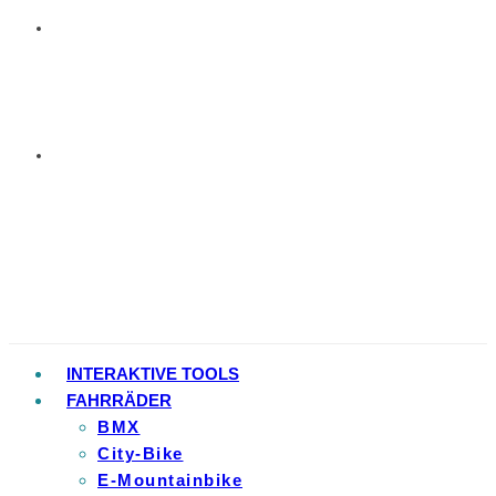
INTERAKTIVE TOOLS
FAHRRÄDER
BMX
City-Bike
E-Mountainbike