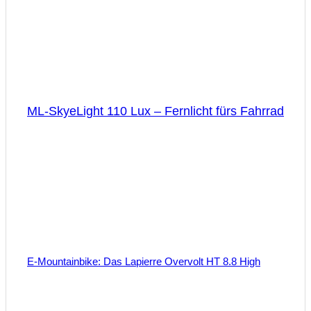
ML-SkyeLight 110 Lux – Fernlicht fürs Fahrrad
E-Mountainbike: Das Lapierre Overvolt HT 8.8 High