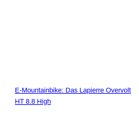
E-Mountainbike: Das Lapierre Overvolt
HT 8.8 High