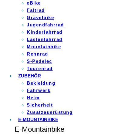
eBike
Faltrad
Gravelbike
Jugendfahrrad
Kinderfahrrad
Lastenfahrrad
Mountainbike
Rennrad
S-Pedelec
Tourenrad
ZUBEHÖR
Bekleidung
Fahrwerk
Helm
Sicherheit
Zusatzausrüstung
E-MOUNTAINBIKE
E-Mountainbike