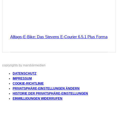
Alltags-E-Bike: Das Stevens E-Courier 6.5.1 Plus Forma
copryrights by marsbärmedien
DATENSCHUTZ
IMPRESSUM
COOKIE-RICHTLINIE
PRIVATSPHÄRE-EINSTELLUNGEN ÄNDERN
HISTORIE DER PRIVATSPHÄRE-EINSTELLUNGEN
EINWILLIGUNGEN WIDERRUFEN