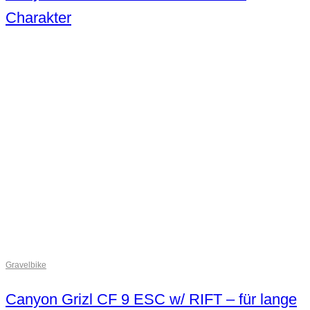
Charakter
Gravelbike
Canyon Grizl CF 9 ESC w/ RIFT – für lange