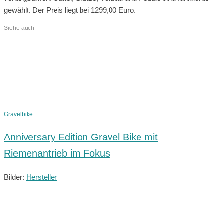
gewählt. Der Preis liegt bei 1299,00 Euro.
Siehe auch
Gravelbike
Anniversary Edition Gravel Bike mit
Riemenantrieb im Fokus
Bilder:
Hersteller