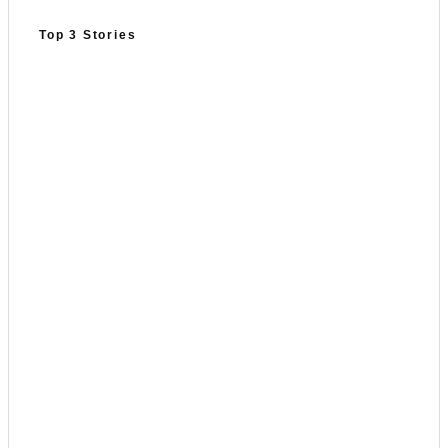
Top 3 Stories