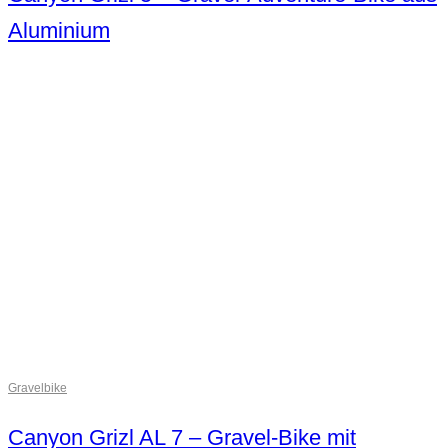
Aluminium
Gravelbike
Canyon Grizl AL 7 – Gravel-Bike mit