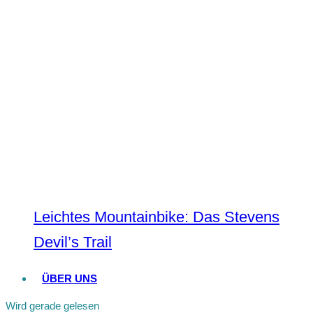
Leichtes Mountainbike: Das Stevens
Devil’s Trail
ÜBER UNS
Wird gerade gelesen