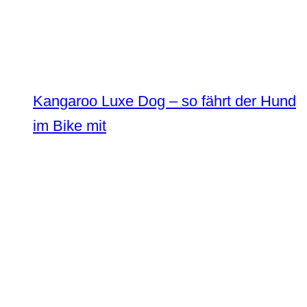
Kangaroo Luxe Dog – so fährt der Hund
im Bike mit