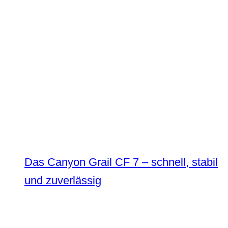
Das Canyon Grail CF 7 – schnell, stabil
und zuverlässig