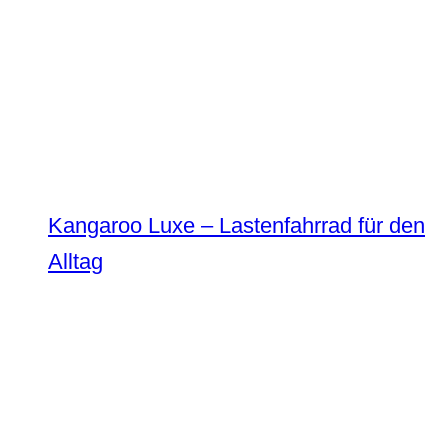
Kangaroo Luxe – Lastenfahrrad für den
Alltag