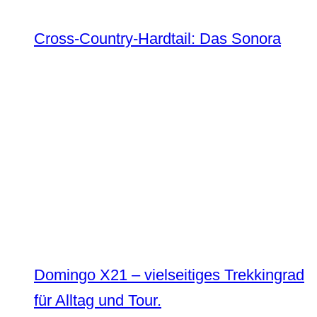
Cross-Country-Hardtail: Das Sonora
Domingo X21 – vielseitiges Trekkingrad
für Alltag und Tour.