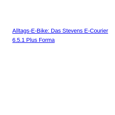
Alltags-E-Bike: Das Stevens E-Courier
6.5.1 Plus Forma