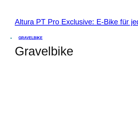
Altura PT Pro Exclusive: E-Bike für j
GRAVELBIKE
Gravelbike