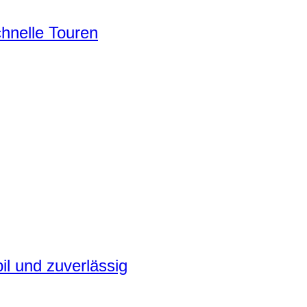
chnelle Touren
il und zuverlässig