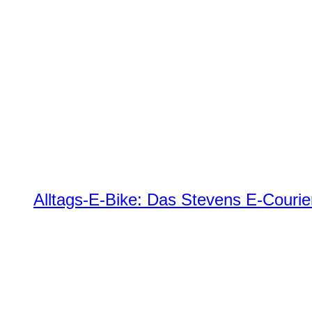
Alltags-E-Bike: Das Stevens E-Courie