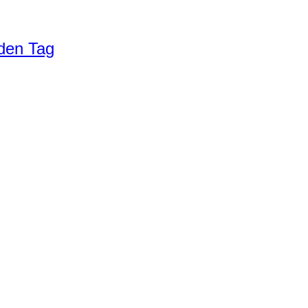
eden Tag