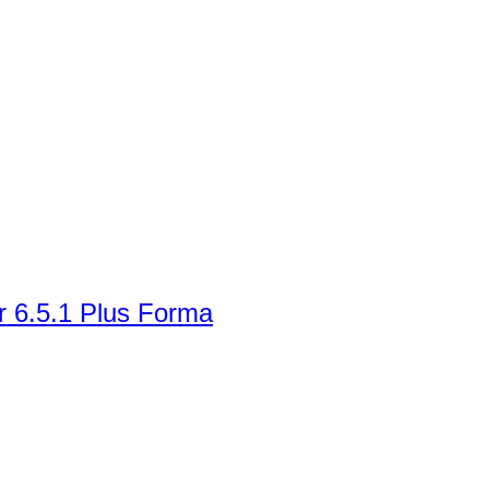
r 6.5.1 Plus Forma