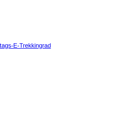
tags-E-Trekkingrad