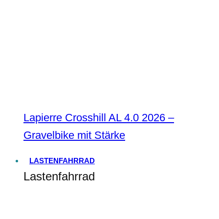
Lapierre Crosshill AL 4.0 2026 –
Gravelbike mit Stärke
LASTENFAHRRAD
Lastenfahrrad