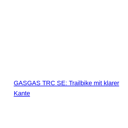
GASGAS TRC SE: Trailbike mit klarer
Kante