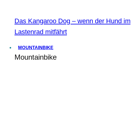
Das Kangaroo Dog – wenn der Hund im
Lastenrad mitfährt
MOUNTAINBIKE
Mountainbike