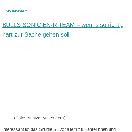
E-Mountainbike
BULLS SONIC EN-R TEAM – wenns so richtig
hart zur Sache gehen soll
(Foto: eu.pivotcycles.com)
Interessant ist das Shuttle SL vor allem für Fahrerinnen und