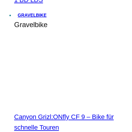
GRAVELBIKE
Gravelbike
Canyon Grizl:ONfly CF 9 – Bike für
schnelle Touren