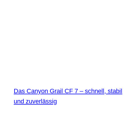
Das Canyon Grail CF 7 – schnell, stabil
und zuverlässig