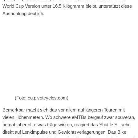
World Cup Version unter 16,5 Kilogramm bleibt, unterstützt diese
Ausrichtung deutlich.
(Foto: eu.pivotcycles.com)
Bemerkbar macht sich das vor allem auf längeren Touren mit
vielen Höhenmetern. Wo schwere eMTBs bergauf zwar souverän,
bergab aber oft etwas träge wirken, reagiert das Shuttle SL sehr
direkt auf Lenkimpulse und Gewichtsverlagerungen. Das Bike