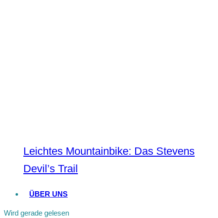
Leichtes Mountainbike: Das Stevens
Devil’s Trail
ÜBER UNS
Wird gerade gelesen