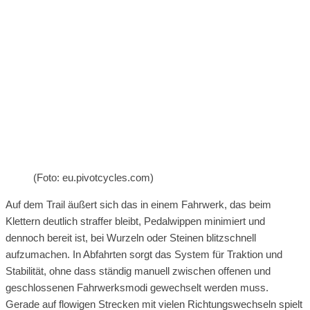
(Foto: eu.pivotcycles.com)
Auf dem Trail äußert sich das in einem Fahrwerk, das beim
Klettern deutlich straffer bleibt, Pedalwippen minimiert und
dennoch bereit ist, bei Wurzeln oder Steinen blitzschnell
aufzumachen. In Abfahrten sorgt das System für Traktion und
Stabilität, ohne dass ständig manuell zwischen offenen und
geschlossenen Fahrwerksmodi gewechselt werden muss.
Gerade auf flowigen Strecken mit vielen Richtungswechseln spielt