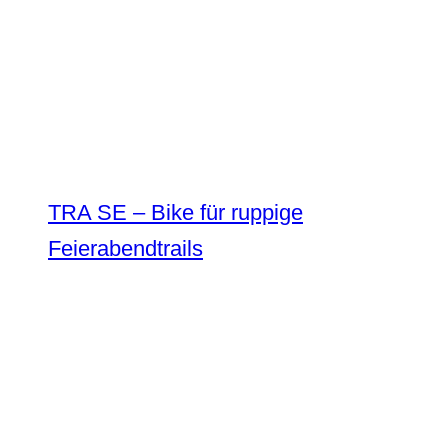
TRA SE – Bike für ruppige
Feierabendtrails