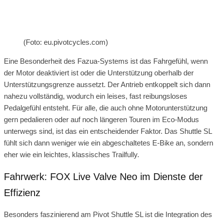
(Foto: eu.pivotcycles.com)
Eine Besonderheit des Fazua-Systems ist das Fahrgefühl, wenn
der Motor deaktiviert ist oder die Unterstützung oberhalb der
Unterstützungsgrenze aussetzt. Der Antrieb entkoppelt sich dann
nahezu vollständig, wodurch ein leises, fast reibungsloses
Pedalgefühl entsteht. Für alle, die auch ohne Motorunterstützung
gern pedalieren oder auf noch längeren Touren im Eco-Modus
unterwegs sind, ist das ein entscheidender Faktor. Das Shuttle SL
fühlt sich dann weniger wie ein abgeschaltetes E-Bike an, sondern
eher wie ein leichtes, klassisches Trailfully.
Fahrwerk: FOX Live Valve Neo im Dienste der
Effizienz
Besonders faszinierend am Pivot Shuttle SL ist die Integration des