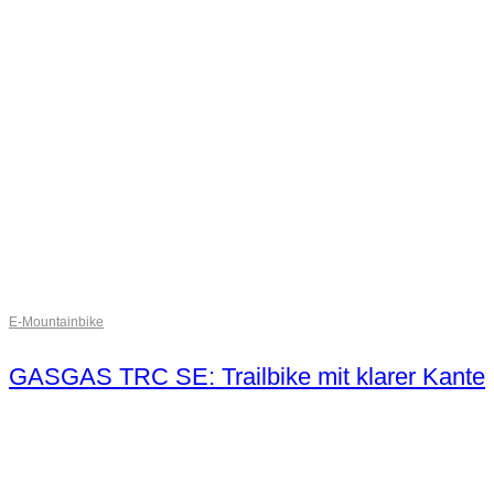
E-Mountainbike
GASGAS TRC SE: Trailbike mit klarer Kante