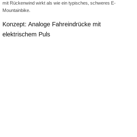
mit Rückenwind wirkt als wie ein typisches, schweres E-
Mountainbike.
Konzept: Analoge Fahreindrücke mit
elektrischem Puls