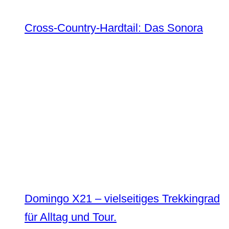
Cross-Country-Hardtail: Das Sonora
Domingo X21 – vielseitiges Trekkingrad
für Alltag und Tour.