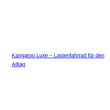
Kangaroo Luxe – Lastenfahrrad für den
Alltag