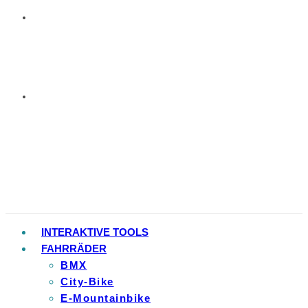
INTERAKTIVE TOOLS
FAHRRÄDER
BMX
City-Bike
E-Mountainbike