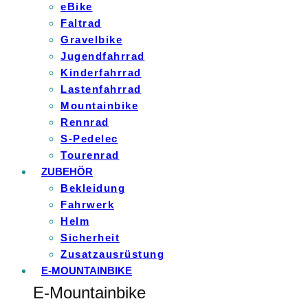
eBike
Faltrad
Gravelbike
Jugendfahrrad
Kinderfahrrad
Lastenfahrrad
Mountainbike
Rennrad
S-Pedelec
Tourenrad
ZUBEHÖR
Bekleidung
Fahrwerk
Helm
Sicherheit
Zusatzausrüstung
E-MOUNTAINBIKE
E-Mountainbike