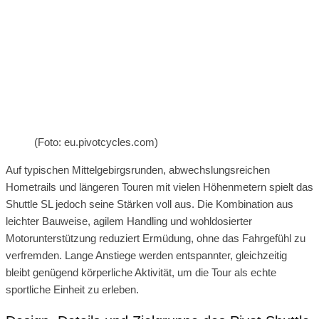
(Foto: eu.pivotcycles.com)
Auf typischen Mittelgebirgsrunden, abwechslungsreichen
Hometrails und längeren Touren mit vielen Höhenmetern spielt das
Shuttle SL jedoch seine Stärken voll aus. Die Kombination aus
leichter Bauweise, agilem Handling und wohldosierter
Motorunterstützung reduziert Ermüdung, ohne das Fahrgefühl zu
verfremden. Lange Anstiege werden entspannter, gleichzeitig
bleibt genügend körperliche Aktivität, um die Tour als echte
sportliche Einheit zu erleben.