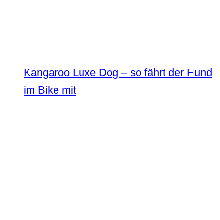
Kangaroo Luxe Dog – so fährt der Hund
im Bike mit