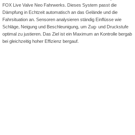
FOX Live Valve Neo Fahrwerks. Dieses System passt die
Dämpfung in Echtzeit automatisch an das Gelände und die
Fahrsituation an. Sensoren analysieren ständig Einflüsse wie
Schläge, Neigung und Beschleunigung, um Zug- und Druckstufe
optimal zu justieren. Das Ziel ist ein Maximum an Kontrolle bergab
bei gleichzeitig hoher Effizienz bergauf.