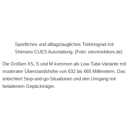
Sportliches und alltagstaugliches Trekkingrad mit
Shimano CUES Ausstattung. (Foto: stevensbikes.de)
Die Größen XS, S und M kommen als Low-Tube-Variante mit
moderater Überstandshöhe von 632 bis 665 Millimetern. Das
erleichtert Stop-and-go-Situationen und den Umgang mit
beladenem Gepäckträger.