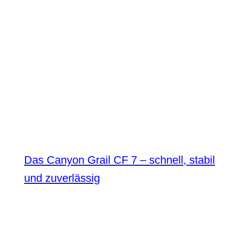
Das Canyon Grail CF 7 – schnell, stabil
und zuverlässig