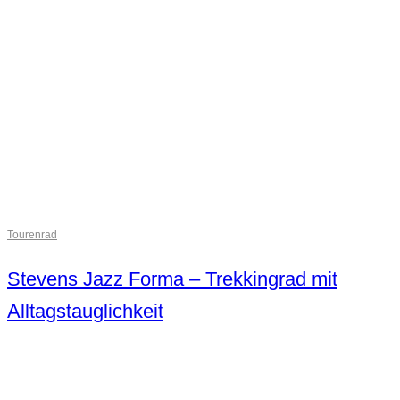
Tourenrad
Stevens Jazz Forma – Trekkingrad mit
Alltagstauglichkeit