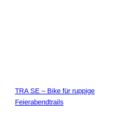
TRA SE – Bike für ruppige
Feierabendtrails