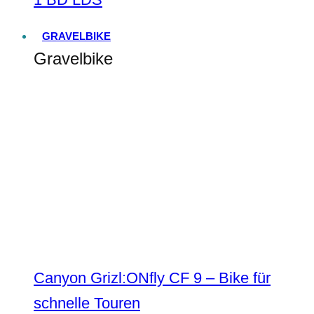
GRAVELBIKE
Gravelbike
Canyon Grizl:ONfly CF 9 – Bike für
schnelle Touren