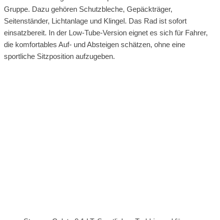
Gruppe. Dazu gehören Schutzbleche, Gepäckträger,
Seitenständer, Lichtanlage und Klingel. Das Rad ist sofort
einsatzbereit. In der Low-Tube-Version eignet es sich für Fahrer,
die komfortables Auf- und Absteigen schätzen, ohne eine
sportliche Sitzposition aufzugeben.