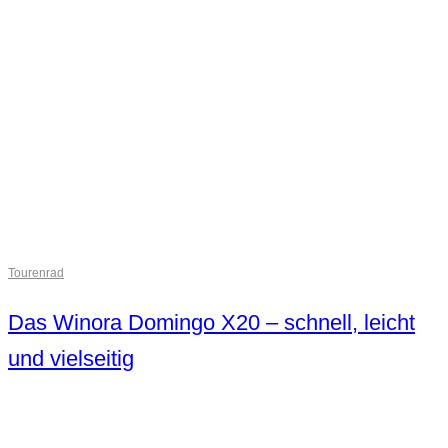
Tourenrad
Das Winora Domingo X20 – schnell, leicht
und vielseitig