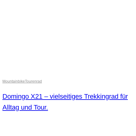
Mountainbike
Tourenrad
Domingo X21 – vielseitiges Trekkingrad für
Alltag und Tour.