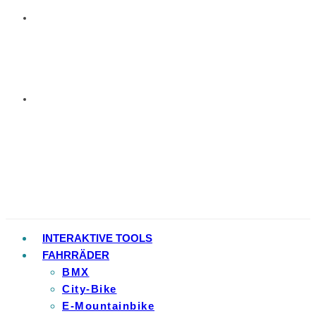
INTERAKTIVE TOOLS
FAHRRÄDER
BMX
City-Bike
E-Mountainbike