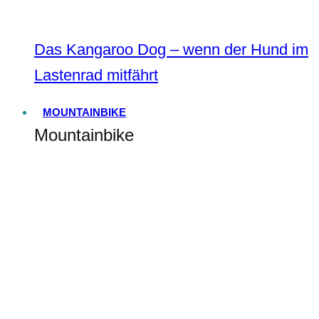
Das Kangaroo Dog – wenn der Hund im
Lastenrad mitfährt
MOUNTAINBIKE
Mountainbike