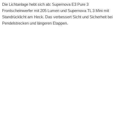
Die Lichtanlage hebt sich ab: Supernova E3 Pure 3
Frontscheinwerfer mit 205 Lumen und Supernova TL 3 Mini mit
Standrücklicht am Heck. Das verbessert Sicht und Sicherheit bei
Pendelstrecken und längeren Etappen.