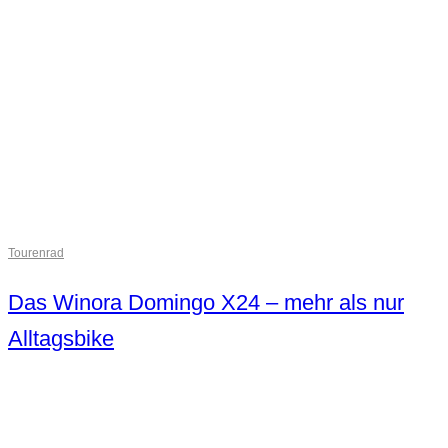
Tourenrad
Das Winora Domingo X24 – mehr als nur
Alltagsbike