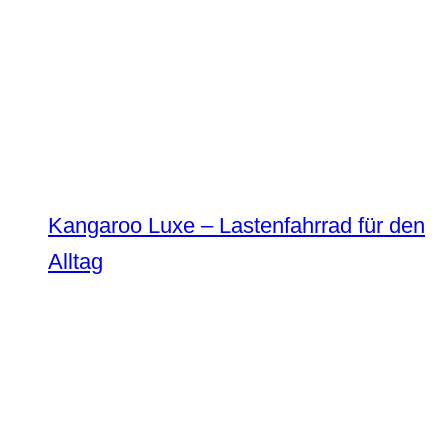
Kangaroo Luxe – Lastenfahrrad für den
Alltag