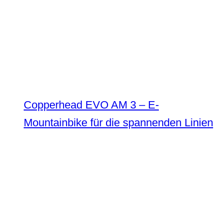
Copperhead EVO AM 3 – E-
Mountainbike für die spannenden Linien