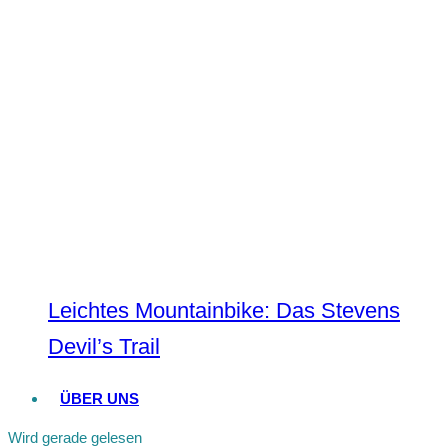
Leichtes Mountainbike: Das Stevens
Devil’s Trail
ÜBER UNS
Wird gerade gelesen