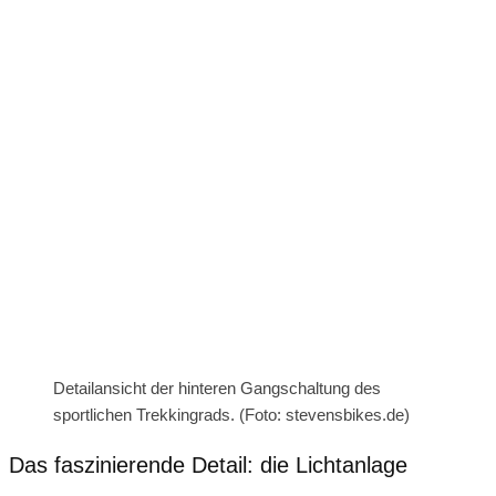
Detailansicht der hinteren Gangschaltung des
sportlichen Trekkingrads. (Foto: stevensbikes.de)
Das faszinierende Detail: die Lichtanlage