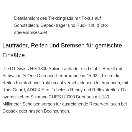
Detailansicht des Trekkingrads mit Fokus auf
Schutzblech, Gepäckträger und Rücklicht. (Foto:
stevensbikes.de)
Laufräder, Reifen und Bremsen für gemischte
Einsätze
Die DT Swiss HG 1800 Spline Laufräder sind stabil. Bereift mit
Schwalbe G-One Overland Performance in 45-622, bieten die
Reifen Komfort und Traktion auf verschiedenen Untergründen, mit
RaceGuard, ADDIX Eco, Tubeless Ready und Reflexstreifen. Die
hydraulischen Shimano CUES U8000 Bremsen mit 180-
Millimeter-Scheiben sorgen für ausreichende Reserven, auch bei
Gepäck oder nassen Bedingungen.