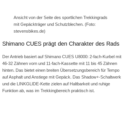
Ansicht von der Seite des sportlichen Trekkingrads
mit Gepäckträger und Schutzblechen. (Foto:
stevensbikes.de)
Shimano CUES prägt den Charakter des Rads
Der Antrieb basiert auf Shimano CUES U8000: 2-fach-Kurbel mit
46-32 Zähnen vorn und 11-fach-Kassette mit 11 bis 45 Zähnen
hinten. Das bietet einen breiten Übersetzungsbereich für Tempo
auf Asphalt und Anstiege mit Gepäck. Das Shadow+-Schaltwerk
und die LINKGLIDE-Kette zielen auf Haltbarkeit und ruhige
Funktion ab, was im Trekkingbereich praktisch ist.