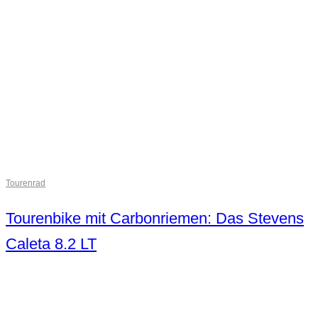
Tourenrad
Tourenbike mit Carbonriemen: Das Stevens
Caleta 8.2 LT