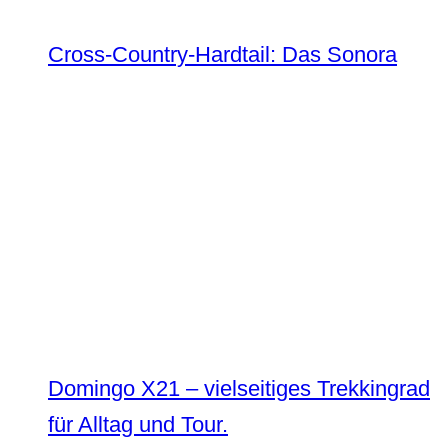
Cross-Country-Hardtail: Das Sonora
Domingo X21 – vielseitiges Trekkingrad
für Alltag und Tour.