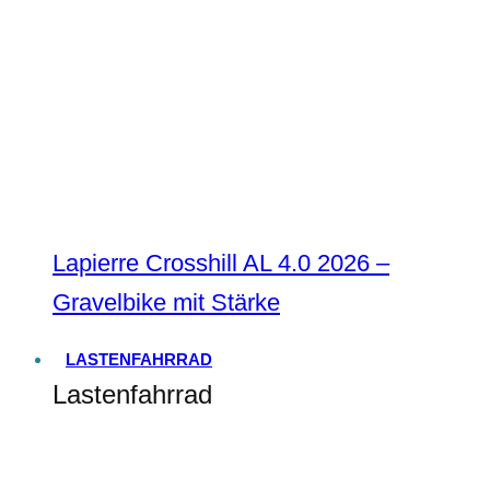
Lapierre Crosshill AL 4.0 2026 –
Gravelbike mit Stärke
LASTENFAHRRAD
Lastenfahrrad