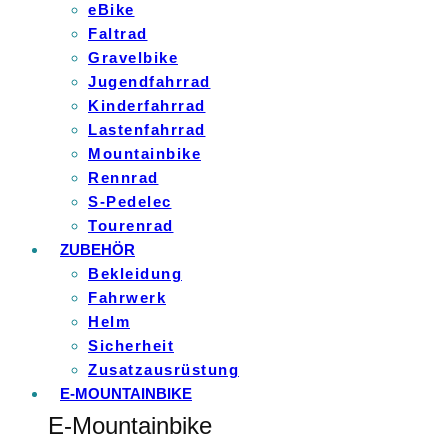
eBike
Faltrad
Gravelbike
Jugendfahrrad
Kinderfahrrad
Lastenfahrrad
Mountainbike
Rennrad
S-Pedelec
Tourenrad
ZUBEHÖR
Bekleidung
Fahrwerk
Helm
Sicherheit
Zusatzausrüstung
E-MOUNTAINBIKE
E-Mountainbike