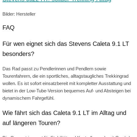
Bilder: Hersteller
FAQ
Für wen eignet sich das Stevens Caleta 9.1 LT
besonders?
Das Rad passt zu Pendlerinnen und Pendlern sowie
Tourenfahrern, die ein sportliches, alltagstaugliches Trekkingrad
wollen. Es ist sofort einsatzbereit mit kompletter Ausstattung und
bietet in der Low-Tube-Version bequemes Auf- und Absteigen bei
dynamischem Fahrgefühl.
Wie fährt sich das Caleta 9.1 LT im Alltag und
auf längeren Touren?