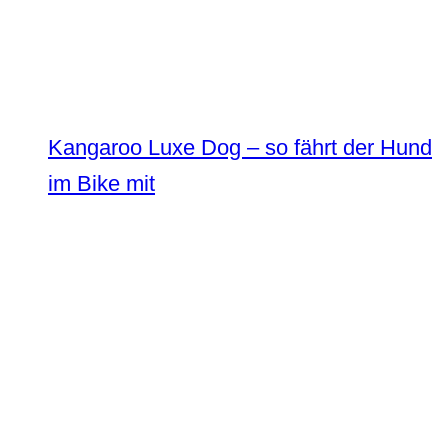
Kangaroo Luxe Dog – so fährt der Hund
im Bike mit