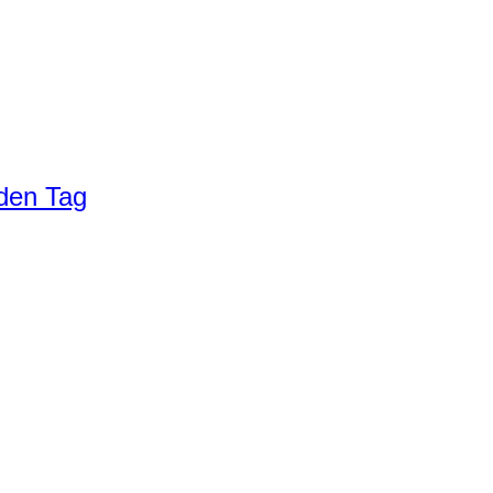
eden Tag