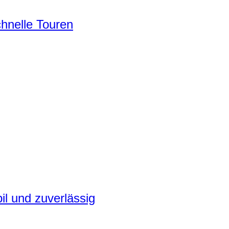
chnelle Touren
il und zuverlässig