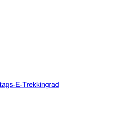
tags-E-Trekkingrad