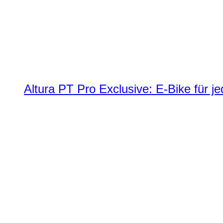
Altura PT Pro Exclusive: E-Bike für j