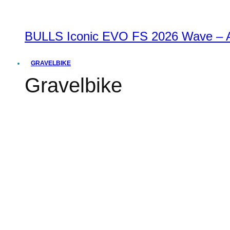
BULLS Iconic EVO FS 2026 Wave – Al
GRAVELBIKE
Gravelbike