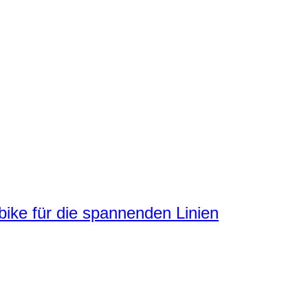
ke für die spannenden Linien