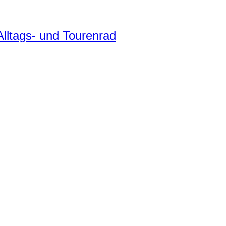
ltags- und Tourenrad