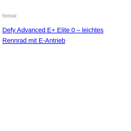
Rennrad
Defy Advanced E+ Elite 0 – leichtes
Rennrad mit E-Antrieb