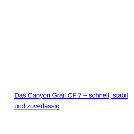
Das Canyon Grail CF 7 – schnell, stabil
und zuverlässig