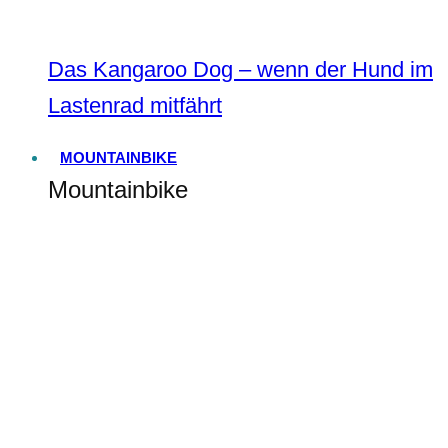
Das Kangaroo Dog – wenn der Hund im
Lastenrad mitfährt
MOUNTAINBIKE
Mountainbike