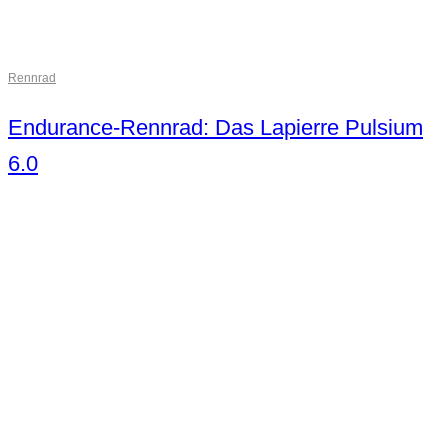
Rennrad
Endurance-Rennrad: Das Lapierre Pulsium
6.0