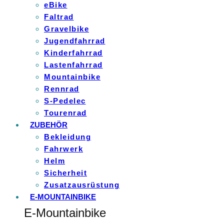
eBike
Faltrad
Gravelbike
Jugendfahrrad
Kinderfahrrad
Lastenfahrrad
Mountainbike
Rennrad
S-Pedelec
Tourenrad
ZUBEHÖR
Bekleidung
Fahrwerk
Helm
Sicherheit
Zusatzausrüstung
E-MOUNTAINBIKE
E-Mountainbike