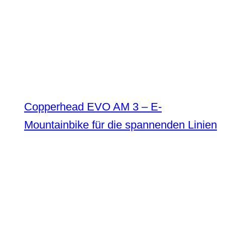
Copperhead EVO AM 3 – E-
Mountainbike für die spannenden Linien