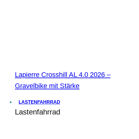
Lapierre Crosshill AL 4.0 2026 –
Gravelbike mit Stärke
LASTENFAHRRAD
Lastenfahrrad