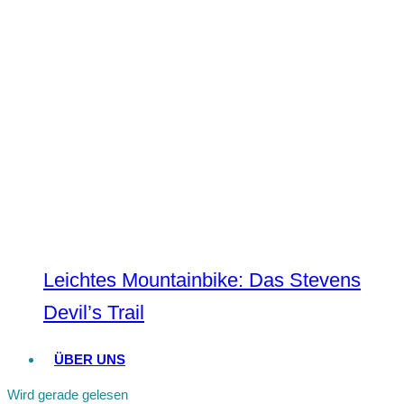
Leichtes Mountainbike: Das Stevens
Devil’s Trail
ÜBER UNS
Wird gerade gelesen