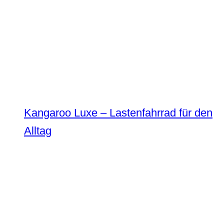
Kangaroo Luxe – Lastenfahrrad für den
Alltag