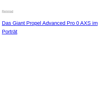
Rennrad
Das Giant Propel Advanced Pro 0 AXS im
Porträt