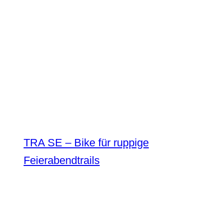
TRA SE – Bike für ruppige
Feierabendtrails