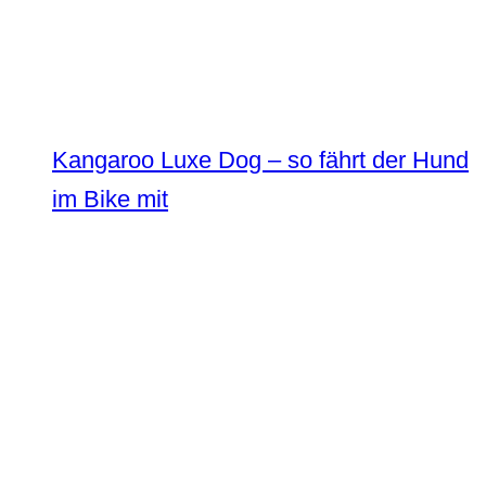
Kangaroo Luxe Dog – so fährt der Hund
im Bike mit