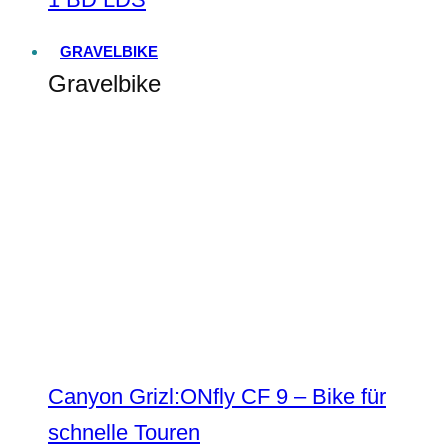
GRAVELBIKE
Gravelbike
Canyon Grizl:ONfly CF 9 – Bike für
schnelle Touren