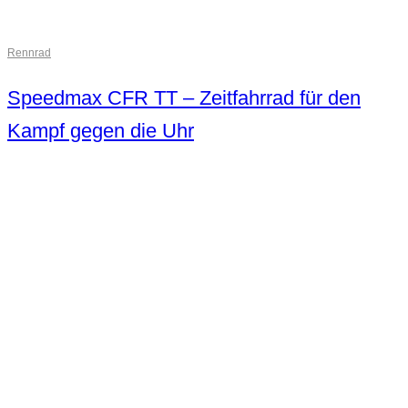
Rennrad
Speedmax CFR TT – Zeitfahrrad für den
Kampf gegen die Uhr