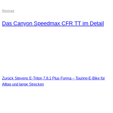
Rennrad
Das Canyon Speedmax CFR TT im Detail
Zurück
Stevens E-Triton 7.8.1 Plus Forma – Touring-E-Bike für
Alltag und lange Strecken