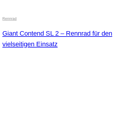
Rennrad
Giant Contend SL 2 – Rennrad für den
vielseitigen Einsatz