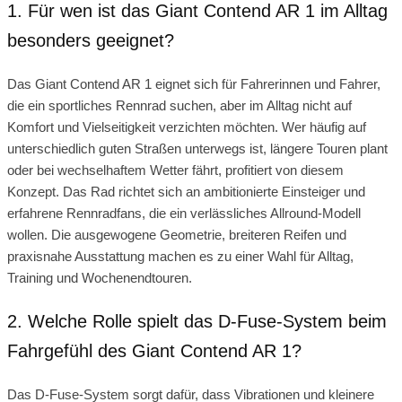
1. Für wen ist das Giant Contend AR 1 im Alltag
besonders geeignet?
Das Giant Contend AR 1 eignet sich für Fahrerinnen und Fahrer,
die ein sportliches Rennrad suchen, aber im Alltag nicht auf
Komfort und Vielseitigkeit verzichten möchten. Wer häufig auf
unterschiedlich guten Straßen unterwegs ist, längere Touren plant
oder bei wechselhaftem Wetter fährt, profitiert von diesem
Konzept. Das Rad richtet sich an ambitionierte Einsteiger und
erfahrene Rennradfans, die ein verlässliches Allround-Modell
wollen. Die ausgewogene Geometrie, breiteren Reifen und
praxisnahe Ausstattung machen es zu einer Wahl für Alltag,
Training und Wochenendtouren.
2. Welche Rolle spielt das D-Fuse-System beim
Fahrgefühl des Giant Contend AR 1?
Das D-Fuse-System sorgt dafür, dass Vibrationen und kleinere