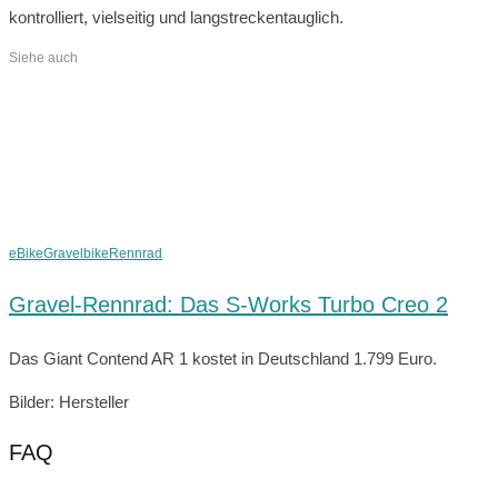
kontrolliert, vielseitig und langstreckentauglich.
Siehe auch
eBike
Gravelbike
Rennrad
Gravel-Rennrad: Das S-Works Turbo Creo 2
Das Giant Contend AR 1 kostet in Deutschland 1.799 Euro.
Bilder: Hersteller
FAQ