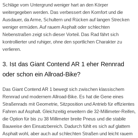
Schläge vom Untergrund weniger hart an den Körper
weitergegeben werden. Das verbessert den Komfort und die
Ausdauer, da Arme, Schultern und Rücken auf langen Strecken
weniger ermüden. Auf rauem Asphalt oder schlechten
Nebenstraßen zeigt sich dieser Vorteil. Das Rad fährt sich
kontrollierter und ruhiger, ohne den sportlichen Charakter zu
verlieren.
3. Ist das Giant Contend AR 1 eher Rennrad
oder schon ein Allroad-Bike?
Das Giant Contend AR 1 bewegt sich zwischen klassischem
Rennrad und modernem Allroad-Bike. Es hat die Gene eines
Straßenrads mit Geometrie, Sitzposition und Antrieb für effizientes
Fahren auf Asphalt. Gleichzeitig erweitern die 32-Millimeter-Reifen,
die Option für bis zu 38 Millimeter breite Pneus und die stabile
Bauweise den Einsatzbereich. Dadurch fühlt es sich auf glattem
Asphalt wohl, aber auch auf schlechten Straßen und leicht rauem