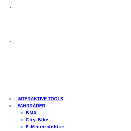
INTERAKTIVE TOOLS
FAHRRÄDER
BMX
City-Bike
E-Mountainbike