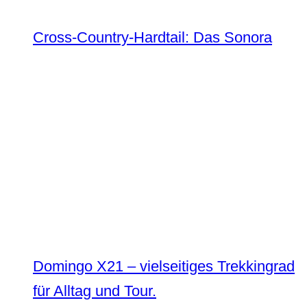
Cross-Country-Hardtail: Das Sonora
Domingo X21 – vielseitiges Trekkingrad
für Alltag und Tour.