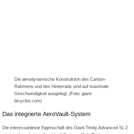
Die aerodynamische Konstruktion des Carbon-
Rahmens und des Hinterrads sind auf maximale
Geschwindigkeit ausgelegt. (Foto: giant-
bicycles.com)
Das integrierte AeroVault-System
Die interessanteste Eigenschaft des Giant Trinity Advanced SL 2