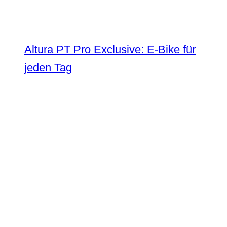
Altura PT Pro Exclusive: E-Bike für
jeden Tag