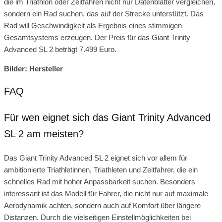
die im Triathlon oder Zeitfahren nicht nur Datenblätter vergleichen,
sondern ein Rad suchen, das auf der Strecke unterstützt. Das
Rad will Geschwindigkeit als Ergebnis eines stimmigen
Gesamtsystems erzeugen. Der Preis für das Giant Trinity
Advanced SL 2 beträgt 7.499 Euro.
Bilder: Hersteller
FAQ
Für wen eignet sich das Giant Trinity Advanced
SL 2 am meisten?
Das Giant Trinity Advanced SL 2 eignet sich vor allem für
ambitionierte Triathletinnen, Triathleten und Zeitfahrer, die ein
schnelles Rad mit hoher Anpassbarkeit suchen. Besonders
interessant ist das Modell für Fahrer, die nicht nur auf maximale
Aerodynamik achten, sondern auch auf Komfort über längere
Distanzen. Durch die vielseitigen Einstellmöglichkeiten bei