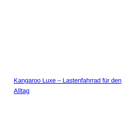
Kangaroo Luxe – Lastenfahrrad für den
Alltag