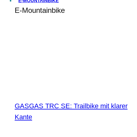
E-MOUNTAINBIKE
E-Mountainbike
GASGAS TRC SE: Trailbike mit klarer
Kante