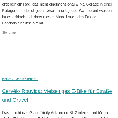
ergeben ein Rad, das nicht eindimensional wirkt. Gerade in einer
Kategorie, in der oft jedes Gramm und jedes Watt betont werden,
ist es erfrischend, dass dieses Modell auch den Faktor
Fahrbarkeit ernst nimmt.
Siehe auch
eBike
Gravelbike
Rennrad
Cervélo Rouvida: Vielseitiges E-Bike für Straße
und Gravel
Das macht das Giant Trinity Advanced SL 2 interessant für alle,