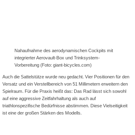
Nahaufnahme des aerodynamischen Cockpits mit
integrierter Aerovault-Box und Trinksystem-
Vorbereitung (Foto: giant-bicycles.com)
Auch die Sattelstütze wurde neu gedacht. Vier Positionen für den
Versatz und ein Verstellbereich von 51 Millimetern erweitern den
Spielraum. Für die Praxis heißt das: Das Rad lässt sich sowohl
auf eine aggressive Zeitfahrhaltung als auch auf
triathlonspezifische Bedürfnisse abstimmen. Diese Vielseitigkeit
ist eine der großen Stärken des Modells.