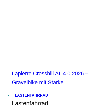
Lapierre Crosshill AL 4.0 2026 –
Gravelbike mit Stärke
LASTENFAHRRAD
Lastenfahrrad