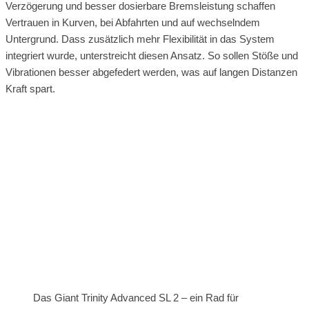
Verzögerung und besser dosierbare Bremsleistung schaffen
Vertrauen in Kurven, bei Abfahrten und auf wechselndem
Untergrund. Dass zusätzlich mehr Flexibilität in das System
integriert wurde, unterstreicht diesen Ansatz. So sollen Stöße und
Vibrationen besser abgefedert werden, was auf langen Distanzen
Kraft spart.
Das Giant Trinity Advanced SL 2 – ein Rad für