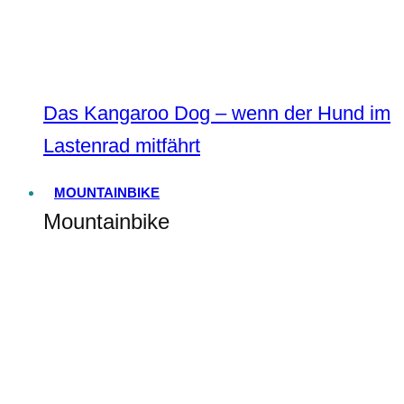
Das Kangaroo Dog – wenn der Hund im
Lastenrad mitfährt
MOUNTAINBIKE
Mountainbike