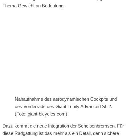
Thema Gewicht an Bedeutung.
Nahaufnahme des aerodynamischen Cockpits und
des Vorderrads des Giant Trinity Advanced SL 2.
(Foto: giant-bicycles.com)
Dazu kommt die neue Integration der Scheibenbremsen. Für
diese Radgattung ist das mehr als ein Detail, denn sichere