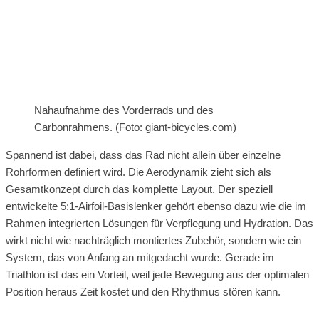
Nahaufnahme des Vorderrads und des
Carbonrahmens. (Foto: giant-bicycles.com)
Spannend ist dabei, dass das Rad nicht allein über einzelne
Rohrformen definiert wird. Die Aerodynamik zieht sich als
Gesamtkonzept durch das komplette Layout. Der speziell
entwickelte 5:1-Airfoil-Basislenker gehört ebenso dazu wie die im
Rahmen integrierten Lösungen für Verpflegung und Hydration. Das
wirkt nicht wie nachträglich montiertes Zubehör, sondern wie ein
System, das von Anfang an mitgedacht wurde. Gerade im
Triathlon ist das ein Vorteil, weil jede Bewegung aus der optimalen
Position heraus Zeit kostet und den Rhythmus stören kann.