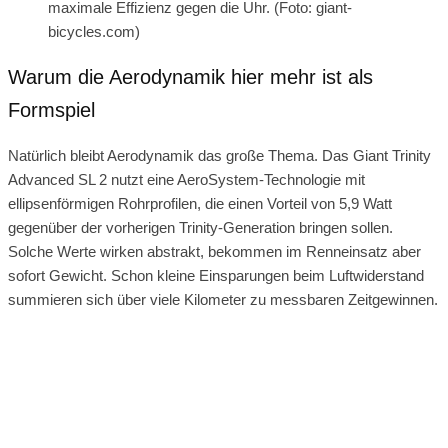
maximale Effizienz gegen die Uhr. (Foto: giant-
bicycles.com)
Warum die Aerodynamik hier mehr ist als
Formspiel
Natürlich bleibt Aerodynamik das große Thema. Das Giant Trinity
Advanced SL 2 nutzt eine AeroSystem-Technologie mit
ellipsenförmigen Rohrprofilen, die einen Vorteil von 5,9 Watt
gegenüber der vorherigen Trinity-Generation bringen sollen.
Solche Werte wirken abstrakt, bekommen im Renneinsatz aber
sofort Gewicht. Schon kleine Einsparungen beim Luftwiderstand
summieren sich über viele Kilometer zu messbaren Zeitgewinnen.