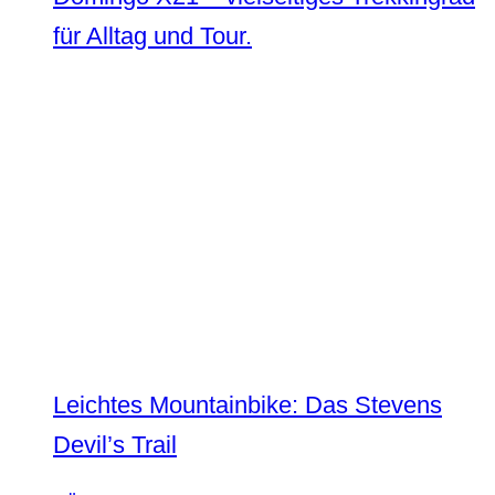
für Alltag und Tour.
Leichtes Mountainbike: Das Stevens
Devil’s Trail