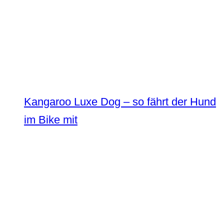
Kangaroo Luxe Dog – so fährt der Hund
im Bike mit