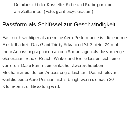
Detailansicht der Kassette, Kette und Kurbelgarnitur
am Zeitfahrrad. (Foto: giant-bicycles.com)
Passform als Schlüssel zur Geschwindigkeit
Fast noch wichtiger als die reine Aero-Performance ist die enorme
Einstellbarkeit. Das Giant Trinity Advanced SL 2 bietet 24-mal
mehr Anpassungsoptionen an den Armauflagen als die vorherige
Generation. Stack, Reach, Winkel und Breite lassen sich feiner
variieren. Dazu kommt ein einfacher Zwei-Schrauben-
Mechanismus, der die Anpassung erleichtert. Das ist relevant,
weil die beste Aero-Position nichts bringt, wenn sie nach 30
Kilometern zur Belastung wird.