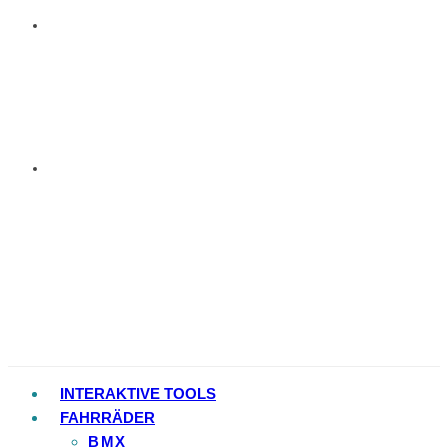
INTERAKTIVE TOOLS
FAHRRÄDER
BMX