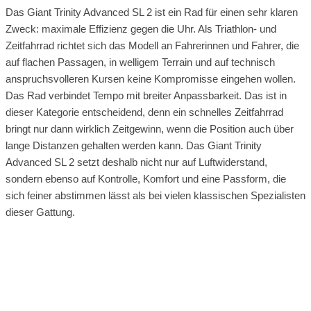
Das Giant Trinity Advanced SL 2 ist ein Rad für einen sehr klaren
Zweck: maximale Effizienz gegen die Uhr. Als Triathlon- und
Zeitfahrrad richtet sich das Modell an Fahrerinnen und Fahrer, die
auf flachen Passagen, in welligem Terrain und auf technisch
anspruchsvolleren Kursen keine Kompromisse eingehen wollen.
Das Rad verbindet Tempo mit breiter Anpassbarkeit. Das ist in
dieser Kategorie entscheidend, denn ein schnelles Zeitfahrrad
bringt nur dann wirklich Zeitgewinn, wenn die Position auch über
lange Distanzen gehalten werden kann. Das Giant Trinity
Advanced SL 2 setzt deshalb nicht nur auf Luftwiderstand,
sondern ebenso auf Kontrolle, Komfort und eine Passform, die
sich feiner abstimmen lässt als bei vielen klassischen Spezialisten
dieser Gattung.