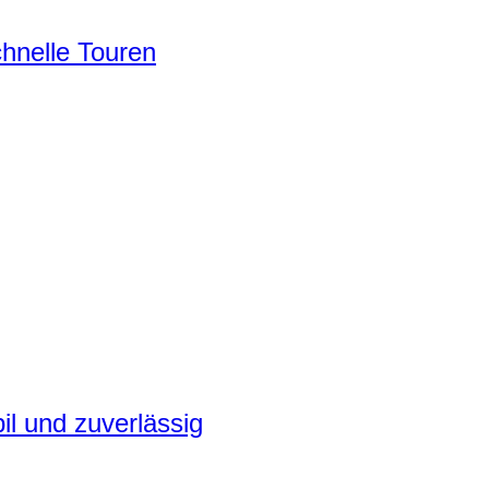
chnelle Touren
il und zuverlässig