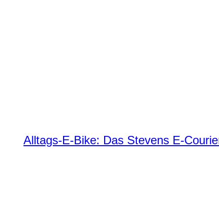
Alltags-E-Bike: Das Stevens E-Courie