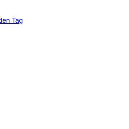
eden Tag