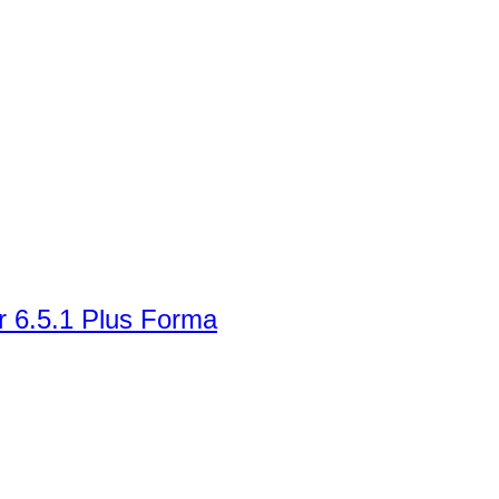
r 6.5.1 Plus Forma