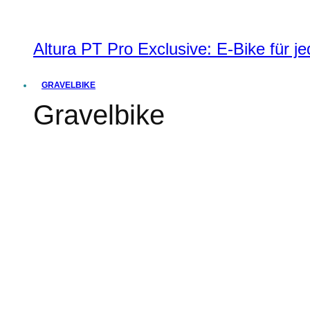
Altura PT Pro Exclusive: E-Bike für j
GRAVELBIKE
Gravelbike