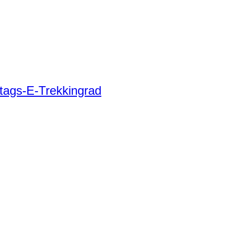
tags-E-Trekkingrad