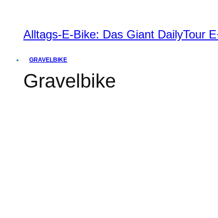
Alltags-E-Bike: Das Giant DailyTour
GRAVELBIKE
Gravelbike