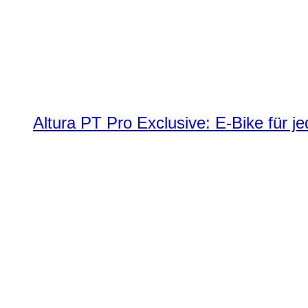
Altura PT Pro Exclusive: E-Bike für j