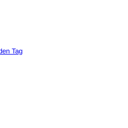
eden Tag