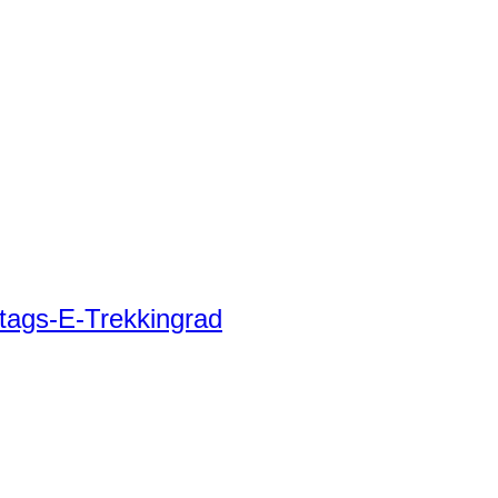
tags-E-Trekkingrad