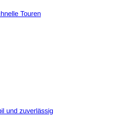
chnelle Touren
il und zuverlässig