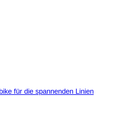
ke für die spannenden Linien