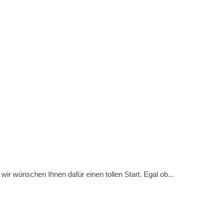
r wünschen Ihnen dafür einen tollen Start. Egal ob...