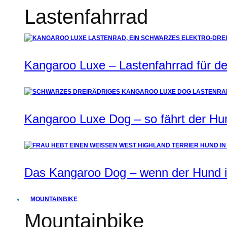
Lastenfahrrad
Kangaroo Luxe – Lastenfahrrad für de
Kangaroo Luxe Dog – so fährt der Hu
Das Kangaroo Dog – wenn der Hund i
MOUNTAINBIKE
Mountainbike