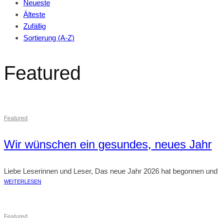
Neueste
Älteste
Zufällig
Sortierung (A-Z)
Featured
Featured
Wir wünschen ein gesundes, neues Jahr
Liebe Leserinnen und Leser, Das neue Jahr 2026 hat begonnen und wi
WEITERLESEN
Featured