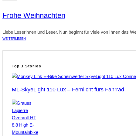
Frohe Weihnachten
Liebe Leserinnen und Leser, Nun beginnt für viele von Ihnen das Wei
WEITERLESEN
Top 3 Stories
ML-SkyeLight 110 Lux – Fernlicht fürs Fahrrad