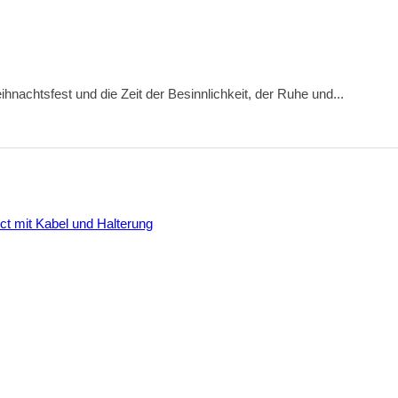
hnachtsfest und die Zeit der Besinnlichkeit, der Ruhe und...