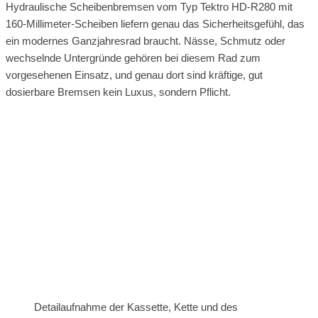
Hydraulische Scheibenbremsen vom Typ Tektro HD-R280 mit
160-Millimeter-Scheiben liefern genau das Sicherheitsgefühl, das
ein modernes Ganzjahresrad braucht. Nässe, Schmutz oder
wechselnde Untergründe gehören bei diesem Rad zum
vorgesehenen Einsatz, und genau dort sind kräftige, gut
dosierbare Bremsen kein Luxus, sondern Pflicht.
Detailaufnahme der Kassette, Kette und des