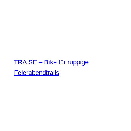
TRA SE – Bike für ruppige
Feierabendtrails