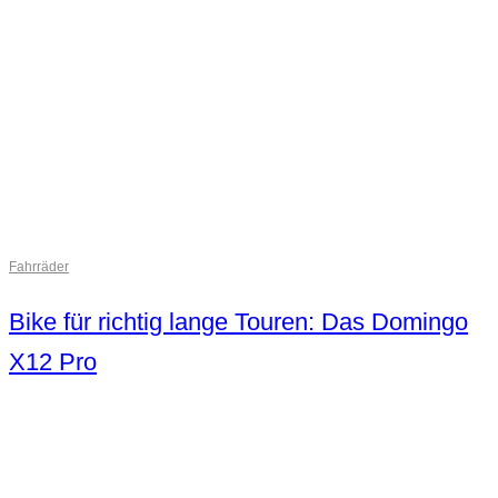
Fahrräder
Bike für richtig lange Touren: Das Domingo
X12 Pro