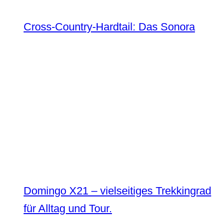
Cross-Country-Hardtail: Das Sonora
Domingo X21 – vielseitiges Trekkingrad
für Alltag und Tour.