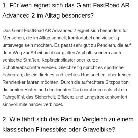
1. Für wen eignet sich das Giant FastRoad AR
Advanced 2 im Alltag besonders?
Das Giant FastRoad AR Advanced 2 eignet sich besonders für
Menschen, die im Alltag schnell, komfortabel und vielseitig
unterwegs sein möchten. Es passt sehr gut zu Pendlern, die auf
dem Weg zur Arbeit nicht nur glatten Asphalt, sondern auch
schlechte Straßen, Kopfsteinpflaster oder kurze
Schotterabschnitte erleben. Gleichzeitig spricht es sportliche
Fahrer an, die ein direktes und leichtes Rad suchen, aber keinen
Rennlenker fahren möchten. Durch die aufrechtere Sitzposition,
die breiten Reifen und den leichten Carbonrahmen entsteht ein
Fahrgefühl, das Sicherheit, Effizienz und Langstreckenkomfort
sinnvoll miteinander verbindet.
2. Wie fährt sich das Rad im Vergleich zu einem
klassischen Fitnessbike oder Gravelbike?