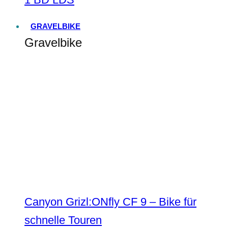
GRAVELBIKE
Gravelbike
Canyon Grizl:ONfly CF 9 – Bike für
schnelle Touren