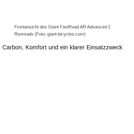
Frontansicht des Giant FastRoad AR Advanced 2
Rennrads (Foto: giant-bicycles.com)
Carbon, Komfort und ein klarer Einsatzzweck