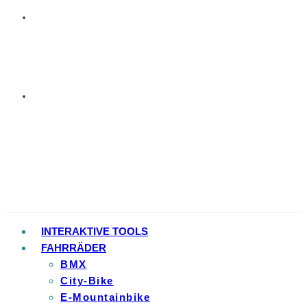
INTERAKTIVE TOOLS
FAHRRÄDER
BMX
City-Bike
E-Mountainbike