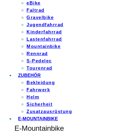
eBike
Faltrad
Gravelbike
Jugendfahrrad
Kinderfahrrad
Lastenfahrrad
Mountainbike
Rennrad
S-Pedelec
Tourenrad
ZUBEHÖR
Bekleidung
Fahrwerk
Helm
Sicherheit
Zusatzausrüstung
E-MOUNTAINBIKE
E-Mountainbike