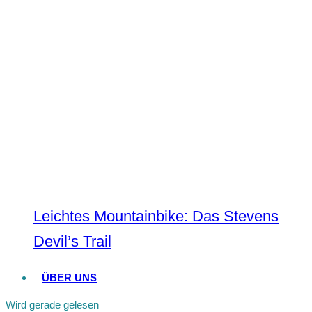
Leichtes Mountainbike: Das Stevens
Devil’s Trail
ÜBER UNS
Wird gerade gelesen