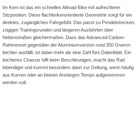
Im Kern ist das ein schnelles Allroad-Bike mit aufrechterer
Sitzposition. Diese flachlenkerorientierte Geometrie sorgt für ein
direktes, zugängliches Fahrgefühl. Das passt zu Pendelstrecken,
zügigen Trainingsrunden und längeren Ausfahrten über
Nebenstraßen gleichermaßen. Dass das Advanced-Carbon-
Rahmenset gegenüber der Aluminiumversion rund 350 Gramm
leichter ausfällt, ist dabei mehr als eine Zahl fürs Datenblatt. Ein
leichteres Chassis hilft beim Beschleunigen, macht das Rad
lebendiger und kommt besonders dann zur Geltung, wenn häufig
aus Kurven oder an kleinen Anstiegen Tempo aufgenommen
werden soll.