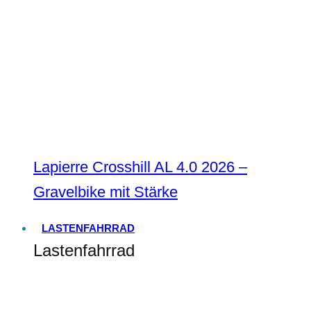
Lapierre Crosshill AL 4.0 2026 –
Gravelbike mit Stärke
LASTENFAHRRAD
Lastenfahrrad