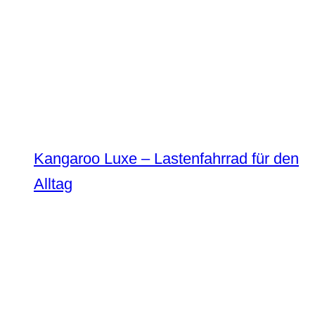
Kangaroo Luxe – Lastenfahrrad für den
Alltag