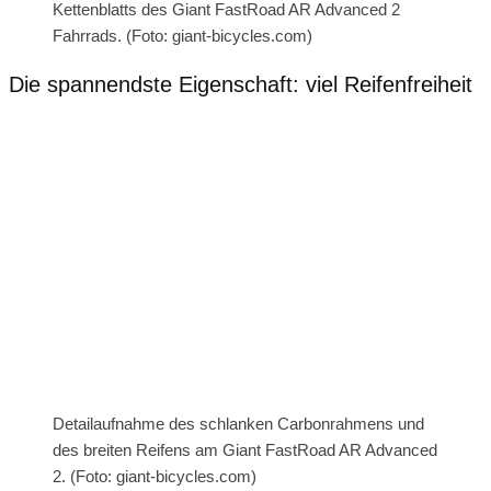
Kettenblatts des Giant FastRoad AR Advanced 2
Fahrrads. (Foto: giant-bicycles.com)
Die spannendste Eigenschaft: viel Reifenfreiheit
Detailaufnahme des schlanken Carbonrahmens und
des breiten Reifens am Giant FastRoad AR Advanced
2. (Foto: giant-bicycles.com)