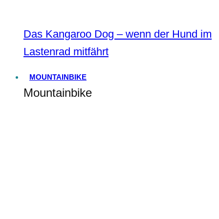
Das Kangaroo Dog – wenn der Hund im
Lastenrad mitfährt
MOUNTAINBIKE
Mountainbike