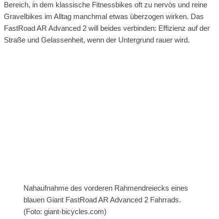
Bereich, in dem klassische Fitnessbikes oft zu nervös und reine
Gravelbikes im Alltag manchmal etwas überzogen wirken. Das
FastRoad AR Advanced 2 will beides verbinden: Effizienz auf der
Straße und Gelassenheit, wenn der Untergrund rauer wird.
Nahaufnahme des vorderen Rahmendreiecks eines
blauen Giant FastRoad AR Advanced 2 Fahrrads.
(Foto: giant-bicycles.com)