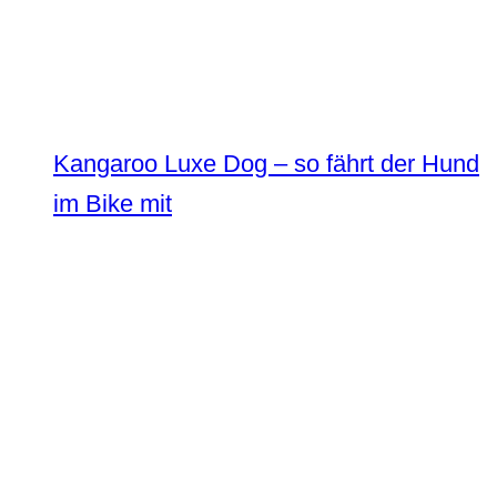
Kangaroo Luxe Dog – so fährt der Hund
im Bike mit