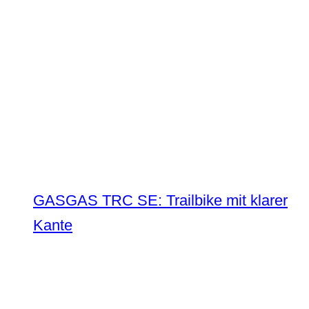
GASGAS TRC SE: Trailbike mit klarer
Kante