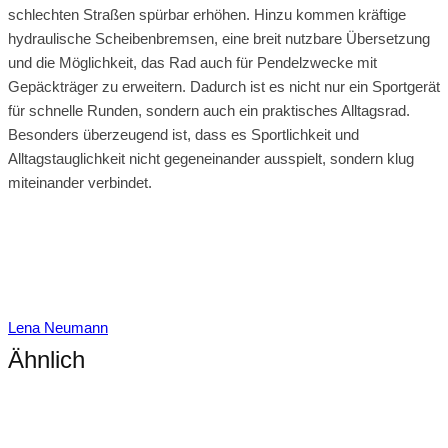
schlechten Straßen spürbar erhöhen. Hinzu kommen kräftige
hydraulische Scheibenbremsen, eine breit nutzbare Übersetzung
und die Möglichkeit, das Rad auch für Pendelzwecke mit
Gepäckträger zu erweitern. Dadurch ist es nicht nur ein Sportgerät
für schnelle Runden, sondern auch ein praktisches Alltagsrad.
Besonders überzeugend ist, dass es Sportlichkeit und
Alltagstauglichkeit nicht gegeneinander ausspielt, sondern klug
miteinander verbindet.
Lena Neumann
Ähnlich