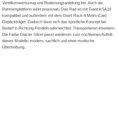
Ventilkernwerkzeug und Bedienungsanleitung bei. Auch die
Rahmenplattform wirkt praxisnah: Das Rad ist mit Giant KSA18
kompatibel und außerdem mit dem Giant Rack-It Metro (Lite)
Gepäckträger. Dadurch lässt sich das sportliche Konzept bei
Bedarf in Richtung Pendeln oder leichtes Transportieren erweitern.
Die Farbe Glacier Silver passt wiederum zum nüchternen Auftritt
dieses Modells: modern, sachlich und ohne modische
Übertreibung.