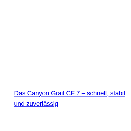
Das Canyon Grail CF 7 – schnell, stabil
und zuverlässig