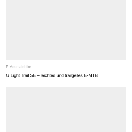
E-Mountainbike
G Light Trail SE – leichtes und trailgeiles E-MTB