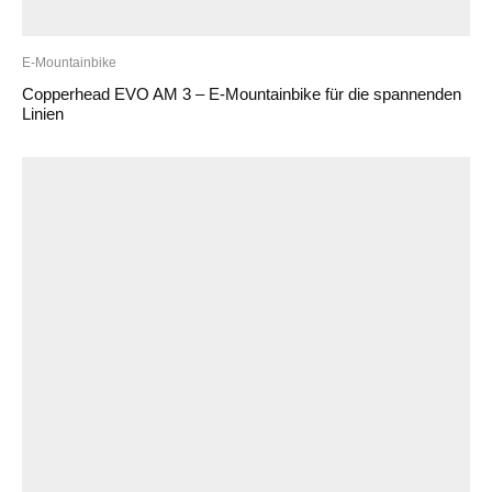
E-Mountainbike
Copperhead EVO AM 3 – E-Mountainbike für die spannenden
Linien