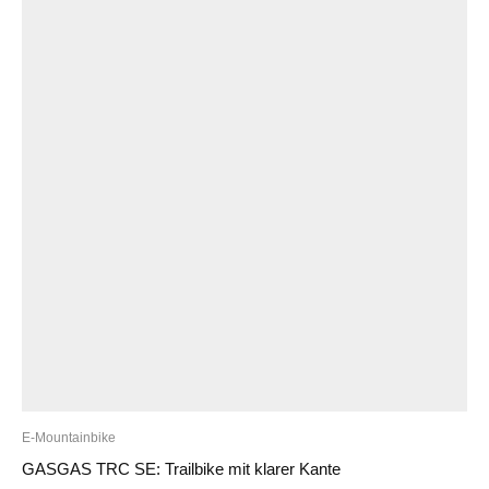
E-Mountainbike
GASGAS TRC SE: Trailbike mit klarer Kante