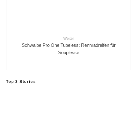
Weiter
Schwalbe Pro One Tubeless: Rennradreifen für
Souplesse
Top 3 Stories