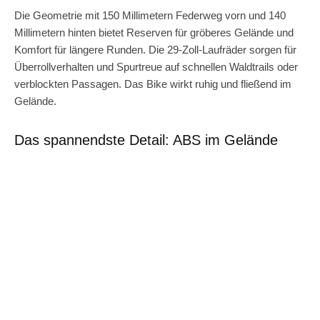
Die Geometrie mit 150 Millimetern Federweg vorn und 140
Millimetern hinten bietet Reserven für gröberes Gelände und
Komfort für längere Runden. Die 29-Zoll-Laufräder sorgen für
Überrollverhalten und Spurtreue auf schnellen Waldtrails oder
verblockten Passagen. Das Bike wirkt ruhig und fließend im
Gelände.
Das spannendste Detail: ABS im Gelände