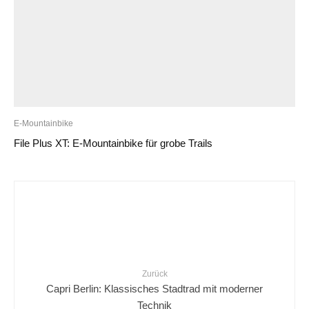
E-Mountainbike
File Plus XT: E-Mountainbike für grobe Trails
Zurück
Capri Berlin: Klassisches Stadtrad mit moderner
Technik