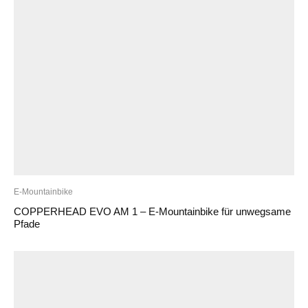
E-Mountainbike
COPPERHEAD EVO AM 1 – E-Mountainbike für unwegsame
Pfade