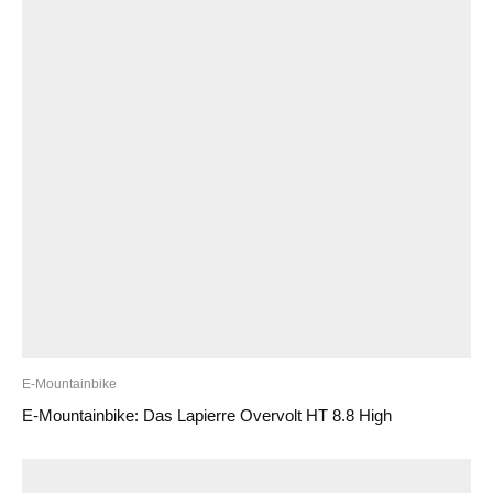
E-Mountainbike
E-Mountainbike: Das Lapierre Overvolt HT 8.8 High