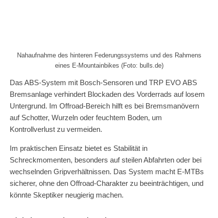
Nahaufnahme des hinteren Federungssystems und des Rahmens
eines E-Mountainbikes (Foto: bulls.de)
Das ABS-System mit Bosch-Sensoren und TRP EVO ABS
Bremsanlage verhindert Blockaden des Vorderrads auf losem
Untergrund. Im Offroad-Bereich hilft es bei Bremsmanövern
auf Schotter, Wurzeln oder feuchtem Boden, um
Kontrollverlust zu vermeiden.
Im praktischen Einsatz bietet es Stabilität in
Schreckmomenten, besonders auf steilen Abfahrten oder bei
wechselnden Gripverhältnissen. Das System macht E-MTBs
sicherer, ohne den Offroad-Charakter zu beeinträchtigen, und
könnte Skeptiker neugierig machen.