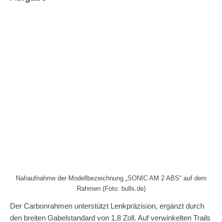
Nahaufnahme der Modellbezeichnung „SONIC AM 2 ABS“ auf dem
Rahmen (Foto: bulls.de)
Der Carbonrahmen unterstützt Lenkpräzision, ergänzt durch
den breiten Gabelstandard von 1,8 Zoll. Auf verwinkelten Trails