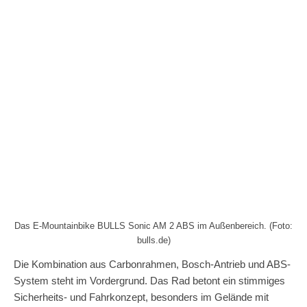
Das E-Mountainbike BULLS Sonic AM 2 ABS im Außenbereich. (Foto:
bulls.de)
Die Kombination aus Carbonrahmen, Bosch-Antrieb und ABS-
System steht im Vordergrund. Das Rad betont ein stimmiges
Sicherheits- und Fahrkonzept, besonders im Gelände mit