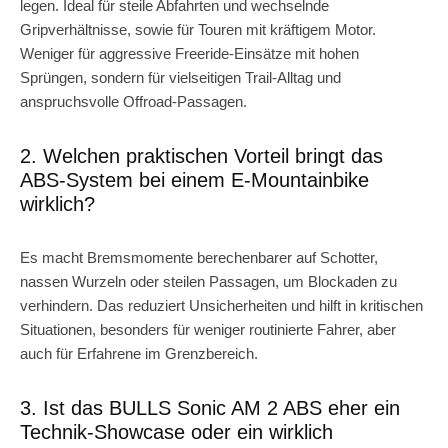
legen. Ideal für steile Abfahrten und wechselnde
Gripverhältnisse, sowie für Touren mit kräftigem Motor.
Weniger für aggressive Freeride-Einsätze mit hohen
Sprüngen, sondern für vielseitigen Trail-Alltag und
anspruchsvolle Offroad-Passagen.
2. Welchen praktischen Vorteil bringt das
ABS-System bei einem E-Mountainbike
wirklich?
Es macht Bremsmomente berechenbarer auf Schotter,
nassen Wurzeln oder steilen Passagen, um Blockaden zu
verhindern. Das reduziert Unsicherheiten und hilft in kritischen
Situationen, besonders für weniger routinierte Fahrer, aber
auch für Erfahrene im Grenzbereich.
3. Ist das BULLS Sonic AM 2 ABS eher ein
Technik-Showcase oder ein wirklich