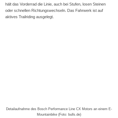
hält das Vorderrad die Linie, auch bei Stufen, losen Steinen
oder schnellen Richtungswechseln. Das Fahrwerk ist auf
aktives Trailriding ausgelegt.
Detailaufnahme des Bosch Performance Line CX Motors an einem E-
Mountainbike (Foto: bulls.de)