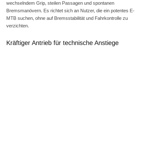
wechselndem Grip, steilen Passagen und spontanen
Bremsmanövern. Es richtet sich an Nutzer, die ein potentes E-
MTB suchen, ohne auf Bremsstabilität und Fahrkontrolle zu
verzichten.
Kräftiger Antrieb für technische Anstiege