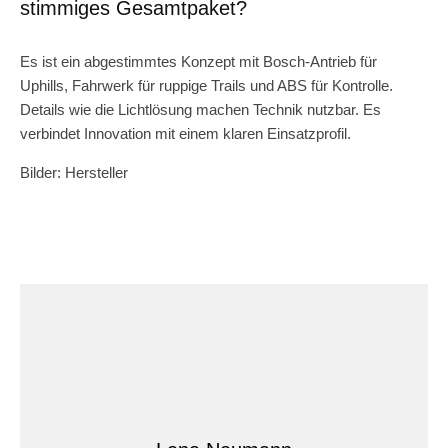
stimmiges Gesamtpaket?
Es ist ein abgestimmtes Konzept mit Bosch-Antrieb für
Uphills, Fahrwerk für ruppige Trails und ABS für Kontrolle.
Details wie die Lichtlösung machen Technik nutzbar. Es
verbindet Innovation mit einem klaren Einsatzprofil.
Bilder: Hersteller