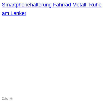
Smartphonehalterung Fahrrad Metall: Ruhe
am Lenker
Zubehör