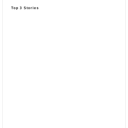
Top 3 Stories