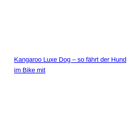
Kangaroo Luxe Dog – so fährt der Hund
im Bike mit