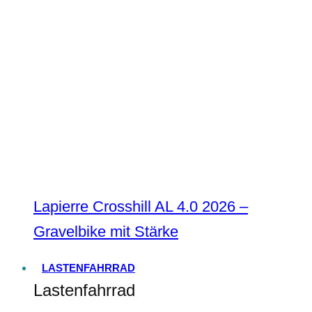
Lapierre Crosshill AL 4.0 2026 –
Gravelbike mit Stärke
LASTENFAHRRAD
Lastenfahrrad