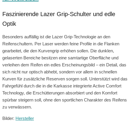
Faszinierende Lazer Grip-Schulter und edle
Optik
Besonders auffällig ist die Lazer Grip-Technologie an den
Reifenschultern. Per Laser werden feine Profile in die Flanken
gearbeitet, die den Kurvengrip erhöhen sollen. Die dunklen,
gelaserten Bereiche besitzen eine samtartige Oberfläche und
verleihen dem Reifen ein edles Erscheinungsbild – ein Detail, das
sich nicht nur optisch abhebt, sondern vor allem in schnellen
Kurven für zusätzliche Reserven sorgen soll. Unterstützt wird das
Fahrgefühl durch die in die Karkasse integrierte Active Comfort
Technology, die Erschütterungen absorbiert und den Komfort
spürbar steigern soll, ohne den sportlichen Charakter des Reifens
zu verwässern.
Bilder:
Hersteller