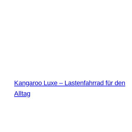
Kangaroo Luxe – Lastenfahrrad für den
Alltag