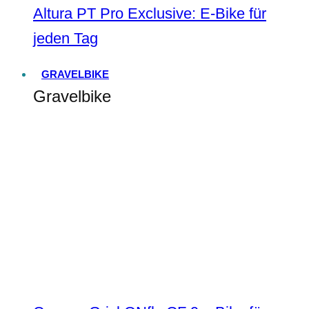
Altura PT Pro Exclusive: E-Bike für
jeden Tag
GRAVELBIKE
Gravelbike