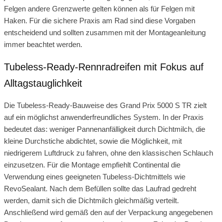
Felgen andere Grenzwerte gelten können als für Felgen mit
Haken. Für die sichere Praxis am Rad sind diese Vorgaben
entscheidend und sollten zusammen mit der Montageanleitung
immer beachtet werden.
Tubeless-Ready-Rennradreifen mit Fokus auf
Alltagstauglichkeit
Die Tubeless-Ready-Bauweise des Grand Prix 5000 S TR zielt
auf ein möglichst anwenderfreundliches System. In der Praxis
bedeutet das: weniger Pannenanfälligkeit durch Dichtmilch, die
kleine Durchstiche abdichtet, sowie die Möglichkeit, mit
niedrigerem Luftdruck zu fahren, ohne den klassischen Schlauch
einzusetzen. Für die Montage empfiehlt Continental die
Verwendung eines geeigneten Tubeless-Dichtmittels wie
RevoSealant. Nach dem Befüllen sollte das Laufrad gedreht
werden, damit sich die Dichtmilch gleichmäßig verteilt.
Anschließend wird gemäß den auf der Verpackung angegebenen