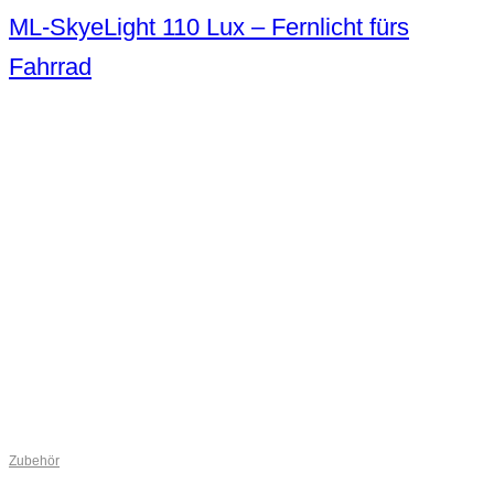
ML-SkyeLight 110 Lux – Fernlicht fürs
Fahrrad
Zubehör