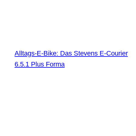
Alltags-E-Bike: Das Stevens E-Courier
6.5.1 Plus Forma