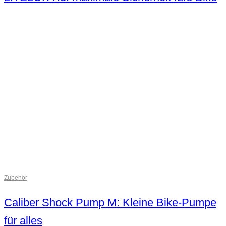
Zubehör
Caliber Shock Pump M: Kleine Bike-Pumpe
für alles