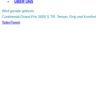
ÜBER UNS
Wird gerade gelesen
Continental Grand Prix 5000 S TR: Tempo, Grip und Komfort
Teilen
Tweet