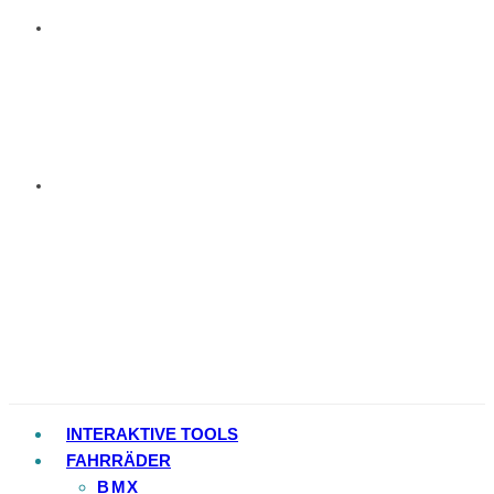
INTERAKTIVE TOOLS
FAHRRÄDER
BMX