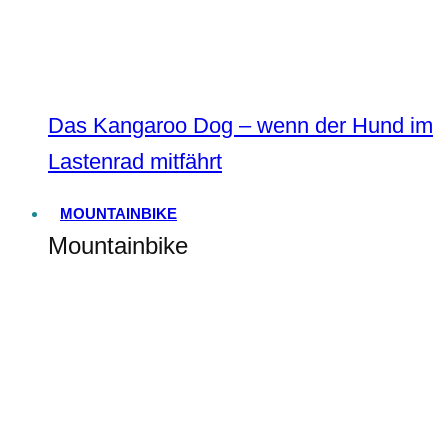
Das Kangaroo Dog – wenn der Hund im
Lastenrad mitfährt
MOUNTAINBIKE
Mountainbike