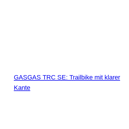
GASGAS TRC SE: Trailbike mit klarer
Kante