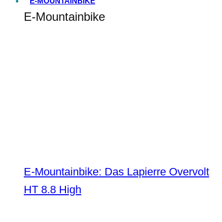
E-MOUNTAINBIKE
E-Mountainbike
E-Mountainbike: Das Lapierre Overvolt
HT 8.8 High