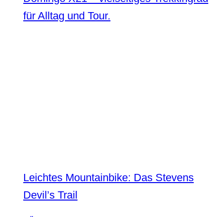
für Alltag und Tour.
Leichtes Mountainbike: Das Stevens
Devil’s Trail