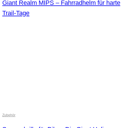
Giant Realm MIPS – Fahrradhelm für harte
Trail-Tage
Zubehör