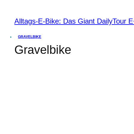
Alltags-E-Bike: Das Giant DailyTour
GRAVELBIKE
Gravelbike