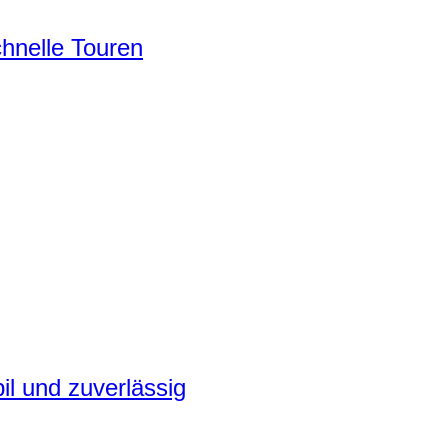
chnelle Touren
il und zuverlässig