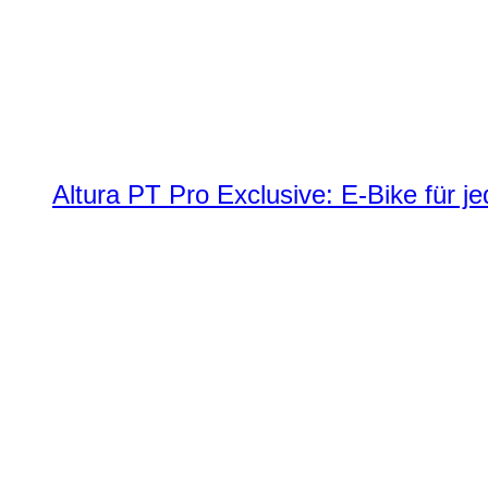
Altura PT Pro Exclusive: E-Bike für j