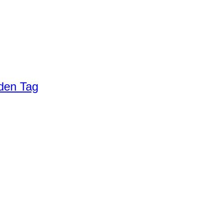
eden Tag