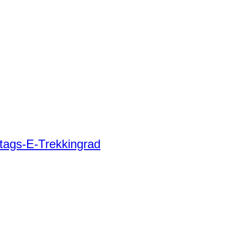
tags-E-Trekkingrad