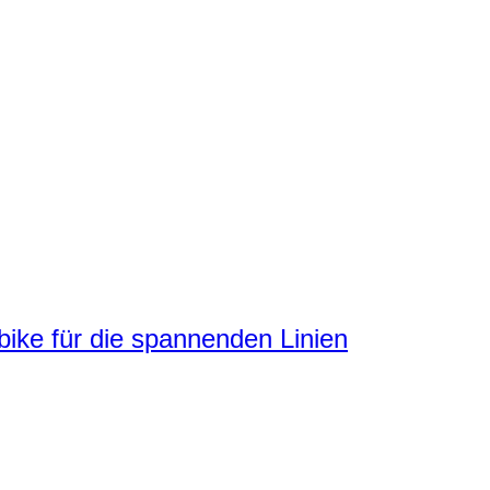
ke für die spannenden Linien