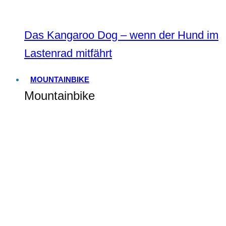
Das Kangaroo Dog – wenn der Hund im
Lastenrad mitfährt
MOUNTAINBIKE
Mountainbike