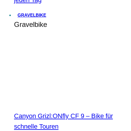
GRAVELBIKE
Gravelbike
Canyon Grizl:ONfly CF 9 – Bike für
schnelle Touren