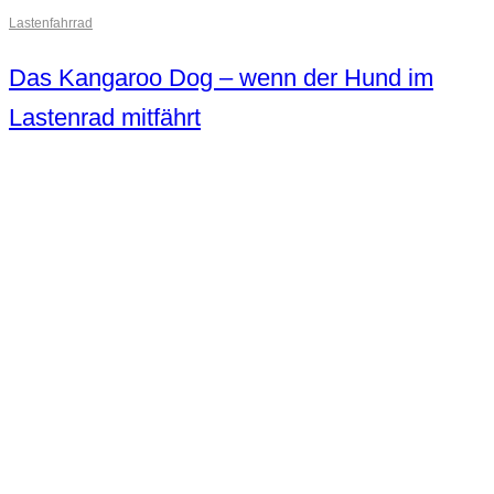
Lastenfahrrad
Das Kangaroo Dog – wenn der Hund im
Lastenrad mitfährt