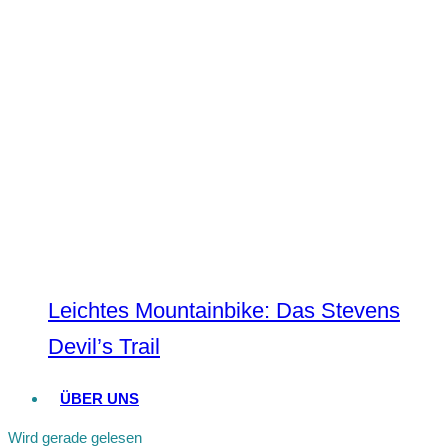
Leichtes Mountainbike: Das Stevens
Devil’s Trail
ÜBER UNS
Wird gerade gelesen