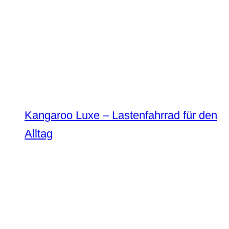
Kangaroo Luxe – Lastenfahrrad für den
Alltag