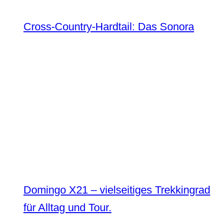
Cross-Country-Hardtail: Das Sonora
Domingo X21 – vielseitiges Trekkingrad
für Alltag und Tour.