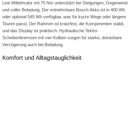
Line Mittelmotor mit 75 Nm unterstützt bei Steigungen, Gegenwind
und voller Beladung. Der entnehmbare Bosch-Akku ist in 400 Wh
oder optional 545 Wh verfügbar, was für kurze Wege oder längere
Touren passt. Der Rahmen ist kratzfest, die Komponenten stabil,
und das Display ist praktisch. Hydraulische Tektro-
Scheibenbremsen mit vier Kolben sorgen für starke, dosierbare
Verzögerung auch bei Beladung.
Komfort und Alltagstauglichkeit