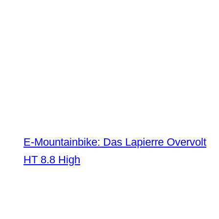
E-Mountainbike: Das Lapierre Overvolt
HT 8.8 High