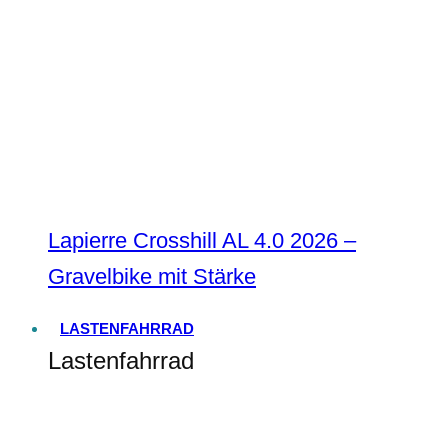
Lapierre Crosshill AL 4.0 2026 –
Gravelbike mit Stärke
LASTENFAHRRAD
Lastenfahrrad