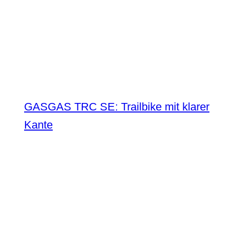
GASGAS TRC SE: Trailbike mit klarer
Kante