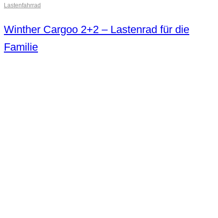
Lastenfahrrad
Winther Cargoo 2+2 – Lastenrad für die
Familie