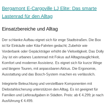
Bergamont E-Cargoville LJ Elite: Das smarte
Lastenrad für den Alltag
Einsatzbereiche und Alltag
Der schlanke Aufbau eignet sich für enge Stadtstraßen. Die Box
ist für Einkäufe oder Kita-Fahrten gedacht; Zubehör wie
Vorderbank oder Gepäckträger erhöht die Vielseitigkeit. Das Dolly
Joy ist ein urbanes Lastenrad mit Fokus auf Alltagstauglichkeit,
Komfort und moderner Assistenz. Es eignet sich für kurze Wege
und längere Touren, mit anpassbaren Akkus. Die Ergonomie,
Ausstattung und das Bosch-System machen es verlässlich.
Integrierte Beleuchtung und verstellbare Komponenten mit
Diebstahlsicherung unterstützen den Alltag. Es ist geeignet für
Familien und Lieferaufgaben in Städten. Preis: ab € 4.299; je nach
Ausführung € 4.499.