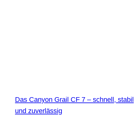
Das Canyon Grail CF 7 – schnell, stabil
und zuverlässig