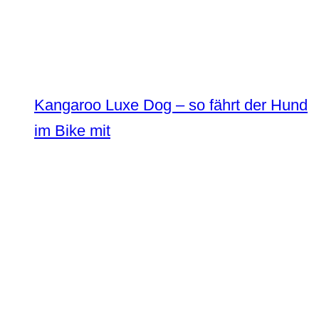
Kangaroo Luxe Dog – so fährt der Hund
im Bike mit