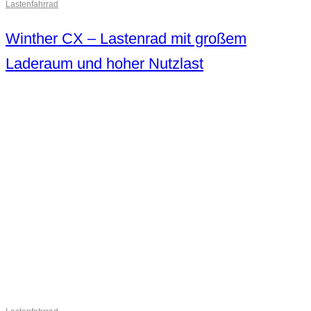
Lastenfahrrad
Winther CX – Lastenrad mit großem
Laderaum und hoher Nutzlast