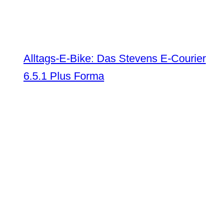
Alltags-E-Bike: Das Stevens E-Courier
6.5.1 Plus Forma