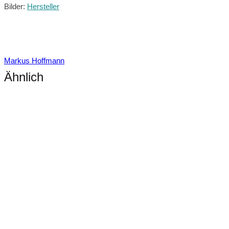
Bilder:
Hersteller
Markus Hoffmann
Ähnlich