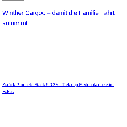
Winther Cargoo – damit die Familie Fahrt
aufnimmt
Zurück
Prophete Stack 5.0 29 – Trekking E‑Mountainbike im
Fokus