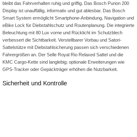
bleibt das Fahrverhalten ruhig und griffig. Das Bosch Purion 200
Display ist unauffällig, informativ und gut ablesbar. Das Bosch
Smart System ermöglicht Smartphone-Anbindung, Navigation und
eBike Lock für Diebstahlschutz und Routenplanung. Die integrierte
Beleuchtung mit 80 Lux vorne und Rücklicht im Schutzblech
verbessert die Sichtbarkeit. Verstellbarer Vorbau und Satori-
Sattelstütze mit Diebstahlsicherung passen sich verschiedenen
Fahrergrößen an. Der Selle Royal Rio Relaxed Sattel und die
KMC Cargo-Kette sind langlebig; optionale Erweiterungen wie
GPS-Tracker oder Gepäckträger erhöhen die Nutzbarkeit.
Sicherheit und Kontrolle