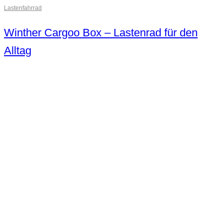
Lastenfahrrad
Winther Cargoo Box – Lastenrad für den
Alltag