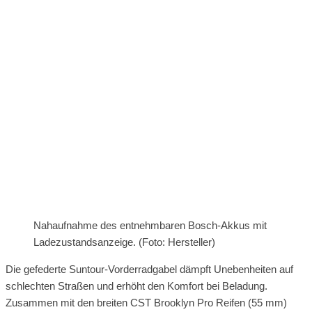
Nahaufnahme des entnehmbaren Bosch-Akkus mit
Ladezustandsanzeige. (Foto: Hersteller)
Die gefederte Suntour-Vorderradgabel dämpft Unebenheiten auf
schlechten Straßen und erhöht den Komfort bei Beladung.
Zusammen mit den breiten CST Brooklyn Pro Reifen (55 mm)