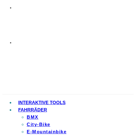
INTERAKTIVE TOOLS
FAHRRÄDER
BMX
City-Bike
E-Mountainbike