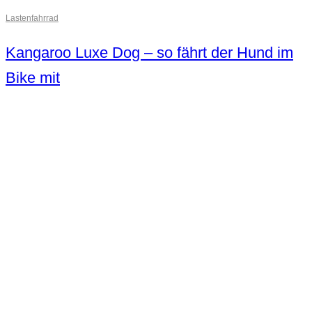
Lastenfahrrad
Kangaroo Luxe Dog – so fährt der Hund im
Bike mit