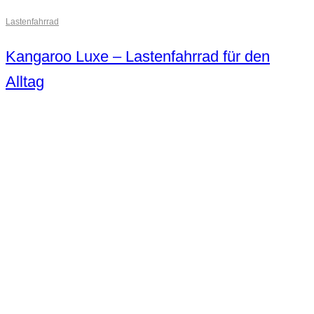
Lastenfahrrad
Kangaroo Luxe – Lastenfahrrad für den
Alltag