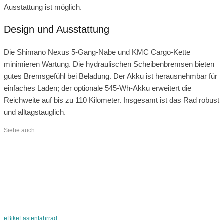
Ausstattung ist möglich.
Design und Ausstattung
Die Shimano Nexus 5-Gang-Nabe und KMC Cargo-Kette
minimieren Wartung. Die hydraulischen Scheibenbremsen bieten
gutes Bremsgefühl bei Beladung. Der Akku ist herausnehmbar für
einfaches Laden; der optionale 545-Wh-Akku erweitert die
Reichweite auf bis zu 110 Kilometer. Insgesamt ist das Rad robust
und alltagstauglich.
Siehe auch
eBike
Lastenfahrrad