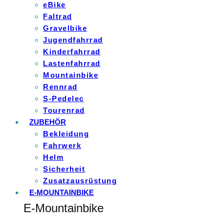
eBike
Faltrad
Gravelbike
Jugendfahrrad
Kinderfahrrad
Lastenfahrrad
Mountainbike
Rennrad
S-Pedelec
Tourenrad
ZUBEHÖR
Bekleidung
Fahrwerk
Helm
Sicherheit
Zusatzausrüstung
E-MOUNTAINBIKE
E-Mountainbike