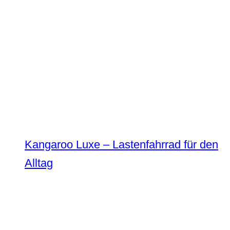
Kangaroo Luxe – Lastenfahrrad für den
Alltag