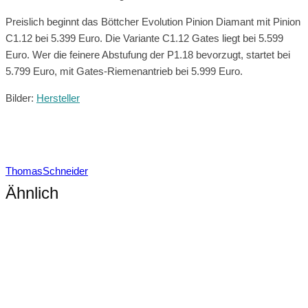
Preislich beginnt das Böttcher Evolution Pinion Diamant mit Pinion
C1.12 bei 5.399 Euro. Die Variante C1.12 Gates liegt bei 5.599
Euro. Wer die feinere Abstufung der P1.18 bevorzugt, startet bei
5.799 Euro, mit Gates-Riemenantrieb bei 5.999 Euro.
Bilder:
Hersteller
ThomasSchneider
Ähnlich