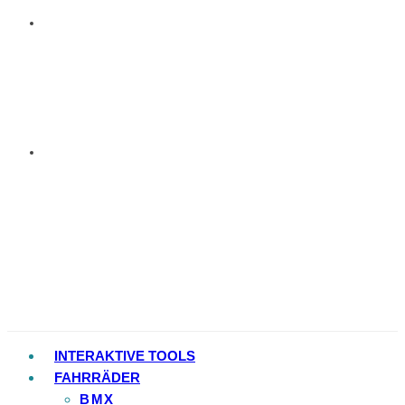
INTERAKTIVE TOOLS
FAHRRÄDER
BMX