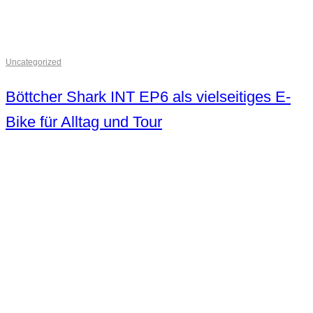
Uncategorized
Böttcher Shark INT EP6 als vielseitiges E-
Bike für Alltag und Tour