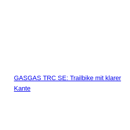
GASGAS TRC SE: Trailbike mit klarer
Kante