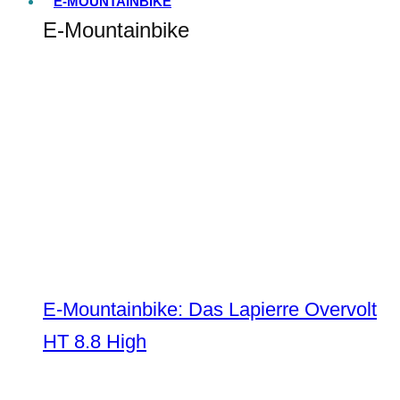
E-MOUNTAINBIKE
E-Mountainbike
E-Mountainbike: Das Lapierre Overvolt
HT 8.8 High