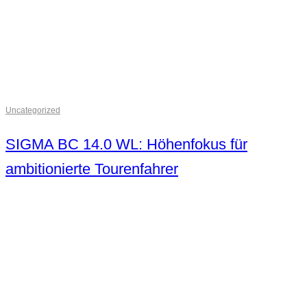
Uncategorized
SIGMA BC 14.0 WL: Höhenfokus für
ambitionierte Tourenfahrer