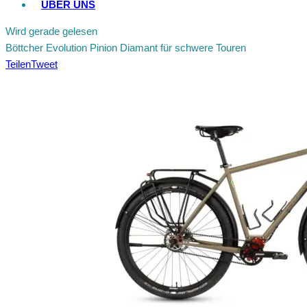
ÜBER UNS
Wird gerade gelesen
Böttcher Evolution Pinion Diamant für schwere Touren
Teilen
Tweet