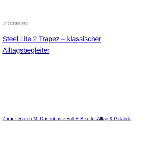
Uncategorized
Steel Lite 2 Trapez – klassischer
Alltagsbegleiter
Zurück
Recon-M: Das robuste Falt‑E‑Bike für Alltag & Gelände