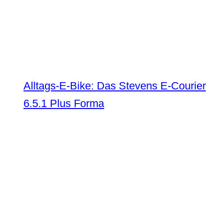
Alltags-E-Bike: Das Stevens E-Courier
6.5.1 Plus Forma