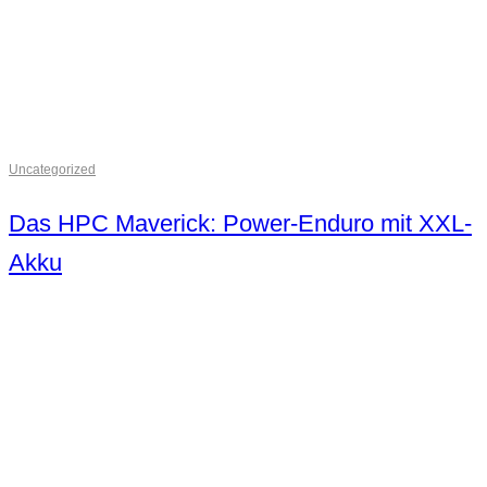
Uncategorized
Das HPC Maverick: Power-Enduro mit XXL-
Akku