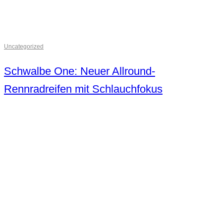
Uncategorized
Schwalbe One: Neuer Allround-
Rennradreifen mit Schlauchfokus