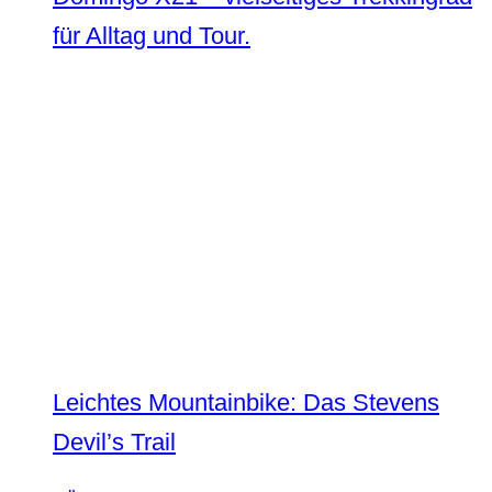
für Alltag und Tour.
Leichtes Mountainbike: Das Stevens
Devil’s Trail