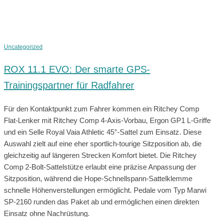
Uncategorized
ROX 11.1 EVO: Der smarte GPS-
Trainingspartner für Radfahrer
Für den Kontaktpunkt zum Fahrer kommen ein Ritchey Comp
Flat-Lenker mit Ritchey Comp 4-Axis-Vorbau, Ergon GP1 L-Griffe
und ein Selle Royal Vaia Athletic 45°-Sattel zum Einsatz. Diese
Auswahl zielt auf eine eher sportlich-tourige Sitzposition ab, die
gleichzeitig auf längeren Strecken Komfort bietet. Die Ritchey
Comp 2-Bolt-Sattelstütze erlaubt eine präzise Anpassung der
Sitzposition, während die Hope-Schnellspann-Sattelklemme
schnelle Höhenverstellungen ermöglicht. Pedale vom Typ Marwi
SP-2160 runden das Paket ab und ermöglichen einen direkten
Einsatz ohne Nachrüstung.