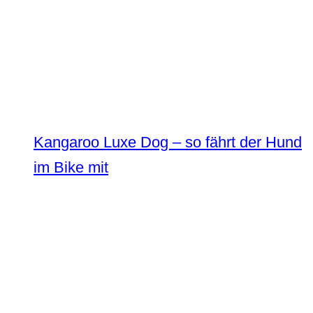
Kangaroo Luxe Dog – so fährt der Hund
im Bike mit