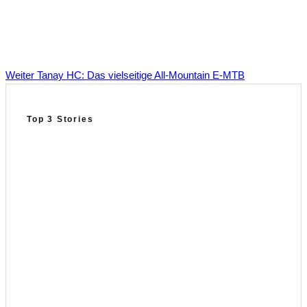
Weiter
Tanay HC: Das vielseitige All-Mountain E‑MTB
Top 3 Stories