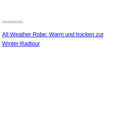
Uncategorized
All Weather Robe: Warm und trocken zur
Winter-Radtour