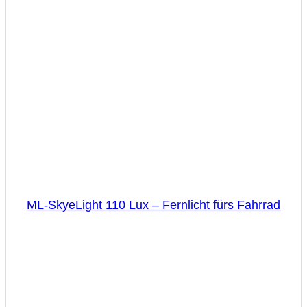
ML-SkyeLight 110 Lux – Fernlicht fürs Fahrrad