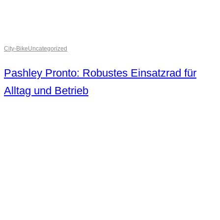
City-Bike
Uncategorized
Pashley Pronto: Robustes Einsatzrad für
Alltag und Betrieb