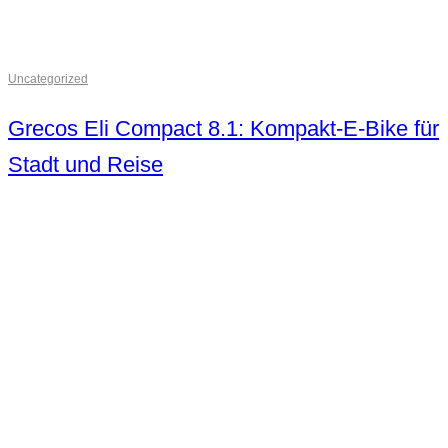
Uncategorized
Grecos Eli Compact 8.1: Kompakt-E-Bike für
Stadt und Reise