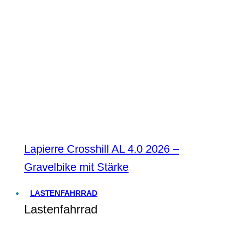
Lapierre Crosshill AL 4.0 2026 –
Gravelbike mit Stärke
LASTENFAHRRAD
Lastenfahrrad