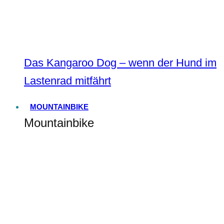
Das Kangaroo Dog – wenn der Hund im
Lastenrad mitfährt
MOUNTAINBIKE
Mountainbike