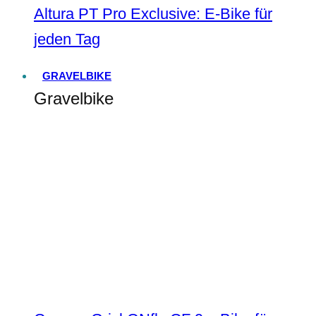
Altura PT Pro Exclusive: E-Bike für
jeden Tag
GRAVELBIKE
Gravelbike