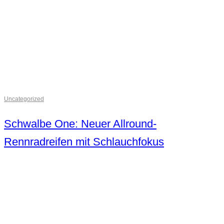
Uncategorized
Schwalbe One: Neuer Allround-
Rennradreifen mit Schlauchfokus