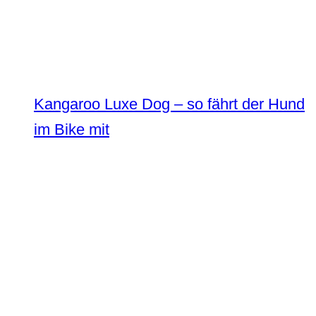
Kangaroo Luxe Dog – so fährt der Hund
im Bike mit