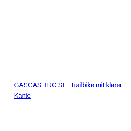
GASGAS TRC SE: Trailbike mit klarer
Kante