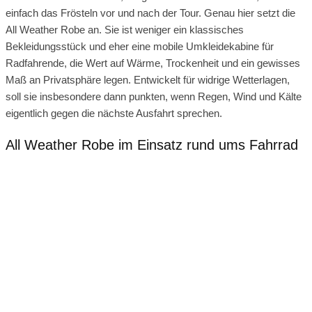
einfach das Frösteln vor und nach der Tour. Genau hier setzt die
All Weather Robe an. Sie ist weniger ein klassisches
Bekleidungsstück und eher eine mobile Umkleidekabine für
Radfahrende, die Wert auf Wärme, Trockenheit und ein gewisses
Maß an Privatsphäre legen. Entwickelt für widrige Wetterlagen,
soll sie insbesondere dann punkten, wenn Regen, Wind und Kälte
eigentlich gegen die nächste Ausfahrt sprechen.
All Weather Robe im Einsatz rund ums Fahrrad