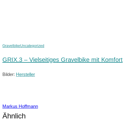
Gravelbike
Uncategorized
GRIX.3 – Vielseitiges Gravelbike mit Komfort
Bilder:
Hersteller
Markus Hoffmann
Ähnlich