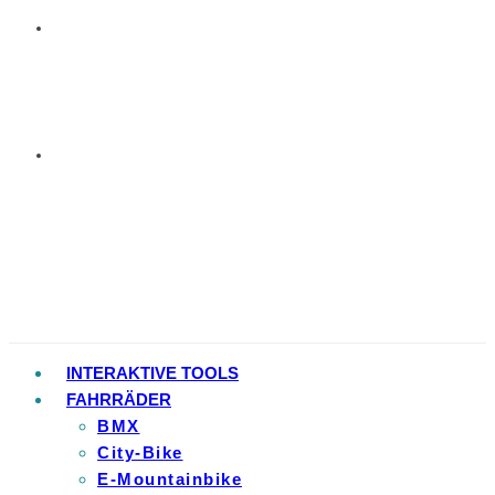
INTERAKTIVE TOOLS
FAHRRÄDER
BMX
City-Bike
E-Mountainbike