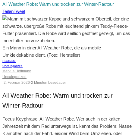
All Weather Robe: Warm und trocken zur Winter-Radtour
Teilen
Tweet
Ein Mann in einer All Weather Robe, die als mobile
Umkleidekabine dient. (Foto: Hersteller)
Startseite
Uncategorized
Markus Hoffmann
·
Uncategorized
·
2. Februar 2026
·
2 Minuten Lesedauer
All Weather Robe: Warm und trocken zur
Winter-Radtour
Focus Keyphrase: All Weather Robe. Wer auch in der kalten
Jahreszeit mit dem Rad unterwegs ist, kennt das Problem: Nasse
Klamotten nach der Fahrt, eisiger Wind beim Umziehen, oder