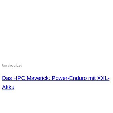
Uncategorized
Das HPC Maverick: Power-Enduro mit XXL-
Akku