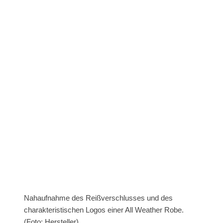
Nahaufnahme des Reißverschlusses und des
charakteristischen Logos einer All Weather Robe.
(Foto: Hersteller)