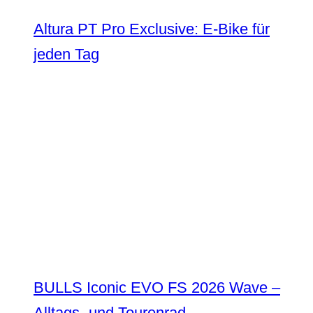
Altura PT Pro Exclusive: E-Bike für
jeden Tag
BULLS Iconic EVO FS 2026 Wave –
Alltags- und Tourenrad