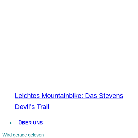
Leichtes Mountainbike: Das Stevens
Devil’s Trail
ÜBER UNS
Wird gerade gelesen