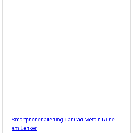
Smartphonehalterung Fahrrad Metall: Ruhe
am Lenker