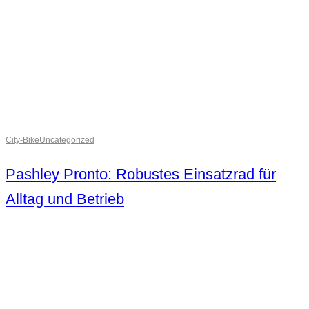
City-Bike
Uncategorized
Pashley Pronto: Robustes Einsatzrad für
Alltag und Betrieb