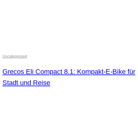
Uncategorized
Grecos Eli Compact 8.1: Kompakt-E-Bike für
Stadt und Reise