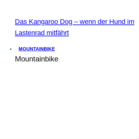
Das Kangaroo Dog – wenn der Hund im
Lastenrad mitfährt
MOUNTAINBIKE
Mountainbike