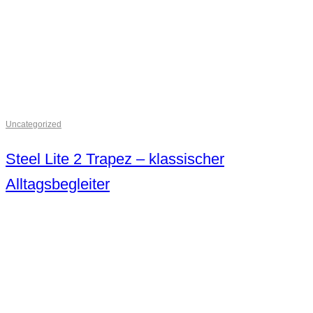
Uncategorized
Steel Lite 2 Trapez – klassischer
Alltagsbegleiter