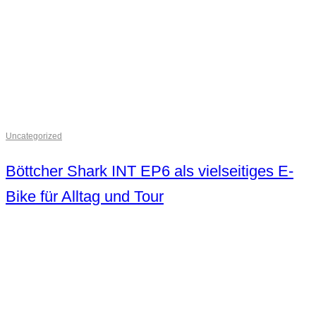
Uncategorized
Böttcher Shark INT EP6 als vielseitiges E-
Bike für Alltag und Tour