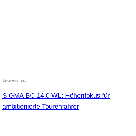
Uncategorized
SIGMA BC 14.0 WL: Höhenfokus für
ambitionierte Tourenfahrer