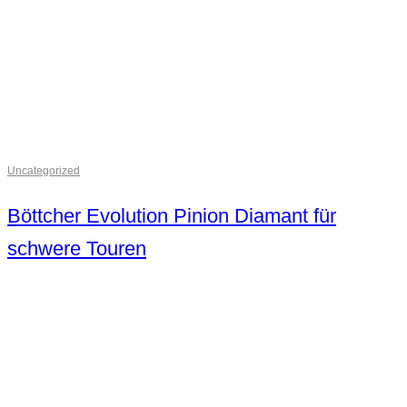
Uncategorized
Böttcher Evolution Pinion Diamant für
schwere Touren