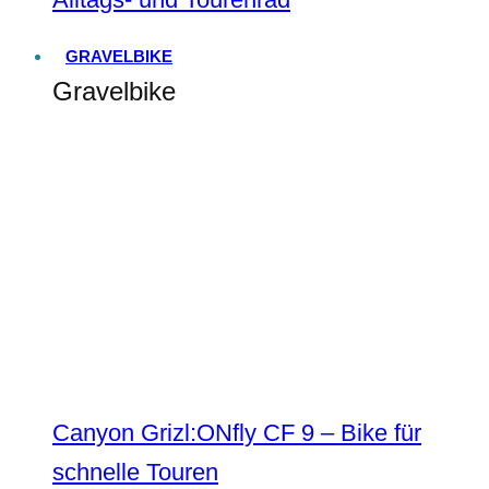
GRAVELBIKE
Gravelbike
Canyon Grizl:ONfly CF 9 – Bike für
schnelle Touren