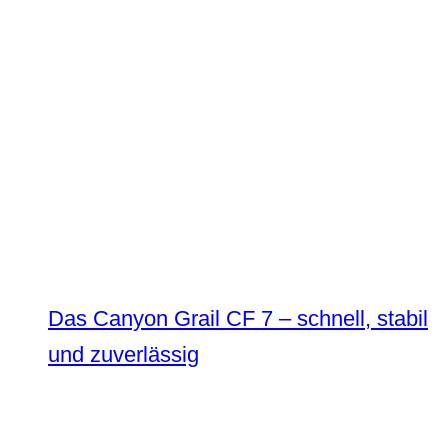
Das Canyon Grail CF 7 – schnell, stabil
und zuverlässig