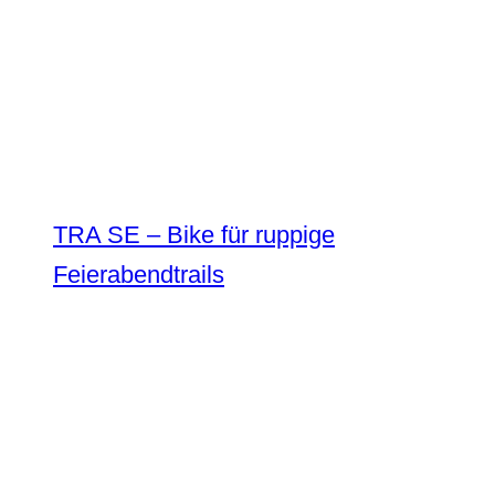
TRA SE – Bike für ruppige
Feierabendtrails