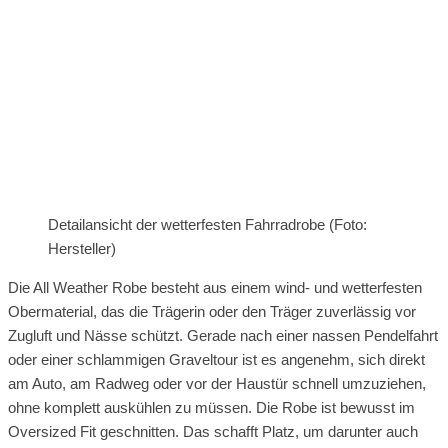
Detailansicht der wetterfesten Fahrradrobe (Foto:
Hersteller)
Die All Weather Robe besteht aus einem wind- und wetterfesten
Obermaterial, das die Trägerin oder den Träger zuverlässig vor
Zugluft und Nässe schützt. Gerade nach einer nassen Pendelfahrt
oder einer schlammigen Graveltour ist es angenehm, sich direkt
am Auto, am Radweg oder vor der Haustür schnell umzuziehen,
ohne komplett auskühlen zu müssen. Die Robe ist bewusst im
Oversized Fit geschnitten. Das schafft Platz, um darunter auch