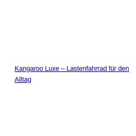
Kangaroo Luxe – Lastenfahrrad für den
Alltag