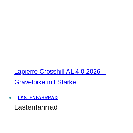
Lapierre Crosshill AL 4.0 2026 –
Gravelbike mit Stärke
LASTENFAHRRAD
Lastenfahrrad