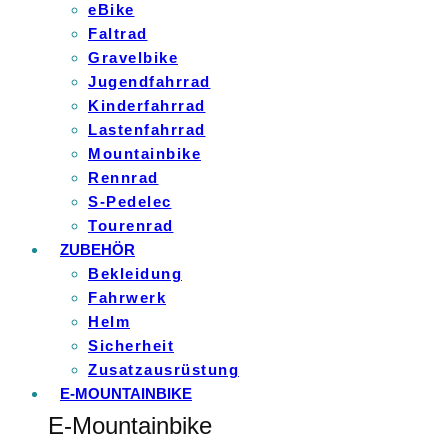
eBike
Faltrad
Gravelbike
Jugendfahrrad
Kinderfahrrad
Lastenfahrrad
Mountainbike
Rennrad
S-Pedelec
Tourenrad
ZUBEHÖR
Bekleidung
Fahrwerk
Helm
Sicherheit
Zusatzausrüstung
E-MOUNTAINBIKE
E-Mountainbike