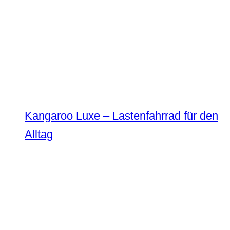
Kangaroo Luxe – Lastenfahrrad für den
Alltag