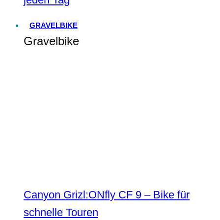
GRAVELBIKE
Gravelbike
Canyon Grizl:ONfly CF 9 – Bike für
schnelle Touren