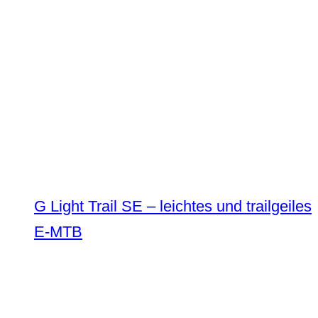
G Light Trail SE – leichtes und trailgeiles
E-MTB