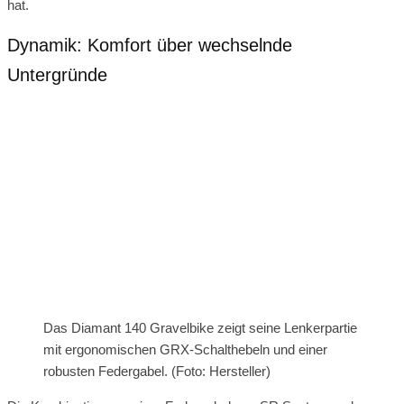
hat.
Dynamik: Komfort über wechselnde
Untergründe
Das Diamant 140 Gravelbike zeigt seine Lenkerpartie
mit ergonomischen GRX-Schalthebeln und einer
robusten Federgabel. (Foto: Hersteller)