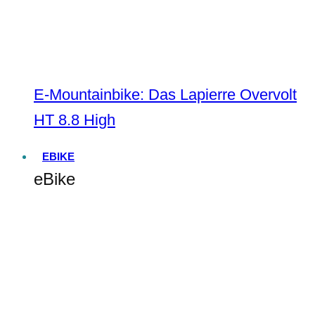
E-Mountainbike: Das Lapierre Overvolt
HT 8.8 High
EBIKE
eBike