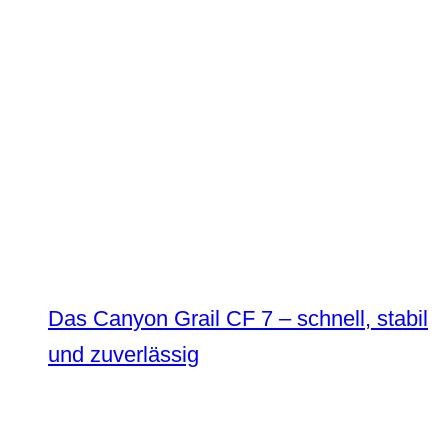
Das Canyon Grail CF 7 – schnell, stabil
und zuverlässig