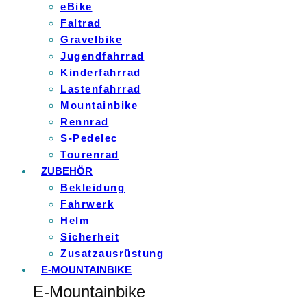
eBike
Faltrad
Gravelbike
Jugendfahrrad
Kinderfahrrad
Lastenfahrrad
Mountainbike
Rennrad
S-Pedelec
Tourenrad
ZUBEHÖR
Bekleidung
Fahrwerk
Helm
Sicherheit
Zusatzausrüstung
E-MOUNTAINBIKE
E-Mountainbike