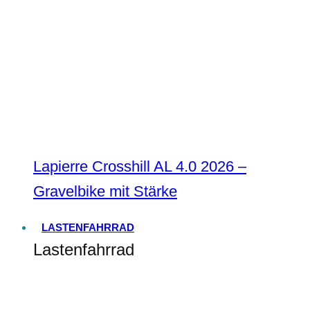
Lapierre Crosshill AL 4.0 2026 –
Gravelbike mit Stärke
LASTENFAHRRAD
Lastenfahrrad