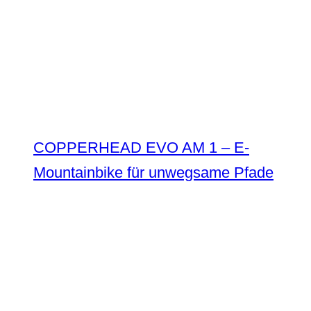
COPPERHEAD EVO AM 1 – E-
Mountainbike für unwegsame Pfade