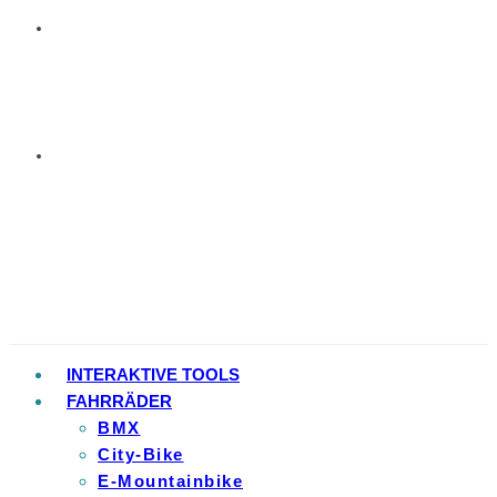
INTERAKTIVE TOOLS
FAHRRÄDER
BMX
City-Bike
E-Mountainbike