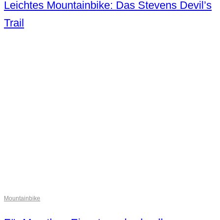
Leichtes Mountainbike: Das Stevens Devil’s
Trail
Mountainbike