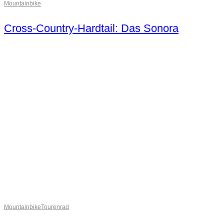
Mountainbike
Cross-Country-Hardtail: Das Sonora
Mountainbike
Tourenrad