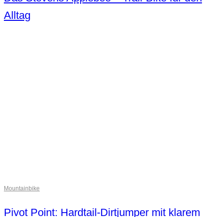
Alltag
Mountainbike
Pivot Point: Hardtail-Dirtjumper mit klarem