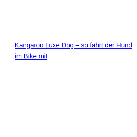
Kangaroo Luxe Dog – so fährt der Hund
im Bike mit