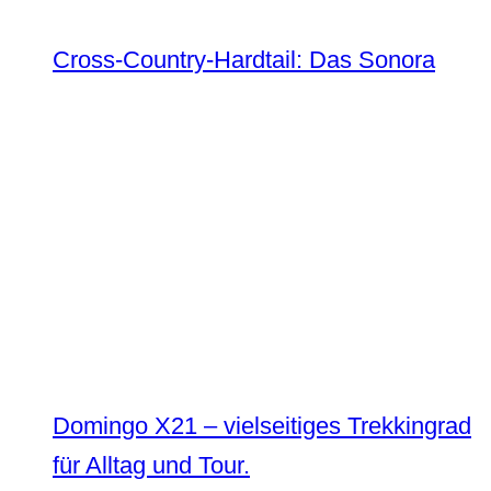
Cross-Country-Hardtail: Das Sonora
Domingo X21 – vielseitiges Trekkingrad
für Alltag und Tour.