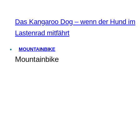
Das Kangaroo Dog – wenn der Hund im
Lastenrad mitfährt
MOUNTAINBIKE
Mountainbike