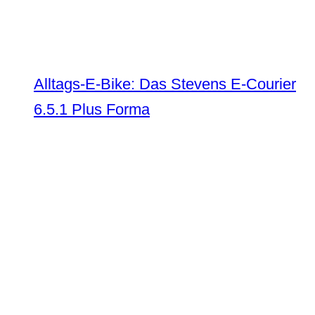
Alltags-E-Bike: Das Stevens E-Courier
6.5.1 Plus Forma