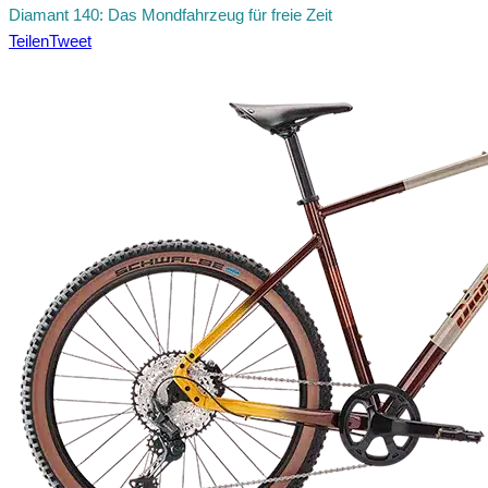
Diamant 140: Das Mondfahrzeug für freie Zeit
Teilen
Tweet