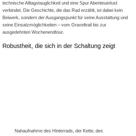
technische Alltagstauglichkeit und eine Spur Abenteuerlust
verbindet. Die Geschichte, die das Rad erzählt, ist dabei kein
Beiwerk, sondern der Ausgangspunkt für seine Ausstattung und
seine Einsatzmöglichkeiten – vom Graveltrail bis zur
ausgedehnten Wochenendtour.
Robustheit, die sich in der Schaltung zeigt
Nahaufnahme des Hinterrads, der Kette, des