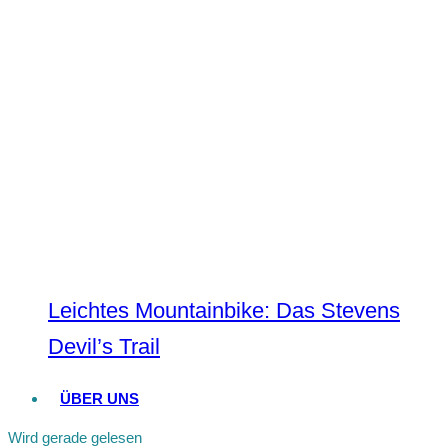
Leichtes Mountainbike: Das Stevens
Devil’s Trail
ÜBER UNS
Wird gerade gelesen