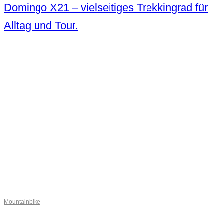
Domingo X21 – vielseitiges Trekkingrad für
Alltag und Tour.
Mountainbike