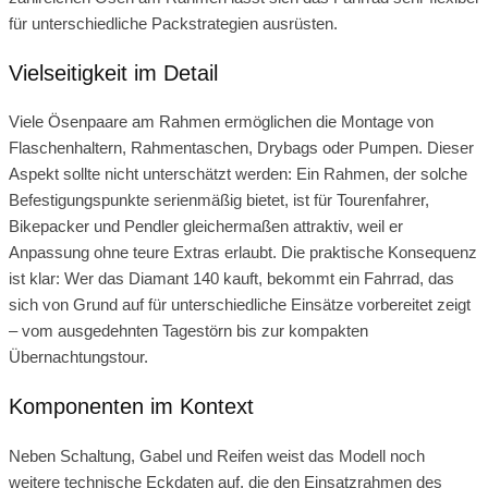
für unterschiedliche Packstrategien ausrüsten.
Vielseitigkeit im Detail
Viele Ösenpaare am Rahmen ermöglichen die Montage von
Flaschenhaltern, Rahmentaschen, Drybags oder Pumpen. Dieser
Aspekt sollte nicht unterschätzt werden: Ein Rahmen, der solche
Befestigungspunkte serienmäßig bietet, ist für Tourenfahrer,
Bikepacker und Pendler gleichermaßen attraktiv, weil er
Anpassung ohne teure Extras erlaubt. Die praktische Konsequenz
ist klar: Wer das Diamant 140 kauft, bekommt ein Fahrrad, das
sich von Grund auf für unterschiedliche Einsätze vorbereitet zeigt
– vom ausgedehnten Tagestörn bis zur kompakten
Übernachtungstour.
Komponenten im Kontext
Neben Schaltung, Gabel und Reifen weist das Modell noch
weitere technische Eckdaten auf, die den Einsatzrahmen des