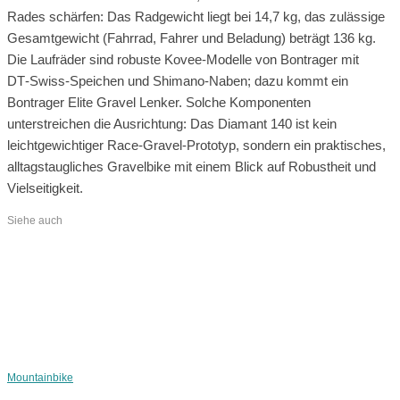
Rades schärfen: Das Radgewicht liegt bei 14,7 kg, das zulässige
Gesamtgewicht (Fahrrad, Fahrer und Beladung) beträgt 136 kg.
Die Laufräder sind robuste Kovee‑Modelle von Bontrager mit
DT‑Swiss‑Speichen und Shimano‑Naben; dazu kommt ein
Bontrager Elite Gravel Lenker. Solche Komponenten
unterstreichen die Ausrichtung: Das Diamant 140 ist kein
leichtgewichtiger Race‑Gravel‑Prototyp, sondern ein praktisches,
alltagstaugliches Gravelbike mit einem Blick auf Robustheit und
Vielseitigkeit.
Siehe auch
Mountainbike