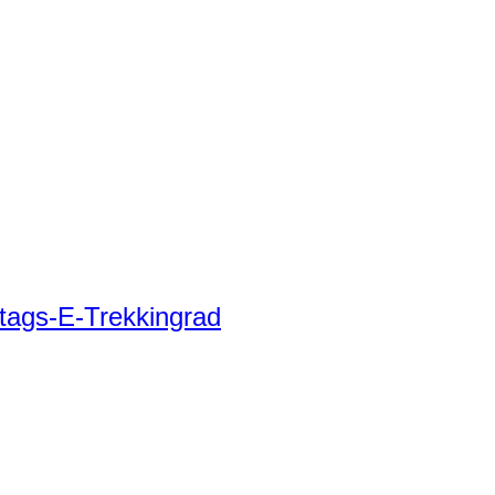
tags-E-Trekkingrad