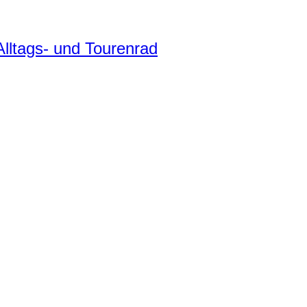
ltags- und Tourenrad