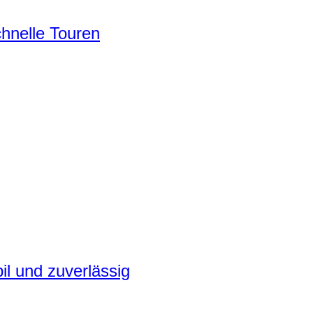
chnelle Touren
il und zuverlässig