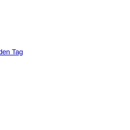
eden Tag