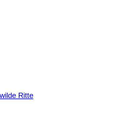
ilde Ritte