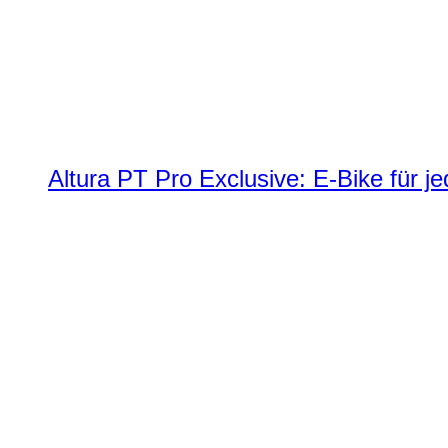
Altura PT Pro Exclusive: E-Bike für j