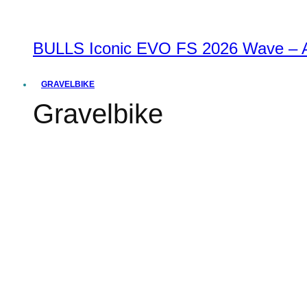
BULLS Iconic EVO FS 2026 Wave – Al
GRAVELBIKE
Gravelbike