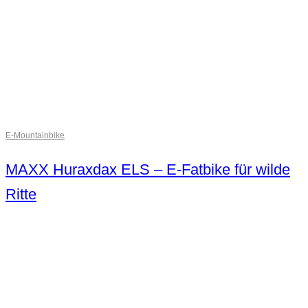
E-Mountainbike
MAXX Huraxdax ELS – E-Fatbike für wilde
Ritte