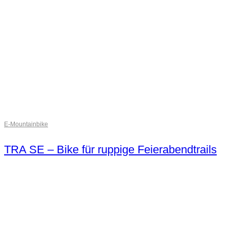
E-Mountainbike
TRA SE – Bike für ruppige Feierabendtrails