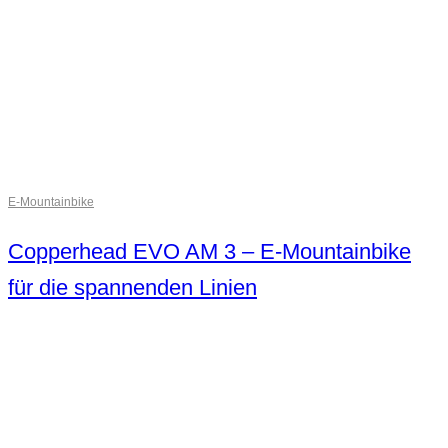
E-Mountainbike
Copperhead EVO AM 3 – E-Mountainbike
für die spannenden Linien