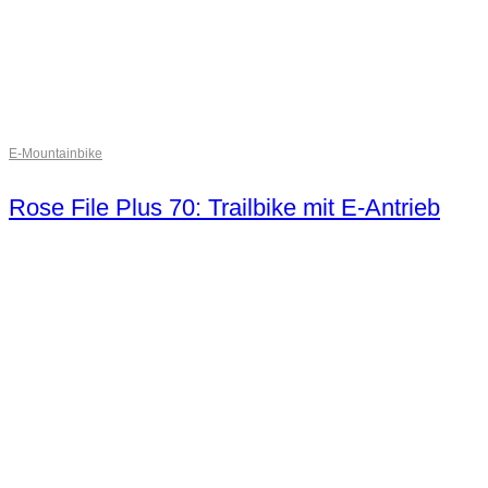
E-Mountainbike
Rose File Plus 70: Trailbike mit E-Antrieb