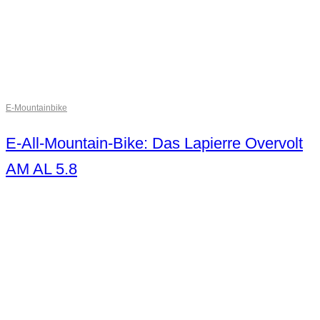
E-Mountainbike
E-All-Mountain-Bike: Das Lapierre Overvolt
AM AL 5.8