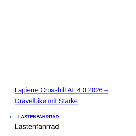
Lapierre Crosshill AL 4.0 2026 –
Gravelbike mit Stärke
LASTENFAHRRAD
Lastenfahrrad