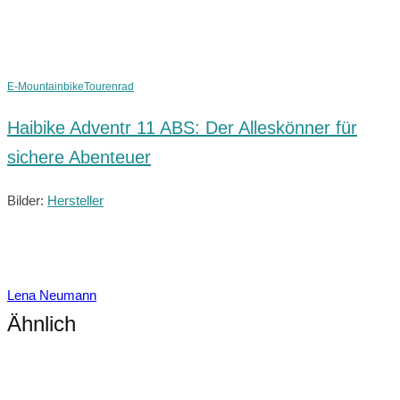
E-Mountainbike
Tourenrad
Haibike Adventr 11 ABS: Der Alleskönner für
sichere Abenteuer
Bilder:
Hersteller
Lena Neumann
Ähnlich