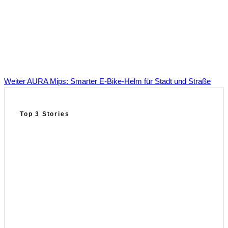
Weiter
AURA Mips: Smarter E‑Bike‑Helm für Stadt und Straße
Top 3 Stories