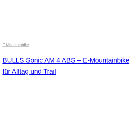
E-Mountainbike
BULLS Sonic AM 4 ABS – E-Mountainbike
für Alltag und Trail