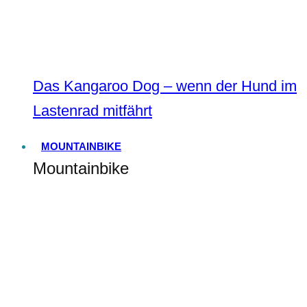
Das Kangaroo Dog – wenn der Hund im
Lastenrad mitfährt
MOUNTAINBIKE
Mountainbike