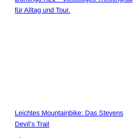
für Alltag und Tour.
Leichtes Mountainbike: Das Stevens
Devil’s Trail