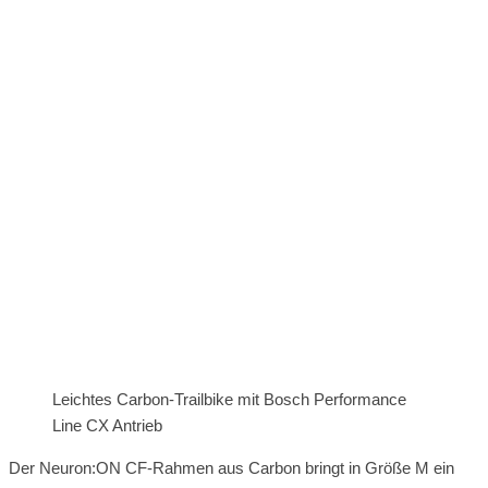
Leichtes Carbon-Trailbike mit Bosch Performance
Line CX Antrieb
Der Neuron:ON CF‑Rahmen aus Carbon bringt in Größe M ein