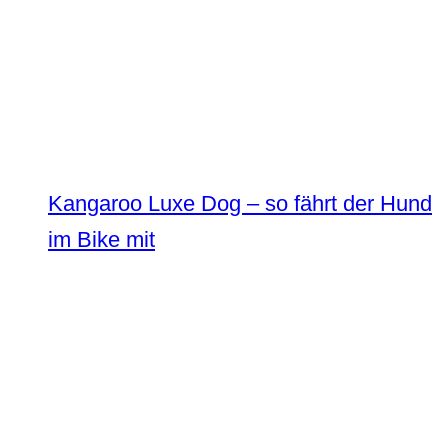
Kangaroo Luxe Dog – so fährt der Hund
im Bike mit