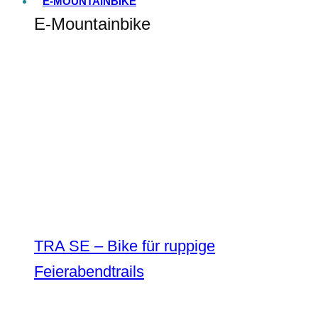
E-MOUNTAINBIKE
E-Mountainbike
TRA SE – Bike für ruppige
Feierabendtrails