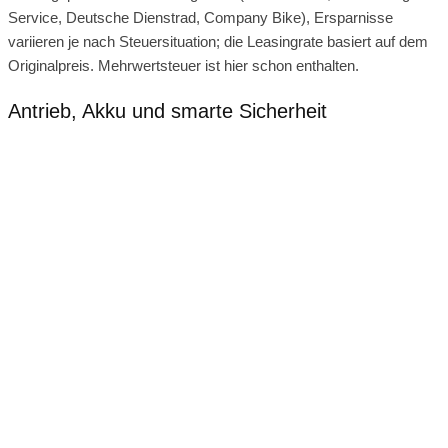
Service, Deutsche Dienstrad, Company Bike), Ersparnisse
variieren je nach Steuersituation; die Leasingrate basiert auf dem
Originalpreis. Mehrwertsteuer ist hier schon enthalten.
Antrieb, Akku und smarte Sicherheit