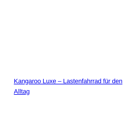
Kangaroo Luxe – Lastenfahrrad für den
Alltag