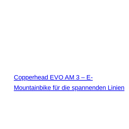
Copperhead EVO AM 3 – E-
Mountainbike für die spannenden Linien