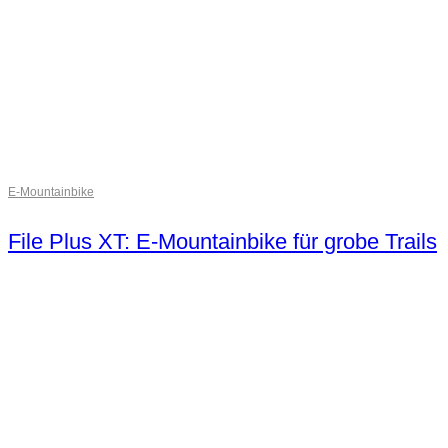
E-Mountainbike
File Plus XT: E-Mountainbike für grobe Trails