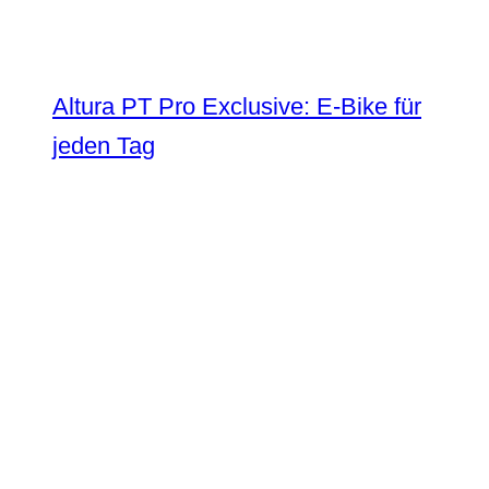
Altura PT Pro Exclusive: E-Bike für
jeden Tag