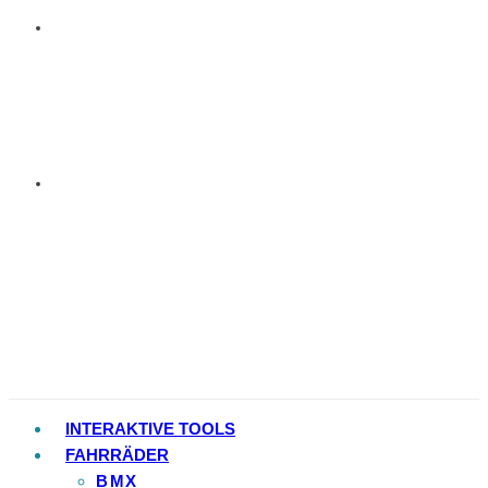
INTERAKTIVE TOOLS
FAHRRÄDER
BMX