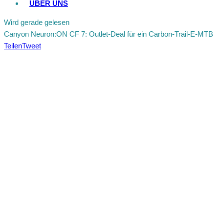
ÜBER UNS
Wird gerade gelesen
Canyon Neuron:ON CF 7: Outlet-Deal für ein Carbon-Trail-E-MTB
Teilen
Tweet