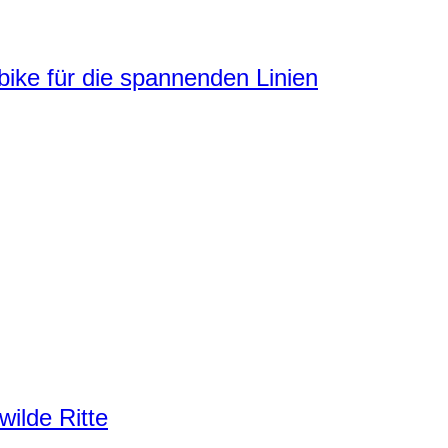
ke für die spannenden Linien
ilde Ritte