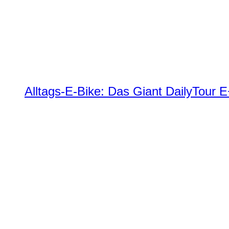
Alltags-E-Bike: Das Giant DailyTour