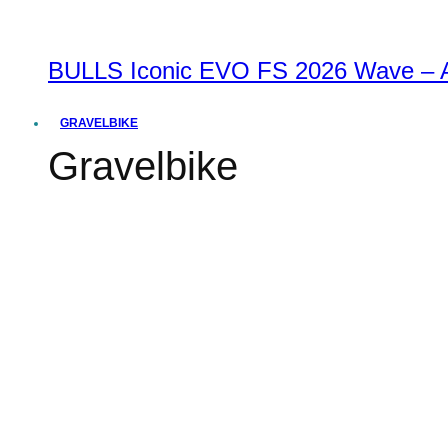
BULLS Iconic EVO FS 2026 Wave – Al
GRAVELBIKE
Gravelbike