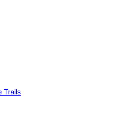
 Trails