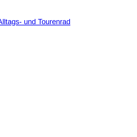
ltags- und Tourenrad