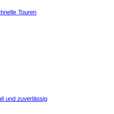
chnelle Touren
il und zuverlässig