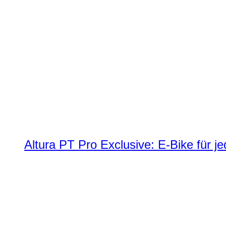
Altura PT Pro Exclusive: E-Bike für j