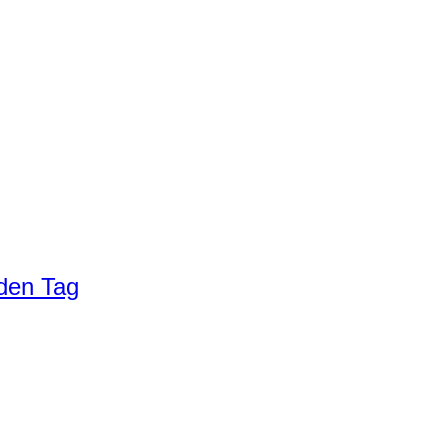
eden Tag