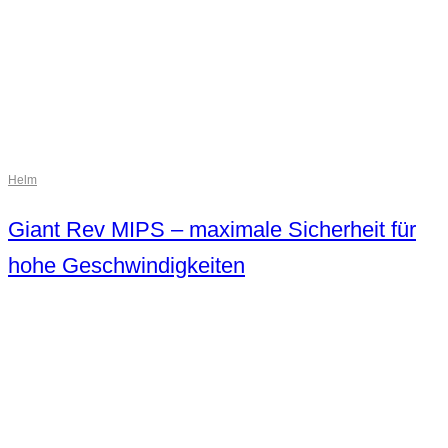
Helm
Giant Rev MIPS – maximale Sicherheit für
hohe Geschwindigkeiten