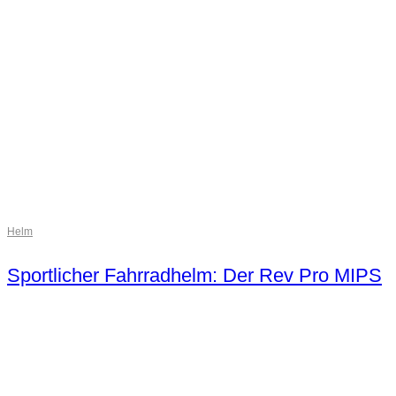
Helm
Sportlicher Fahrradhelm: Der Rev Pro MIPS