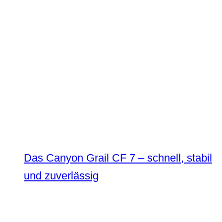
Das Canyon Grail CF 7 – schnell, stabil
und zuverlässig