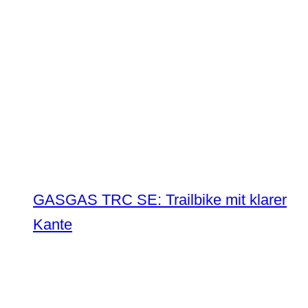
GASGAS TRC SE: Trailbike mit klarer
Kante