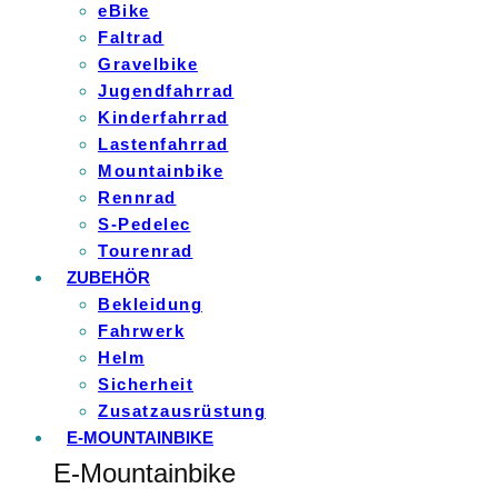
eBike
Faltrad
Gravelbike
Jugendfahrrad
Kinderfahrrad
Lastenfahrrad
Mountainbike
Rennrad
S-Pedelec
Tourenrad
ZUBEHÖR
Bekleidung
Fahrwerk
Helm
Sicherheit
Zusatzausrüstung
E-MOUNTAINBIKE
E-Mountainbike