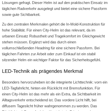
Lösungen gefragt. Dieser Helm ist auf den praktischen Einsatz im
täglichen Radverkehr ausgelegt und bietet eine sichere Passform
sowie gute Sichtbarkeit.
Zu den zentralen Merkmalen gehört die In-Mold-Konstruktion für
hohe Stabilität. Für einen City-Helm ist das relevant, da im
urbanen Einsatz Robustheit und Tragekomfort im Gleichgewicht
stehen müssen. Ergänzt wird das durch einen
vollumschließenden Headring für eine sichere Passform. Bei
täglichen Fahrten zur Arbeit oder zum Einkauf ist ein stabil
sitzender Helm ein wichtiger Faktor für das Sicherheitsgefühl.
LED-Technik als prägendes Merkmal
Besonders hervorzuheben ist die integrierte Lichttechnik: vorn ein
LED-Tagfahrlicht, hinten ein Rücklicht mit Bremsfunktion. Für
einen City-Helm ist das mehr als ein Extra, da Sichtbarkeit im
Alltagsverkehr entscheidend ist. Das vordere Licht hilft, bei
diffusem Tageslicht früher wahrgenommen zu werden. Das