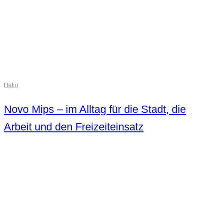
Helm
Novo Mips – im Alltag für die Stadt, die
Arbeit und den Freizeiteinsatz