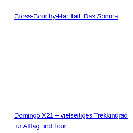
Cross-Country-Hardtail: Das Sonora
Domingo X21 – vielseitiges Trekkingrad
für Alltag und Tour.