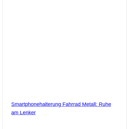
Smartphonehalterung Fahrrad Metall: Ruhe
am Lenker