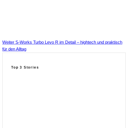
Weiter
S-Works Turbo Levo R im Detail – hightech und praktisch
für den Alltag
Top 3 Stories