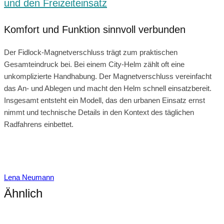
und den Freizeiteinsatz
Komfort und Funktion sinnvoll verbunden
Der Fidlock-Magnetverschluss trägt zum praktischen
Gesamteindruck bei. Bei einem City-Helm zählt oft eine
unkomplizierte Handhabung. Der Magnetverschluss vereinfacht
das An- und Ablegen und macht den Helm schnell einsatzbereit.
Insgesamt entsteht ein Modell, das den urbanen Einsatz ernst
nimmt und technische Details in den Kontext des täglichen
Radfahrens einbettet.
Lena Neumann
Ähnlich