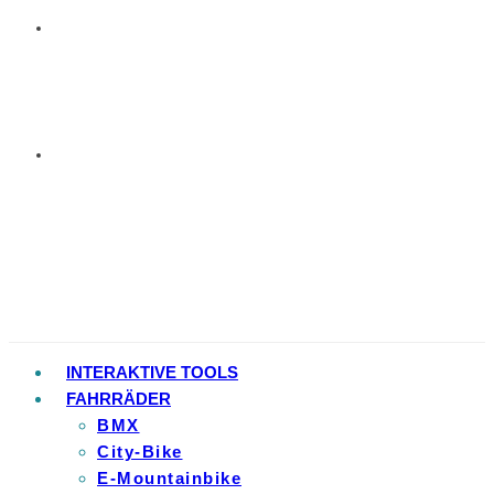
INTERAKTIVE TOOLS
FAHRRÄDER
BMX
City-Bike
E-Mountainbike