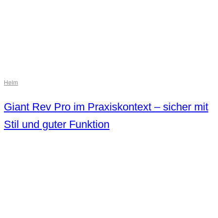
Helm
Giant Rev Pro im Praxiskontext – sicher mit
Stil und guter Funktion