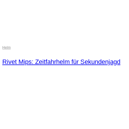
Helm
Rivet Mips: Zeitfahrhelm für Sekundenjagd