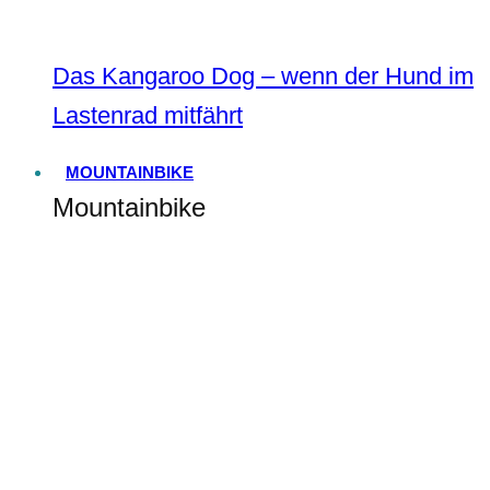
Das Kangaroo Dog – wenn der Hund im
Lastenrad mitfährt
MOUNTAINBIKE
Mountainbike