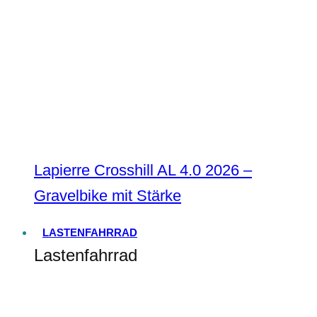
Lapierre Crosshill AL 4.0 2026 –
Gravelbike mit Stärke
LASTENFAHRRAD
Lastenfahrrad