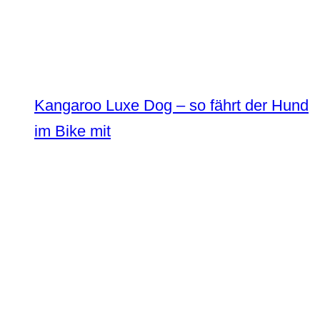
Kangaroo Luxe Dog – so fährt der Hund
im Bike mit