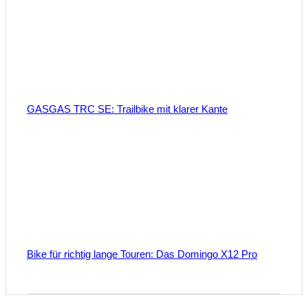
GASGAS TRC SE: Trailbike mit klarer Kante
Bike für richtig lange Touren: Das Domingo X12 Pro