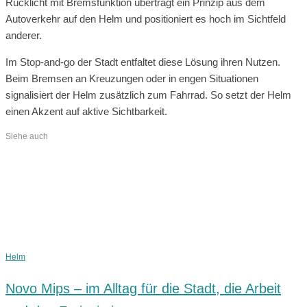
Rücklicht mit Bremsfunktion überträgt ein Prinzip aus dem
Autoverkehr auf den Helm und positioniert es hoch im Sichtfeld
anderer.
Im Stop-and-go der Stadt entfaltet diese Lösung ihren Nutzen.
Beim Bremsen an Kreuzungen oder in engen Situationen
signalisiert der Helm zusätzlich zum Fahrrad. So setzt der Helm
einen Akzent auf aktive Sichtbarkeit.
Siehe auch
Helm
Novo Mips – im Alltag für die Stadt, die Arbeit