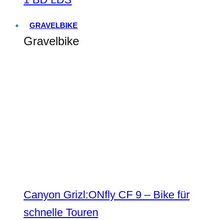
GRAVELBIKE
Gravelbike
Canyon Grizl:ONfly CF 9 – Bike für
schnelle Touren