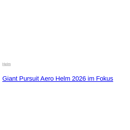
Helm
Giant Pursuit Aero Helm 2026 im Fokus