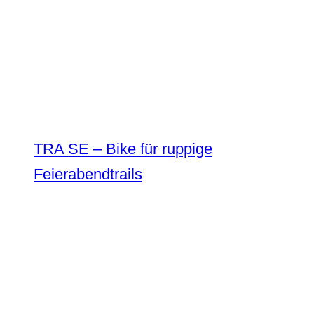
TRA SE – Bike für ruppige
Feierabendtrails