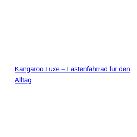
Kangaroo Luxe – Lastenfahrrad für den
Alltag