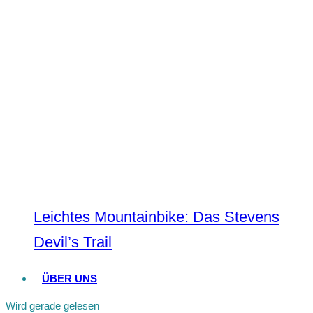
Leichtes Mountainbike: Das Stevens
Devil’s Trail
ÜBER UNS
Wird gerade gelesen