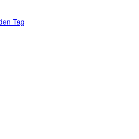
eden Tag