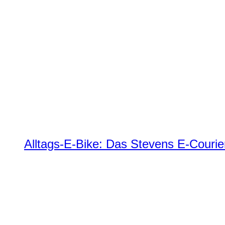
Alltags-E-Bike: Das Stevens E-Courie