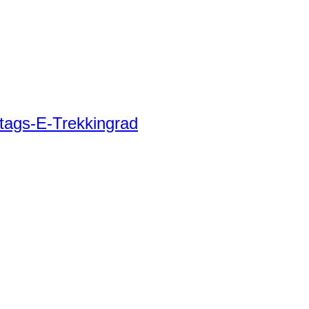
tags-E-Trekkingrad