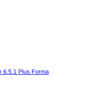
r 6.5.1 Plus Forma