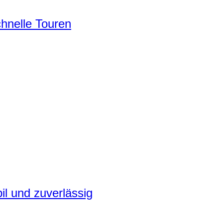
chnelle Touren
il und zuverlässig