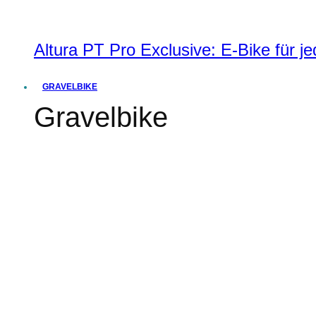
Altura PT Pro Exclusive: E-Bike für j
GRAVELBIKE
Gravelbike