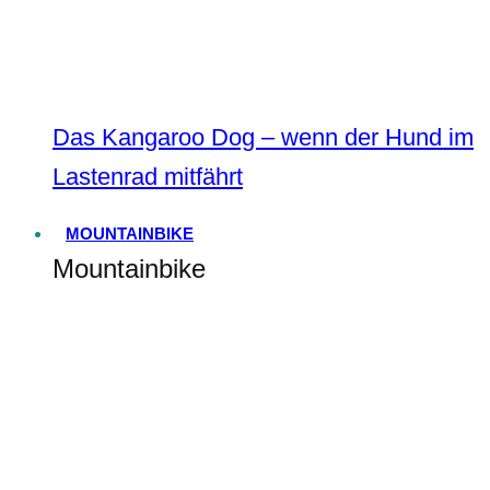
Das Kangaroo Dog – wenn der Hund im
Lastenrad mitfährt
MOUNTAINBIKE
Mountainbike