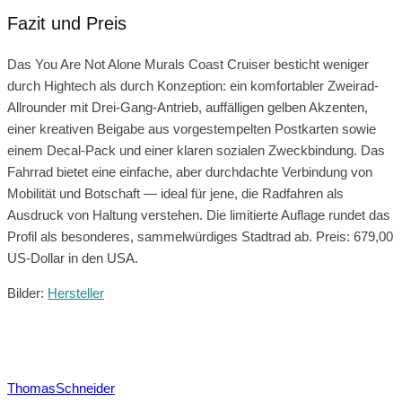
Fazit und Preis
Das You Are Not Alone Murals Coast Cruiser besticht weniger
durch Hightech als durch Konzeption: ein komfortabler Zweirad-
Allrounder mit Drei-Gang-Antrieb, auffälligen gelben Akzenten,
einer kreativen Beigabe aus vorgestempelten Postkarten sowie
einem Decal-Pack und einer klaren sozialen Zweckbindung. Das
Fahrrad bietet eine einfache, aber durchdachte Verbindung von
Mobilität und Botschaft — ideal für jene, die Radfahren als
Ausdruck von Haltung verstehen. Die limitierte Auflage rundet das
Profil als besonderes, sammelwürdiges Stadtrad ab. Preis: 679,00
US-Dollar in den USA.
Bilder:
Hersteller
ThomasSchneider