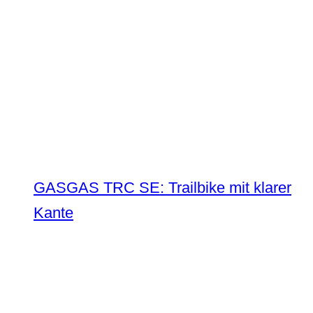
GASGAS TRC SE: Trailbike mit klarer
Kante