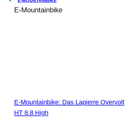
E-MOUNTAINBIKE
E-Mountainbike
E-Mountainbike: Das Lapierre Overvolt
HT 8.8 High