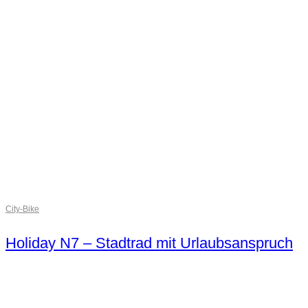
City-Bike
Holiday N7 – Stadtrad mit Urlaubsanspruch