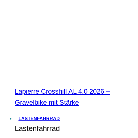
Lapierre Crosshill AL 4.0 2026 –
Gravelbike mit Stärke
LASTENFAHRRAD
Lastenfahrrad