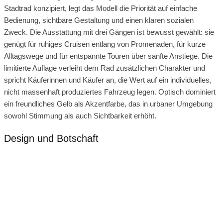
Stadtrad konzipiert, legt das Modell die Priorität auf einfache
Bedienung, sichtbare Gestaltung und einen klaren sozialen
Zweck. Die Ausstattung mit drei Gängen ist bewusst gewählt: sie
genügt für ruhiges Cruisen entlang von Promenaden, für kurze
Alltagswege und für entspannte Touren über sanfte Anstiege. Die
limitierte Auflage verleiht dem Rad zusätzlichen Charakter und
spricht Käuferinnen und Käufer an, die Wert auf ein individuelles,
nicht massenhaft produziertes Fahrzeug legen. Optisch dominiert
ein freundliches Gelb als Akzentfarbe, das in urbaner Umgebung
sowohl Stimmung als auch Sichtbarkeit erhöht.
Design und Botschaft