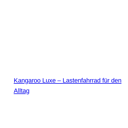
Kangaroo Luxe – Lastenfahrrad für den
Alltag