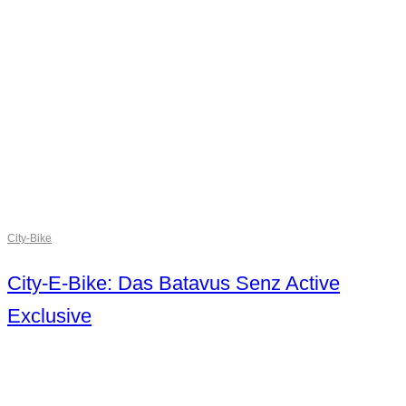
City-Bike
City-E-Bike: Das Batavus Senz Active
Exclusive