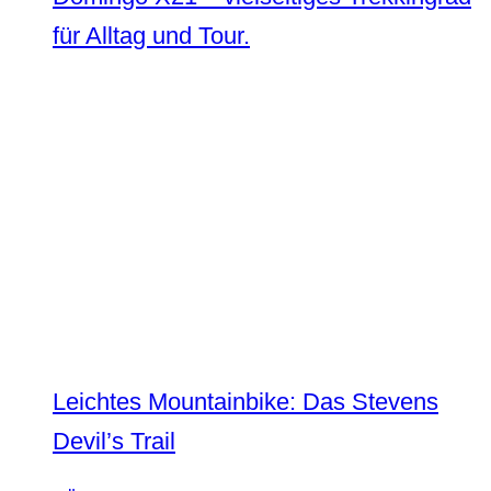
für Alltag und Tour.
Leichtes Mountainbike: Das Stevens
Devil’s Trail