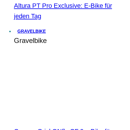
Altura PT Pro Exclusive: E-Bike für
jeden Tag
GRAVELBIKE
Gravelbike