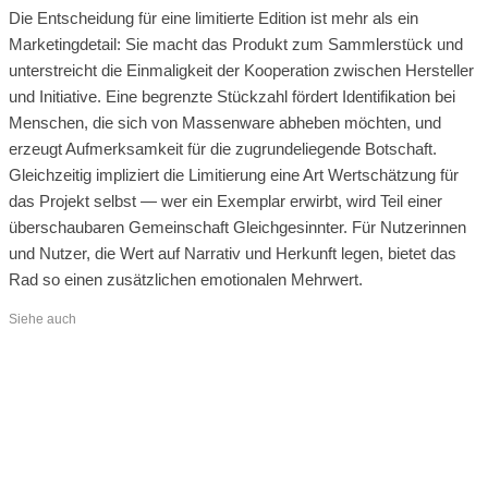
Die Entscheidung für eine limitierte Edition ist mehr als ein
Marketingdetail: Sie macht das Produkt zum Sammlerstück und
unterstreicht die Einmaligkeit der Kooperation zwischen Hersteller
und Initiative. Eine begrenzte Stückzahl fördert Identifikation bei
Menschen, die sich von Massenware abheben möchten, und
erzeugt Aufmerksamkeit für die zugrundeliegende Botschaft.
Gleichzeitig impliziert die Limitierung eine Art Wertschätzung für
das Projekt selbst — wer ein Exemplar erwirbt, wird Teil einer
überschaubaren Gemeinschaft Gleichgesinnter. Für Nutzerinnen
und Nutzer, die Wert auf Narrativ und Herkunft legen, bietet das
Rad so einen zusätzlichen emotionalen Mehrwert.
Siehe auch