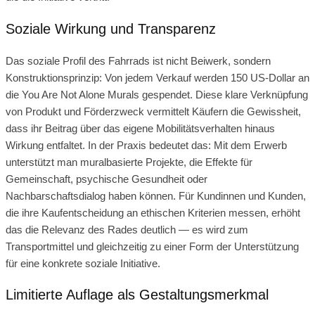
Soziale Wirkung und Transparenz
Das soziale Profil des Fahrrads ist nicht Beiwerk, sondern
Konstruktionsprinzip: Von jedem Verkauf werden 150 US‑Dollar an
die You Are Not Alone Murals gespendet. Diese klare Verknüpfung
von Produkt und Förderzweck vermittelt Käufern die Gewissheit,
dass ihr Beitrag über das eigene Mobilitätsverhalten hinaus
Wirkung entfaltet. In der Praxis bedeutet das: Mit dem Erwerb
unterstützt man muralbasierte Projekte, die Effekte für
Gemeinschaft, psychische Gesundheit oder
Nachbarschaftsdialog haben können. Für Kundinnen und Kunden,
die ihre Kaufentscheidung an ethischen Kriterien messen, erhöht
das die Relevanz des Rades deutlich — es wird zum
Transportmittel und gleichzeitig zu einer Form der Unterstützung
für eine konkrete soziale Initiative.
Limitierte Auflage als Gestaltungsmerkmal