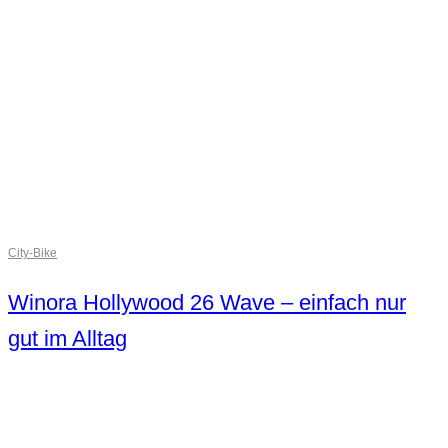
City-Bike
Winora Hollywood 26 Wave – einfach nur
gut im Alltag