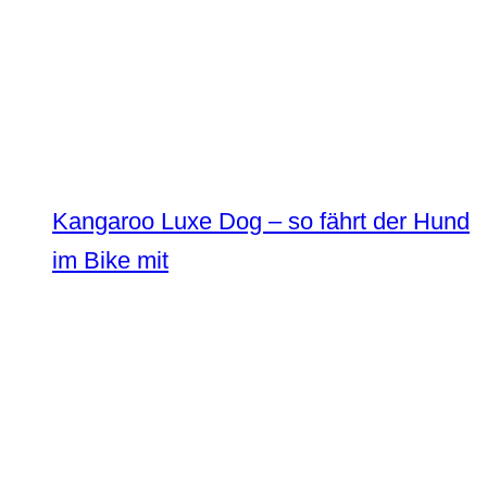
Kangaroo Luxe Dog – so fährt der Hund
im Bike mit