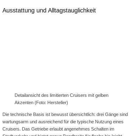
Ausstattung und Alltagstauglichkeit
Detailansicht des limitierten Cruisers mit gelben
Akzenten (Foto: Hersteller)
Die technische Basis ist bewusst übersichtlich: drei Gänge sind
wartungsarm und ausreichend für die typische Nutzung eines
Cruisers. Das Getriebe erlaubt angenehmes Schalten im