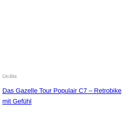
City-Bike
Das Gazelle Tour Populair C7 – Retrobike
mit Gefühl