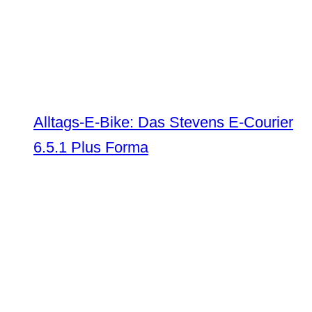
Alltags-E-Bike: Das Stevens E-Courier
6.5.1 Plus Forma