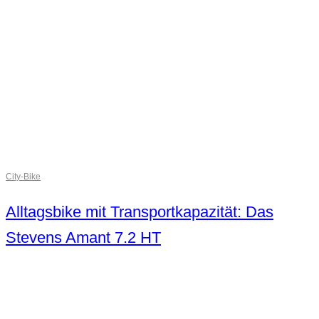
City-Bike
Alltagsbike mit Transportkapazität: Das
Stevens Amant 7.2 HT