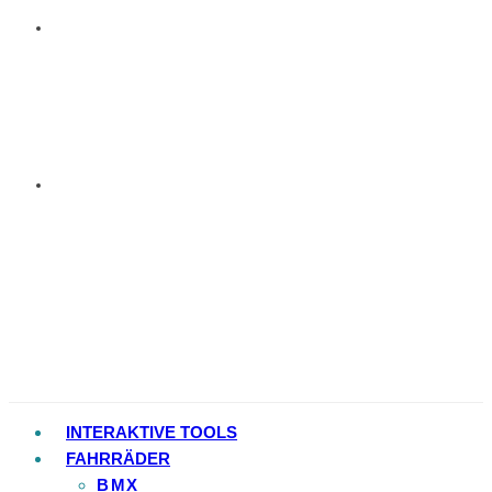
INTERAKTIVE TOOLS
FAHRRÄDER
BMX