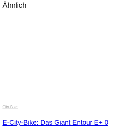
Ähnlich
City-Bike
E-City-Bike: Das Giant Entour E+ 0