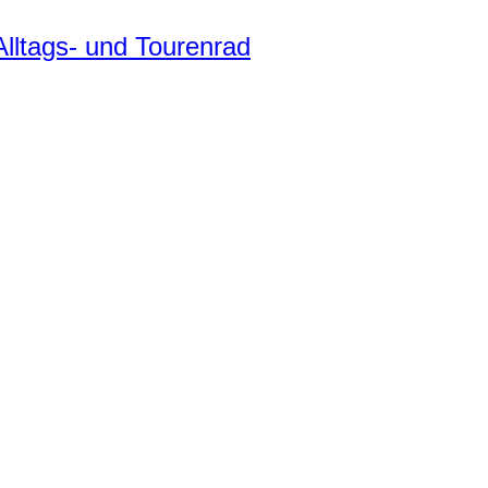
ltags- und Tourenrad