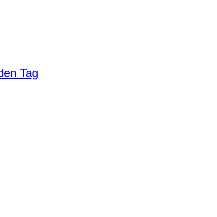
eden Tag