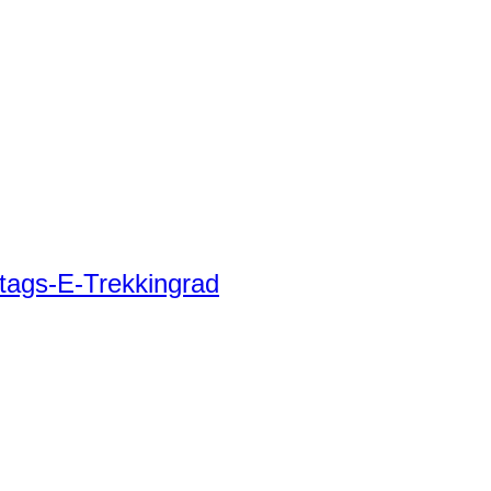
tags-E-Trekkingrad