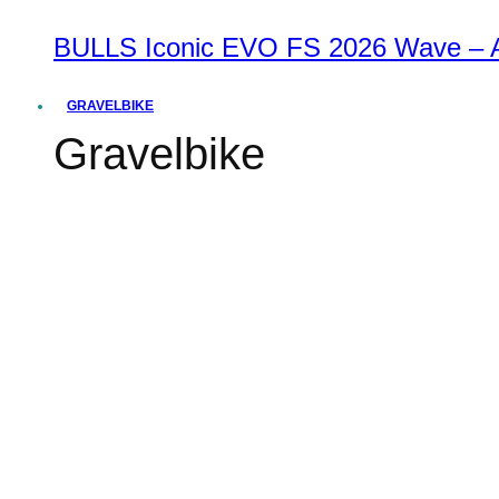
BULLS Iconic EVO FS 2026 Wave – Al
GRAVELBIKE
Gravelbike