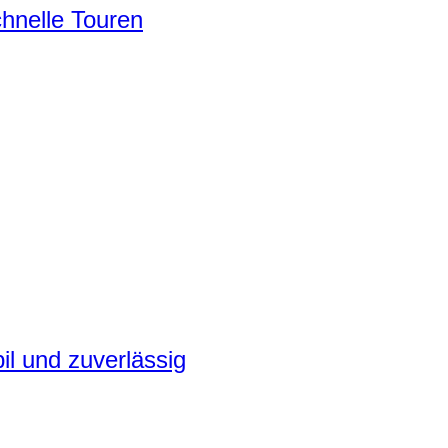
chnelle Touren
il und zuverlässig