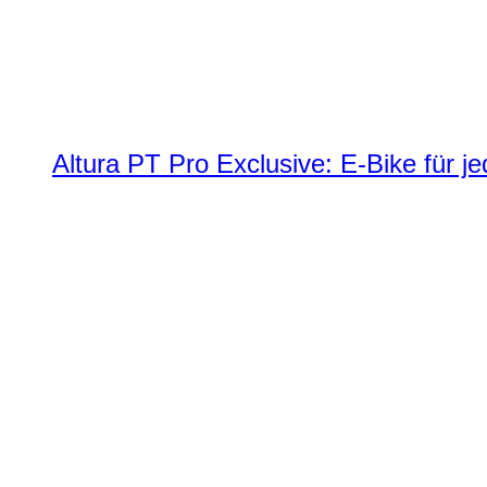
Altura PT Pro Exclusive: E-Bike für j