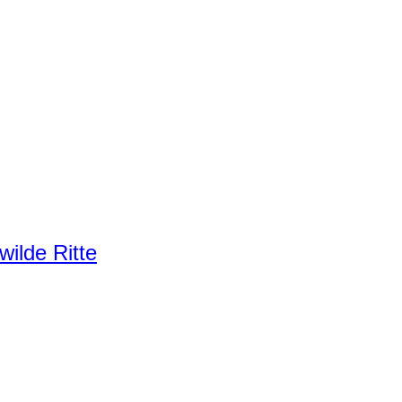
ilde Ritte