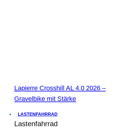
Lapierre Crosshill AL 4.0 2026 –
Gravelbike mit Stärke
LASTENFAHRRAD
Lastenfahrrad