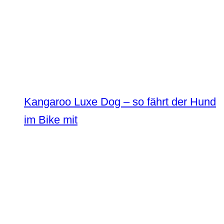
Kangaroo Luxe Dog – so fährt der Hund
im Bike mit