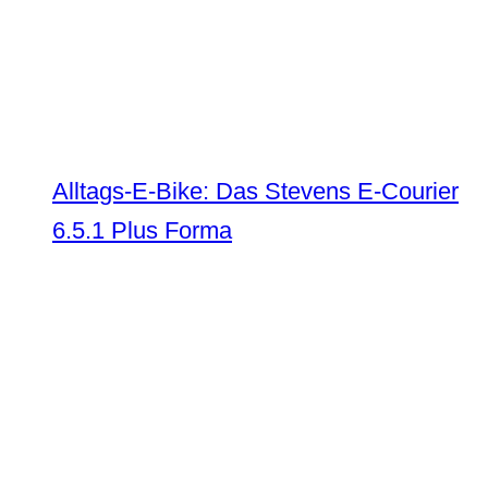
Alltags-E-Bike: Das Stevens E-Courier
6.5.1 Plus Forma