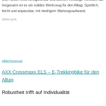
Insgesamt ist es ein solides Werkzeug für den Alltag: Sportlich,
leicht und anpassbar, mit niedrigem Wartungsaufwand.
Siehe auch
eBike
Tourenrad
AXX Crossmaxx ELS – E-Trekkingbike für den
Alltag
Robustheit trifft auf Individualität