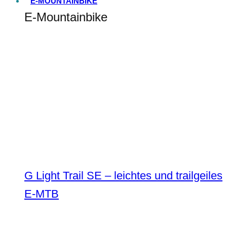
E-MOUNTAINBIKE
E-Mountainbike
G Light Trail SE – leichtes und trailgeiles
E-MTB