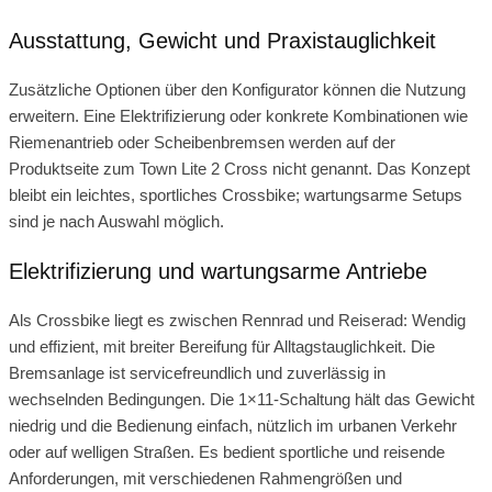
Ausstattung, Gewicht und Praxistauglichkeit
Zusätzliche Optionen über den Konfigurator können die Nutzung
erweitern. Eine Elektrifizierung oder konkrete Kombinationen wie
Riemenantrieb oder Scheibenbremsen werden auf der
Produktseite zum Town Lite 2 Cross nicht genannt. Das Konzept
bleibt ein leichtes, sportliches Crossbike; wartungsarme Setups
sind je nach Auswahl möglich.
Elektrifizierung und wartungsarme Antriebe
Als Crossbike liegt es zwischen Rennrad und Reiserad: Wendig
und effizient, mit breiter Bereifung für Alltagstauglichkeit. Die
Bremsanlage ist servicefreundlich und zuverlässig in
wechselnden Bedingungen. Die 1×11-Schaltung hält das Gewicht
niedrig und die Bedienung einfach, nützlich im urbanen Verkehr
oder auf welligen Straßen. Es bedient sportliche und reisende
Anforderungen, mit verschiedenen Rahmengrößen und