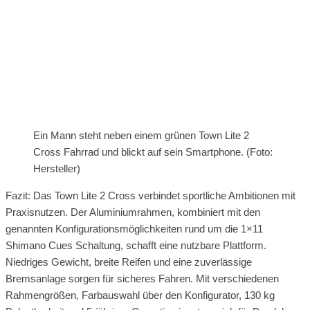
Ein Mann steht neben einem grünen Town Lite 2
Cross Fahrrad und blickt auf sein Smartphone. (Foto:
Hersteller)
Fazit: Das Town Lite 2 Cross verbindet sportliche Ambitionen mit
Praxisnutzen. Der Aluminiumrahmen, kombiniert mit den
genannten Konfigurationsmöglichkeiten rund um die 1×11
Shimano Cues Schaltung, schafft eine nutzbare Plattform.
Niedriges Gewicht, breite Reifen und eine zuverlässige
Bremsanlage sorgen für sicheres Fahren. Mit verschiedenen
Rahmengrößen, Farbauswahl über den Konfigurator, 130 kg