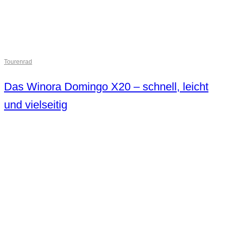
Tourenrad
Das Winora Domingo X20 – schnell, leicht
und vielseitig