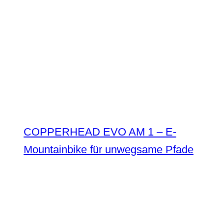
COPPERHEAD EVO AM 1 – E-
Mountainbike für unwegsame Pfade