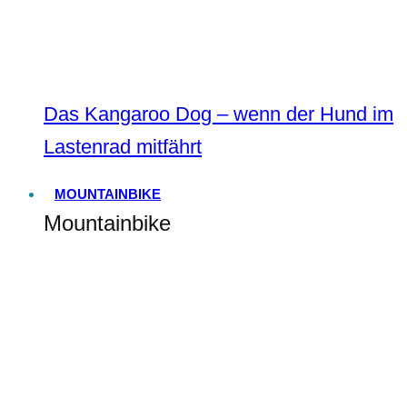
Das Kangaroo Dog – wenn der Hund im
Lastenrad mitfährt
MOUNTAINBIKE
Mountainbike