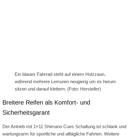
Ein blaues Fahrrad steht auf einem Holzzaun,
während mehrere Lemuren neugierig um es herum
sitzen und darauf klettern. (Foto: Hersteller)
Breitere Reifen als Komfort- und
Sicherheitsgarant
Der Antrieb mit 1×11 Shimano Cues Schaltung ist schlank und
wartungsarm für sportliche und alltägliche Fahrten. Weitere