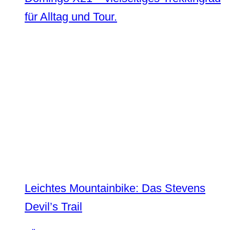
für Alltag und Tour.
Leichtes Mountainbike: Das Stevens
Devil’s Trail