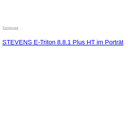
Tourenrad
STEVENS E-Triton 8.8.1 Plus HT im Porträt