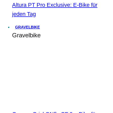
Altura PT Pro Exclusive: E-Bike für
jeden Tag
GRAVELBIKE
Gravelbike