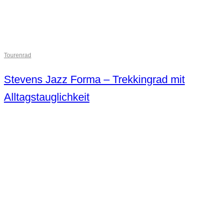
Tourenrad
Stevens Jazz Forma – Trekkingrad mit
Alltagstauglichkeit