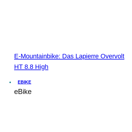
E-Mountainbike: Das Lapierre Overvolt
HT 8.8 High
EBIKE
eBike