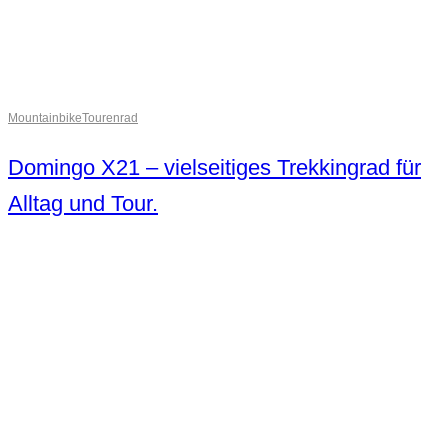
Mountainbike
Tourenrad
Domingo X21 – vielseitiges Trekkingrad für
Alltag und Tour.