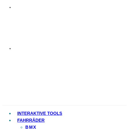
INTERAKTIVE TOOLS
FAHRRÄDER
BMX