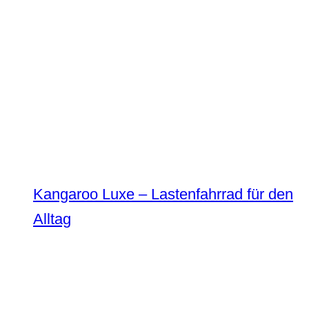
Kangaroo Luxe – Lastenfahrrad für den
Alltag