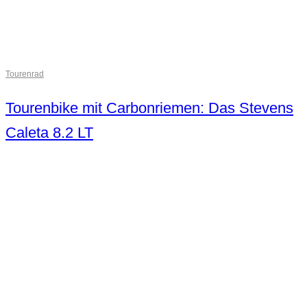
Tourenrad
Tourenbike mit Carbonriemen: Das Stevens
Caleta 8.2 LT