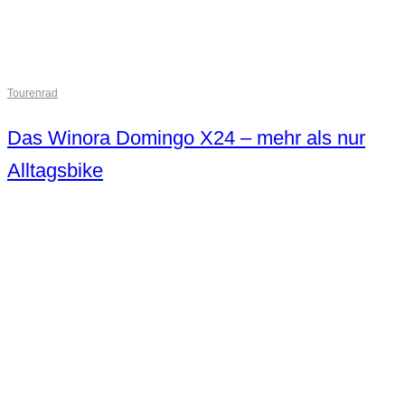
Tourenrad
Das Winora Domingo X24 – mehr als nur
Alltagsbike