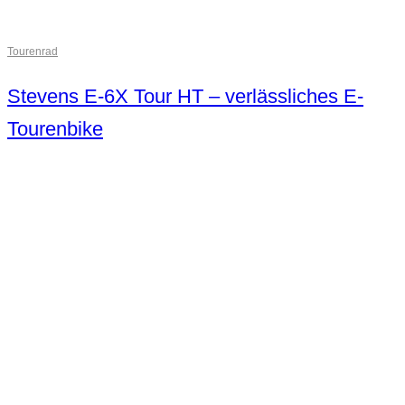
Tourenrad
Stevens E-6X Tour HT – verlässliches E-
Tourenbike