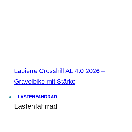
Lapierre Crosshill AL 4.0 2026 –
Gravelbike mit Stärke
LASTENFAHRRAD
Lastenfahrrad