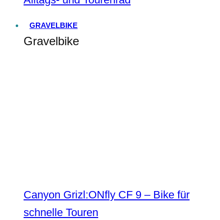
GRAVELBIKE
Gravelbike
Canyon Grizl:ONfly CF 9 – Bike für
schnelle Touren