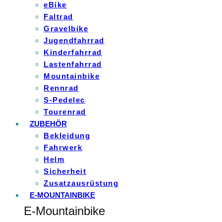
eBike
Faltrad
Gravelbike
Jugendfahrrad
Kinderfahrrad
Lastenfahrrad
Mountainbike
Rennrad
S-Pedelec
Tourenrad
ZUBEHÖR
Bekleidung
Fahrwerk
Helm
Sicherheit
Zusatzausrüstung
E-MOUNTAINBIKE
E-Mountainbike