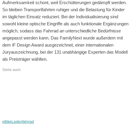
Aufmerksamkeit schont, weil Erschütterungen gedämpft werden.
So bleiben Transportfahrten ruhiger und die Belastung für Kinder
im täglichen Einsatz reduziert. Bei der Individualisierung sind
sowohl kleine optische Eingriffe als auch funktionale Ergänzungen
möglich, sodass das Fahrrad an unterschiedliche Bedürfnisse
angepasst werden kann. Das FamilyNext wurde außerdem mit
dem iF Design Award ausgezeichnet, einer internationalen
Juryauszeichnung, bei der 131 unabhängige Experten das Modell
als Preisträger wählten.
Siehe auch
eBike
Lastenfahrrad