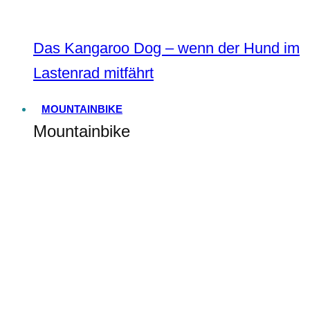
Das Kangaroo Dog – wenn der Hund im
Lastenrad mitfährt
MOUNTAINBIKE
Mountainbike