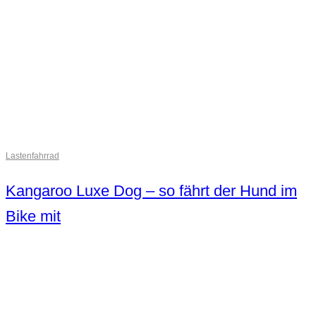
Lastenfahrrad
Kangaroo Luxe Dog – so fährt der Hund im
Bike mit