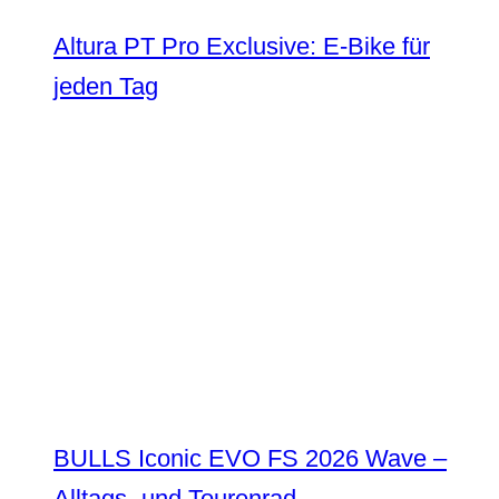
Altura PT Pro Exclusive: E-Bike für
jeden Tag
BULLS Iconic EVO FS 2026 Wave –
Alltags- und Tourenrad