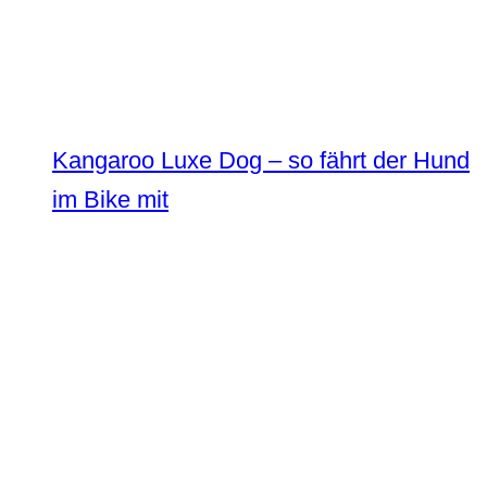
Kangaroo Luxe Dog – so fährt der Hund
im Bike mit