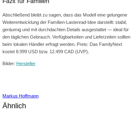
Fazit für Familien
Abschließend bleibt zu sagen, dass das Modell eine gelungene
Weiterentwicklung der Familien-Lastenrad-Idee darstellt: stabil,
geräumig und mit durchdachten Details ausgestattet — ideal für
den täglichen Gebrauch. Verfügbarkeiten und Lieferzeiten sollten
beim lokalen Händler erfragt werden. Preis: Das FamilyNext
kostet 8.999 USD bzw. 12.499 CAD (UVP).
Bilder:
Hersteller
Markus Hoffmann
Ähnlich