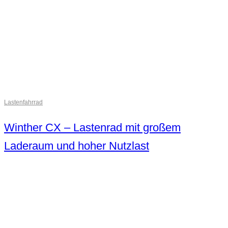
Lastenfahrrad
Winther CX – Lastenrad mit großem
Laderaum und hoher Nutzlast