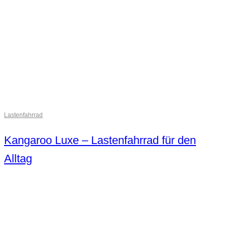
Lastenfahrrad
Kangaroo Luxe – Lastenfahrrad für den
Alltag