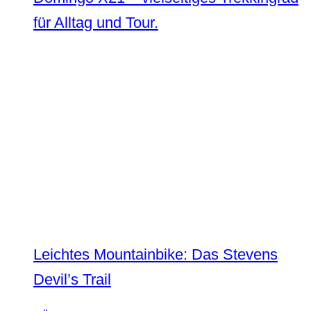
für Alltag und Tour.
Leichtes Mountainbike: Das Stevens
Devil’s Trail