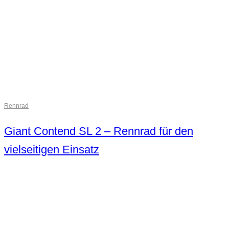
Rennrad
Giant Contend SL 2 – Rennrad für den
vielseitigen Einsatz