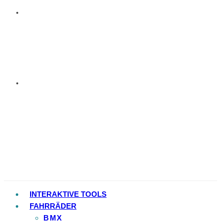
INTERAKTIVE TOOLS
FAHRRÄDER
BMX