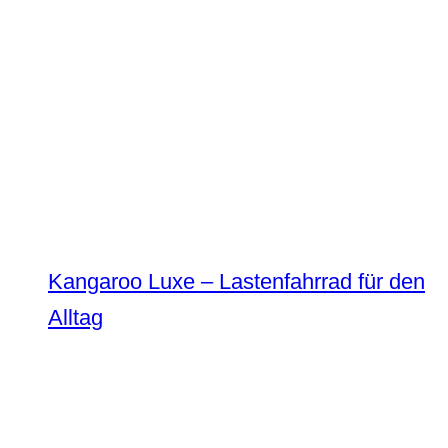
Kangaroo Luxe – Lastenfahrrad für den
Alltag