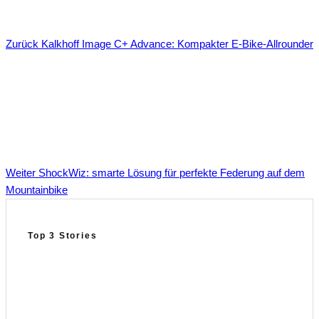
Zurück
Kalkhoff Image C+ Advance: Kompakter E-Bike-Allrounder
Weiter
ShockWiz: smarte Lösung für perfekte Federung auf dem
Mountainbike
Top 3 Stories