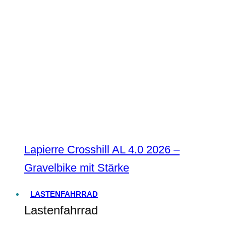
Lapierre Crosshill AL 4.0 2026 –
Gravelbike mit Stärke
LASTENFAHRRAD
Lastenfahrrad