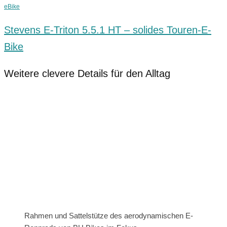
eBike
Stevens E-Triton 5.5.1 HT – solides Touren-E-
Bike
Weitere clevere Details für den Alltag
Rahmen und Sattelstütze des aerodynamischen E-