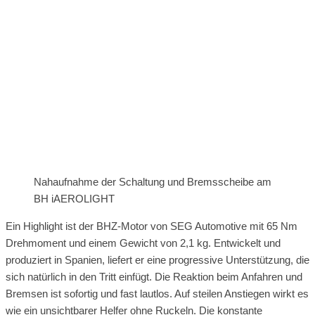
Nahaufnahme der Schaltung und Bremsscheibe am
BH iAEROLIGHT
Ein Highlight ist der BHZ-Motor von SEG Automotive mit 65 Nm
Drehmoment und einem Gewicht von 2,1 kg. Entwickelt und
produziert in Spanien, liefert er eine progressive Unterstützung, die
sich natürlich in den Tritt einfügt. Die Reaktion beim Anfahren und
Bremsen ist sofortig und fast lautlos. Auf steilen Anstiegen wirkt es
wie ein unsichtbarer Helfer ohne Ruckeln. Die konstante