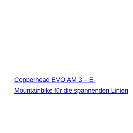
Copperhead EVO AM 3 – E-
Mountainbike für die spannenden Linien