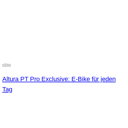
eBike
Altura PT Pro Exclusive: E-Bike für jeden
Tag