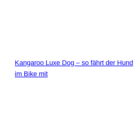
Kangaroo Luxe Dog – so fährt der Hund
im Bike mit