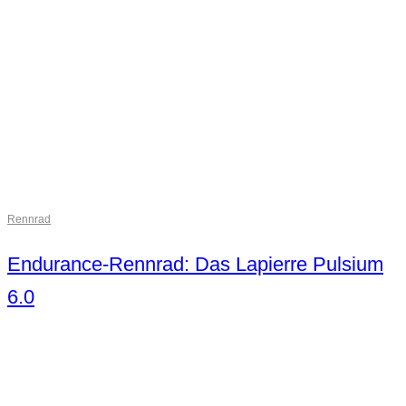
Rennrad
Endurance-Rennrad: Das Lapierre Pulsium
6.0