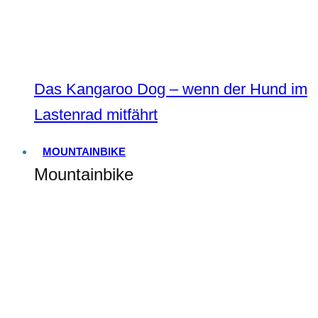
Das Kangaroo Dog – wenn der Hund im
Lastenrad mitfährt
MOUNTAINBIKE
Mountainbike