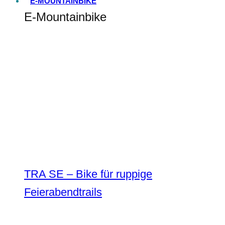
E-MOUNTAINBIKE
E-Mountainbike
TRA SE – Bike für ruppige
Feierabendtrails