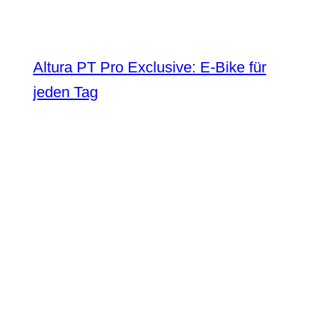
Altura PT Pro Exclusive: E-Bike für
jeden Tag