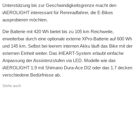
Unterstützung bis zur Geschwindigkeitsgrenze macht den
iAEROLIGHT interessant für Rennradfahrer, die E-Bikes
ausprobieren möchten.
Die Batterie mit 420 Wh bietet bis zu 105 km Reichweite,
erweiterbar durch eine optionale externe XPro-Batterie auf 600 Wh
und 145 km. Selbst bei leerem internen Akku läuft das Bike mit der
externen Einheit weiter. Das iHEART-System erlaubt einfache
Anpassung der Assistenzstufen via LED. Modelle wie das
iAEROLIGHT 1.9 mit Shimano Dura-Ace DI2 oder das 1.7 decken
verschiedene Bedürfnisse ab.
Siehe auch