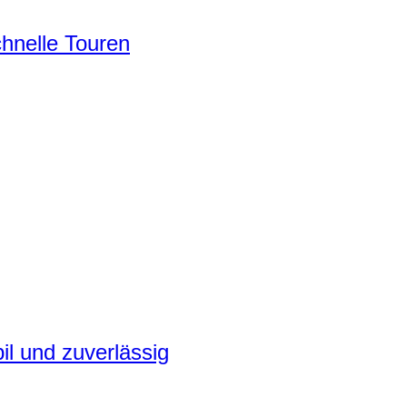
chnelle Touren
il und zuverlässig