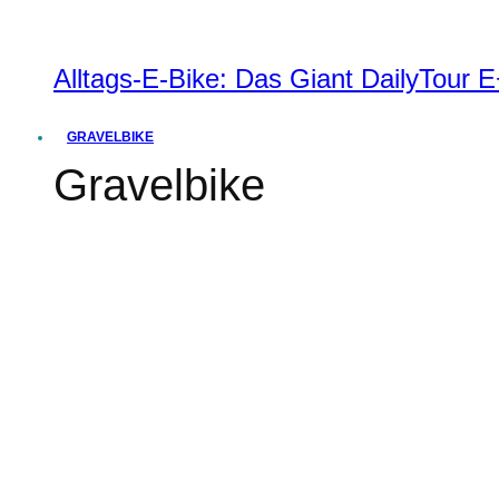
Alltags-E-Bike: Das Giant DailyTour
GRAVELBIKE
Gravelbike