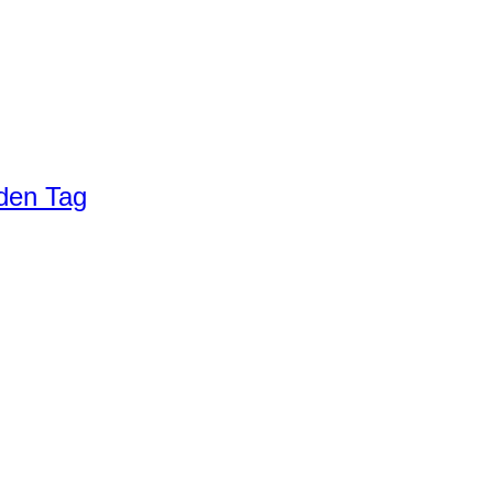
eden Tag