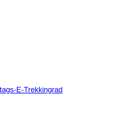
tags-E-Trekkingrad