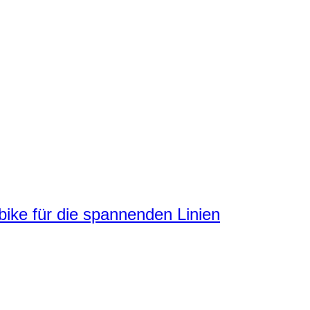
ke für die spannenden Linien