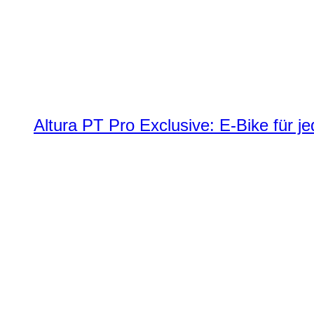
Altura PT Pro Exclusive: E-Bike für j