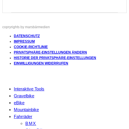
copryrights by marsbärmedien
DATENSCHUTZ
IMPRESSUM
COOKIE-RICHTLINIE
PRIVATSPHÄRE-EINSTELLUNGEN ÄNDERN
HISTORIE DER PRIVATSPHÄRE-EINSTELLUNGEN
EINWILLIGUNGEN WIDERRUFEN
Interaktive Tools
Gravelbike
eBike
Mountainbike
Fahrräder
BMX