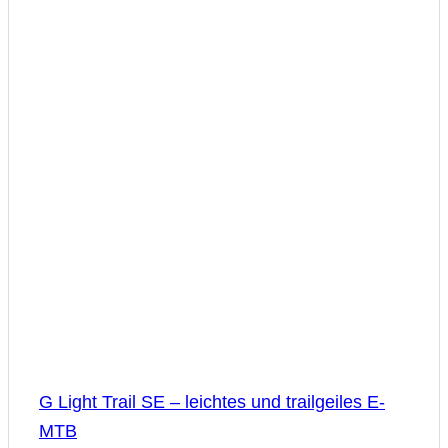
G Light Trail SE – leichtes und trailgeiles E-
MTB