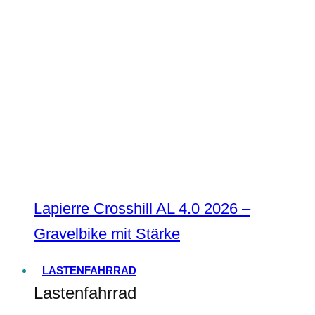
Lapierre Crosshill AL 4.0 2026 –
Gravelbike mit Stärke
LASTENFAHRRAD
Lastenfahrrad