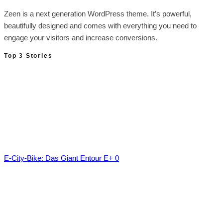
Zeen is a next generation WordPress theme. It’s powerful,
beautifully designed and comes with everything you need to
engage your visitors and increase conversions.
Top 3 Stories
E-City-Bike: Das Giant Entour E+ 0