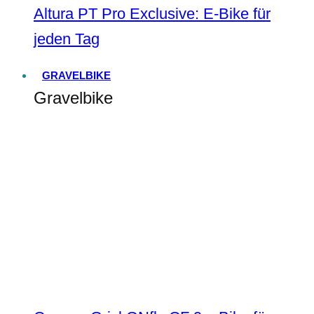
Altura PT Pro Exclusive: E-Bike für
jeden Tag
GRAVELBIKE
Gravelbike