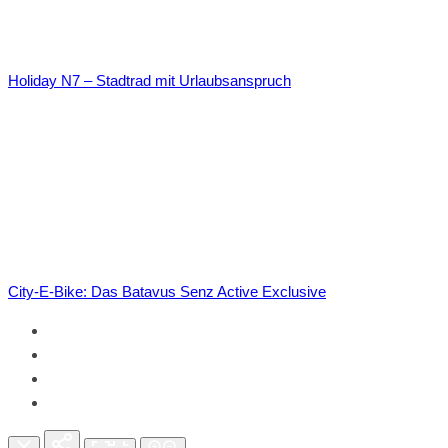
Holiday N7 – Stadtrad mit Urlaubsanspruch
City-E-Bike: Das Batavus Senz Active Exclusive