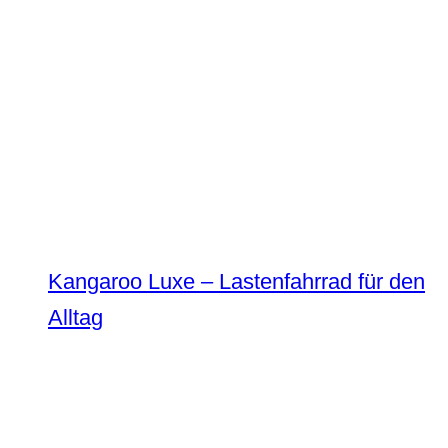
Kangaroo Luxe – Lastenfahrrad für den
Alltag