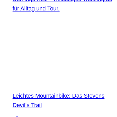
für Alltag und Tour.
Leichtes Mountainbike: Das Stevens
Devil’s Trail