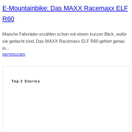
E-Mountainbike: Das MAXX Racemaxx ELF
R60
Manche Fahrräder erzählen schon mit einem kurzen Blick, wofür
sie gedacht sind. Das MAXX Racemaxx ELF R60 gehört genau
in...
WEITERLESEN
Top 3 Stories