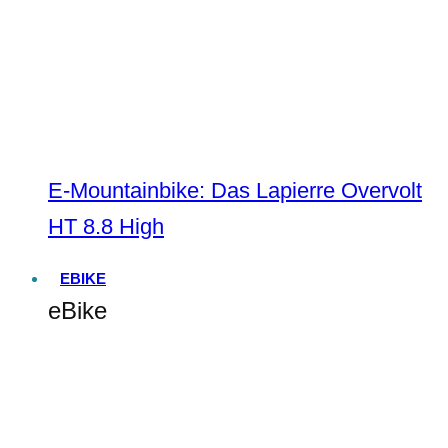
E-Mountainbike: Das Lapierre Overvolt
HT 8.8 High
EBIKE
eBike