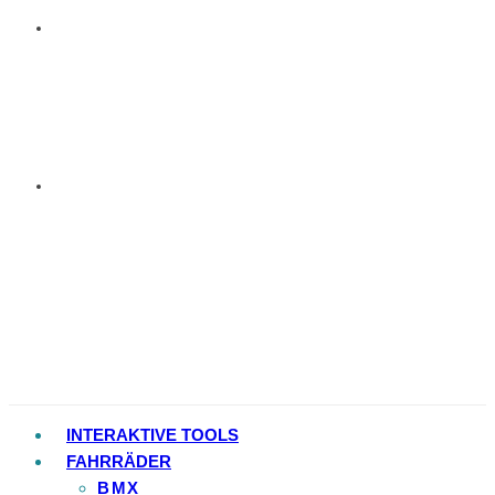
INTERAKTIVE TOOLS
FAHRRÄDER
BMX