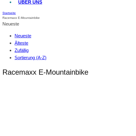
ÜBER UNS
Startseite
Racemaxx E-Mountainbike
Neueste
Neueste
Älteste
Zufällig
Sortierung (A-Z)
Racemaxx E-Mountainbike