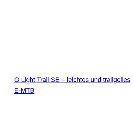
G Light Trail SE – leichtes und trailgeiles
E-MTB