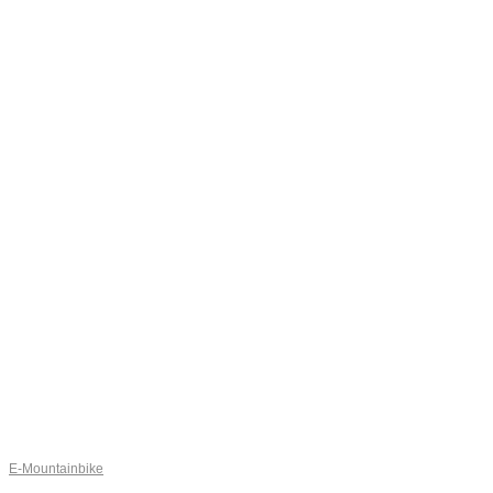
E-Mountainbike