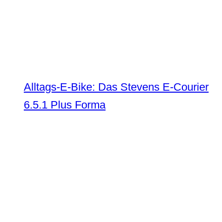
Alltags-E-Bike: Das Stevens E-Courier
6.5.1 Plus Forma