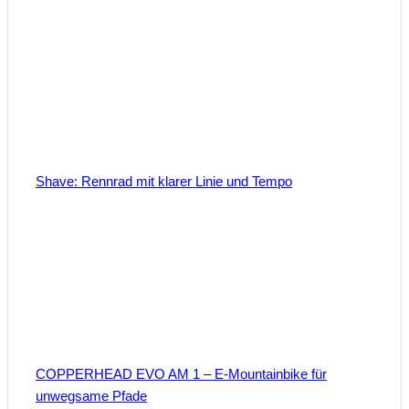
Shave: Rennrad mit klarer Linie und Tempo
COPPERHEAD EVO AM 1 – E-Mountainbike für
unwegsame Pfade