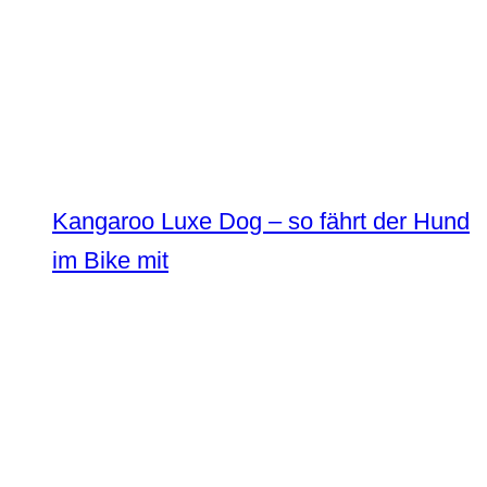
Kangaroo Luxe Dog – so fährt der Hund
im Bike mit