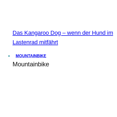
Das Kangaroo Dog – wenn der Hund im
Lastenrad mitfährt
MOUNTAINBIKE
Mountainbike