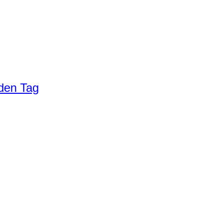
eden Tag