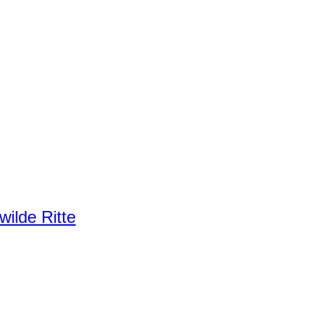
ilde Ritte