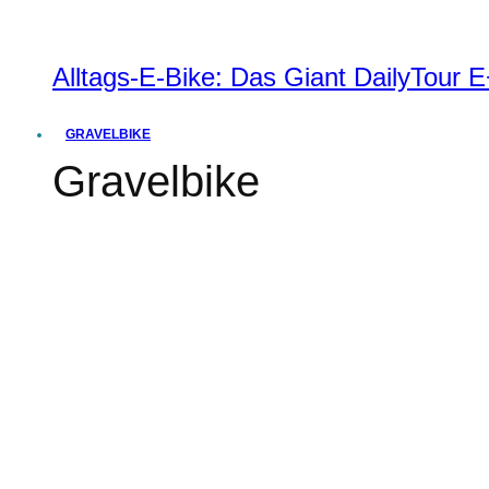
Alltags-E-Bike: Das Giant DailyTour
GRAVELBIKE
Gravelbike