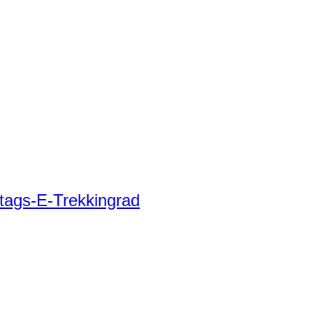
tags-E-Trekkingrad