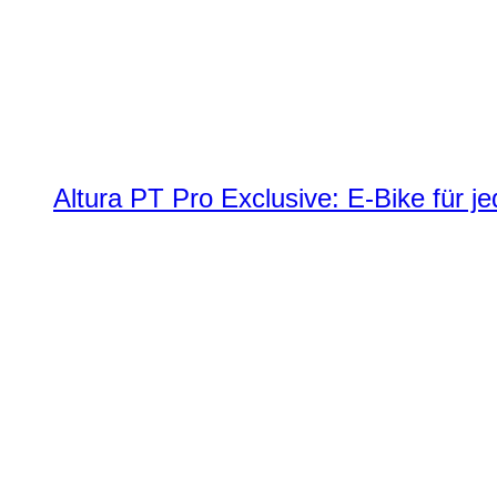
Altura PT Pro Exclusive: E-Bike für j