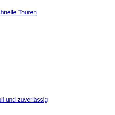
chnelle Touren
il und zuverlässig