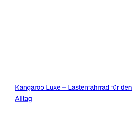
Kangaroo Luxe – Lastenfahrrad für den
Alltag