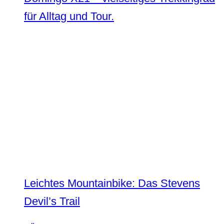
für Alltag und Tour.
Leichtes Mountainbike: Das Stevens
Devil’s Trail