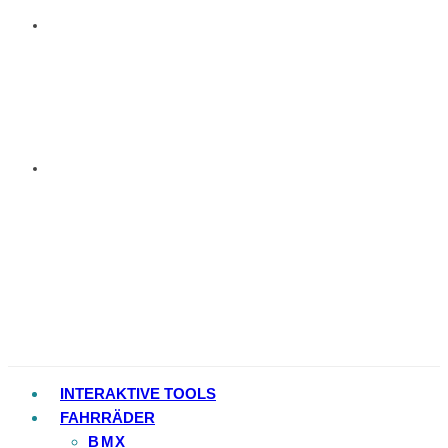
INTERAKTIVE TOOLS
FAHRRÄDER
BMX