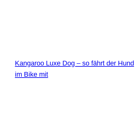
Kangaroo Luxe Dog – so fährt der Hund
im Bike mit