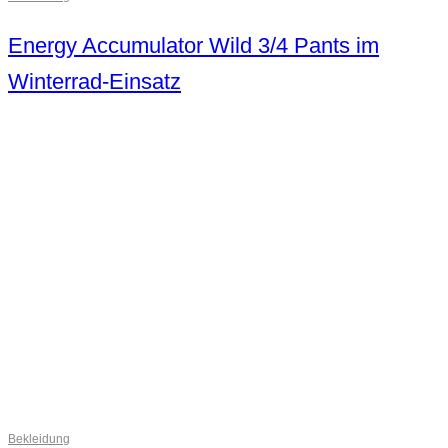
Energy Accumulator Wild 3/4 Pants im
Winterrad-Einsatz
Bekleidung