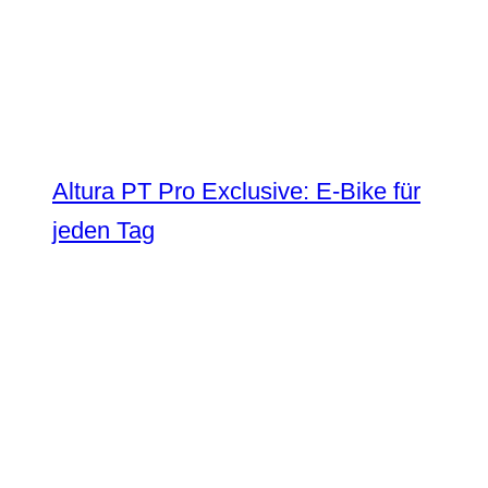
Altura PT Pro Exclusive: E-Bike für
jeden Tag