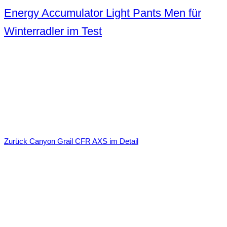
Energy Accumulator Light Pants Men für
Winterradler im Test
Zurück
Canyon Grail CFR AXS im Detail