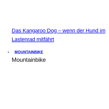
Das Kangaroo Dog – wenn der Hund im
Lastenrad mitfährt
MOUNTAINBIKE
Mountainbike