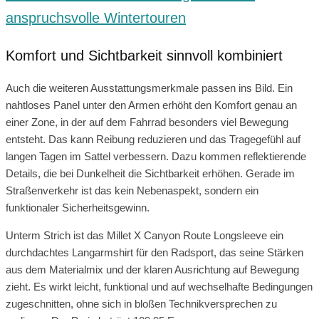
anspruchsvolle Wintertouren
Komfort und Sichtbarkeit sinnvoll kombiniert
Auch die weiteren Ausstattungsmerkmale passen ins Bild. Ein
nahtloses Panel unter den Armen erhöht den Komfort genau an
einer Zone, in der auf dem Fahrrad besonders viel Bewegung
entsteht. Das kann Reibung reduzieren und das Tragegefühl auf
langen Tagen im Sattel verbessern. Dazu kommen reflektierende
Details, die bei Dunkelheit die Sichtbarkeit erhöhen. Gerade im
Straßenverkehr ist das kein Nebenaspekt, sondern ein
funktionaler Sicherheitsgewinn.
Unterm Strich ist das Millet X Canyon Route Longsleeve ein
durchdachtes Langarmshirt für den Radsport, das seine Stärken
aus dem Materialmix und der klaren Ausrichtung auf Bewegung
zieht. Es wirkt leicht, funktional und auf wechselhafte Bedingungen
zugeschnitten, ohne sich in bloßen Technikversprechen zu