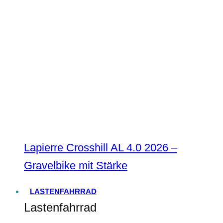
Lapierre Crosshill AL 4.0 2026 –
Gravelbike mit Stärke
LASTENFAHRRAD
Lastenfahrrad