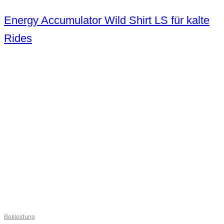
Energy Accumulator Wild Shirt LS für kalte
Rides
Bekleidung