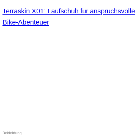
Terraskin X01: Laufschuh für anspruchsvolle
Bike-Abenteuer
Bekleidung