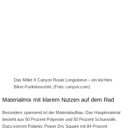
Das Millet X Canyon Route Longsleeve – ein leichtes
Biker-Funktionsshirt. (Foto: canyon.com)
Materialmix mit klarem Nutzen auf dem Rad
Besonders spannend ist der Materialaufbau. Das Hauptmaterial
besteht aus 50 Prozent Polyester und 50 Prozent Schurwolle.
Dazu kommt Polartec Power Dry Square mit 84 Prozent