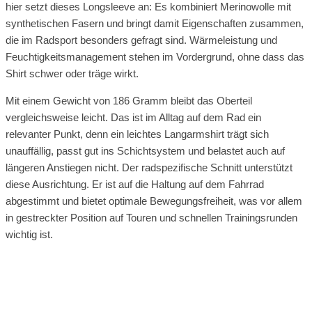
hier setzt dieses Longsleeve an: Es kombiniert Merinowolle mit
synthetischen Fasern und bringt damit Eigenschaften zusammen,
die im Radsport besonders gefragt sind. Wärmeleistung und
Feuchtigkeitsmanagement stehen im Vordergrund, ohne dass das
Shirt schwer oder träge wirkt.
Mit einem Gewicht von 186 Gramm bleibt das Oberteil
vergleichsweise leicht. Das ist im Alltag auf dem Rad ein
relevanter Punkt, denn ein leichtes Langarmshirt trägt sich
unauffällig, passt gut ins Schichtsystem und belastet auch auf
längeren Anstiegen nicht. Der radspezifische Schnitt unterstützt
diese Ausrichtung. Er ist auf die Haltung auf dem Fahrrad
abgestimmt und bietet optimale Bewegungsfreiheit, was vor allem
in gestreckter Position auf Touren und schnellen Trainingsrunden
wichtig ist.