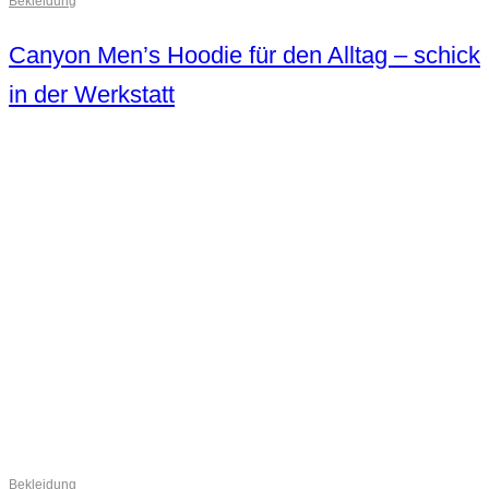
Bekleidung
Canyon Men’s Hoodie für den Alltag – schick
in der Werkstatt
Bekleidung