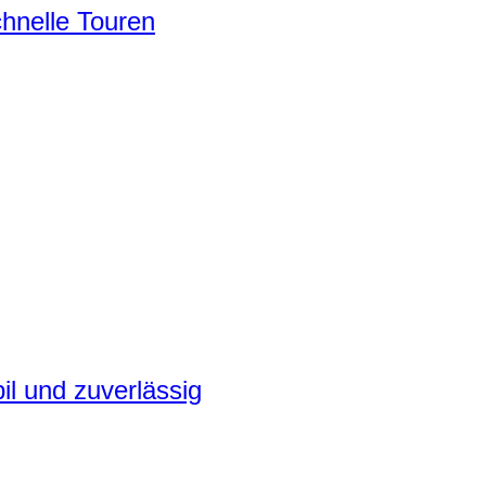
chnelle Touren
il und zuverlässig