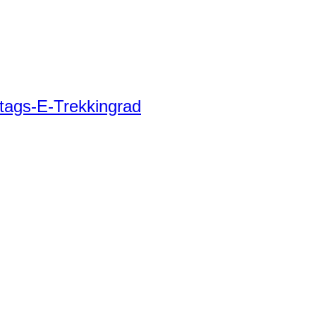
tags-E-Trekkingrad