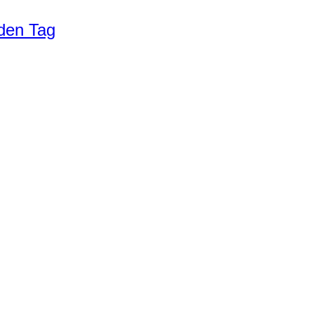
eden Tag