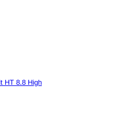
t HT 8.8 High