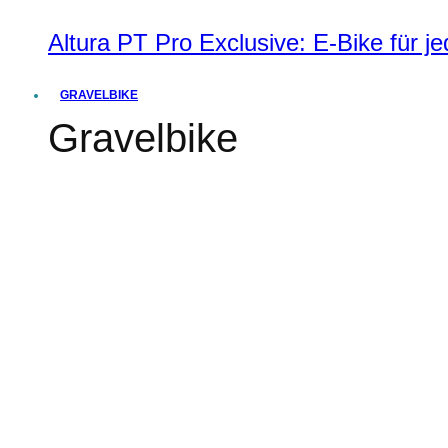
Altura PT Pro Exclusive: E-Bike für j
GRAVELBIKE
Gravelbike