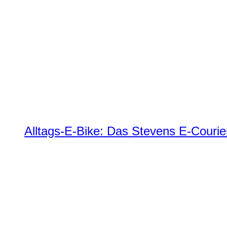
Alltags-E-Bike: Das Stevens E-Courie