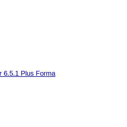
r 6.5.1 Plus Forma