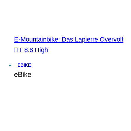
E-Mountainbike: Das Lapierre Overvolt
HT 8.8 High
EBIKE
eBike