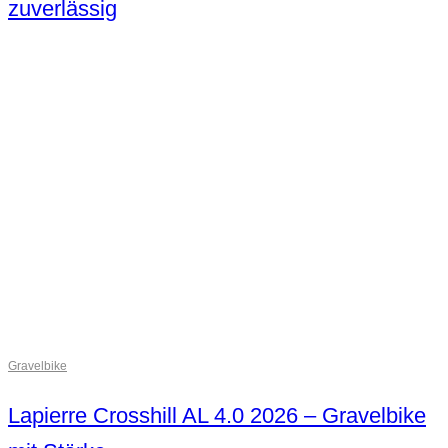
zuverlässig
Gravelbike
Lapierre Crosshill AL 4.0 2026 – Gravelbike