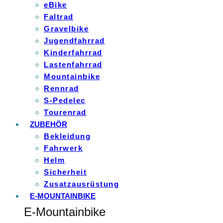
eBike
Faltrad
Gravelbike
Jugendfahrrad
Kinderfahrrad
Lastenfahrrad
Mountainbike
Rennrad
S-Pedelec
Tourenrad
ZUBEHÖR
Bekleidung
Fahrwerk
Helm
Sicherheit
Zusatzausrüstung
E-MOUNTAINBIKE
E-Mountainbike