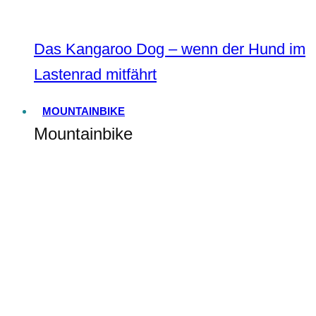
Das Kangaroo Dog – wenn der Hund im
Lastenrad mitfährt
MOUNTAINBIKE
Mountainbike