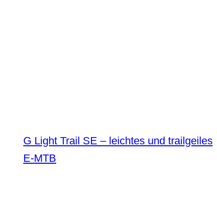
G Light Trail SE – leichtes und trailgeiles
E-MTB