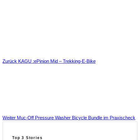
Zurück
KAGU :ePinion Mid – Trekking‑E‑Bike
Weiter
Muc-Off Pressure Washer Bicycle Bundle im Praxischeck
Top 3 Stories