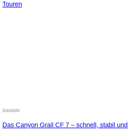
Touren
Gravelbike
Das Canyon Grail CF 7 – schnell, stabil und