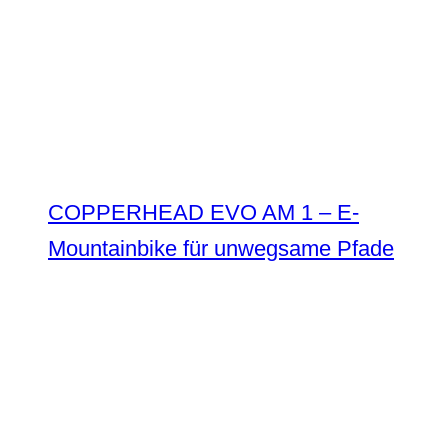
COPPERHEAD EVO AM 1 – E-
Mountainbike für unwegsame Pfade