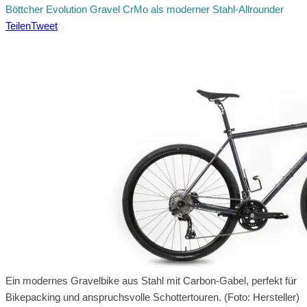
Böttcher Evolution Gravel CrMo als moderner Stahl-Allrounder
Teilen
Tweet
Ein modernes Gravelbike aus Stahl mit Carbon-Gabel, perfekt für
Bikepacking und anspruchsvolle Schottertouren. (Foto: Hersteller)