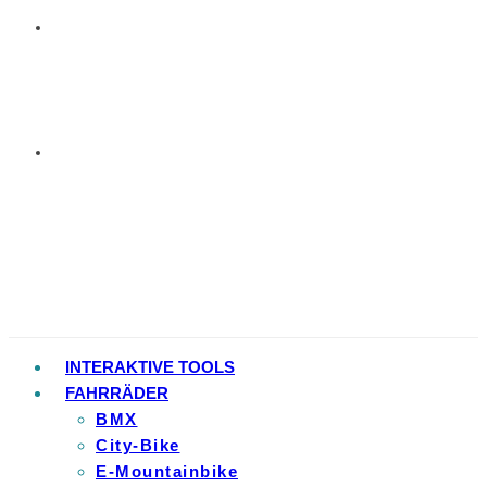
INTERAKTIVE TOOLS
FAHRRÄDER
BMX
City-Bike
E-Mountainbike