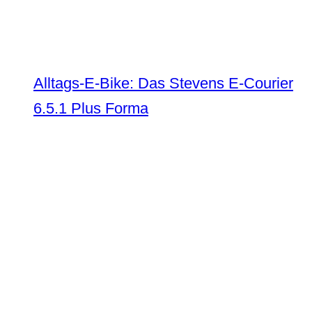
Alltags-E-Bike: Das Stevens E-Courier
6.5.1 Plus Forma