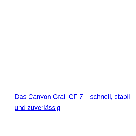
Das Canyon Grail CF 7 – schnell, stabil
und zuverlässig