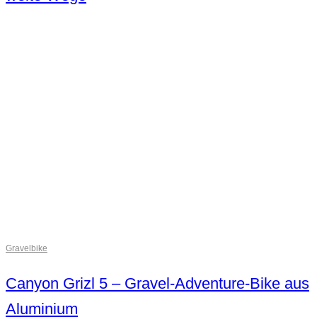
Gravelbike
Canyon Grizl 5 – Gravel-Adventure-Bike aus
Aluminium