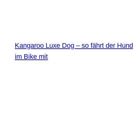
Kangaroo Luxe Dog – so fährt der Hund
im Bike mit