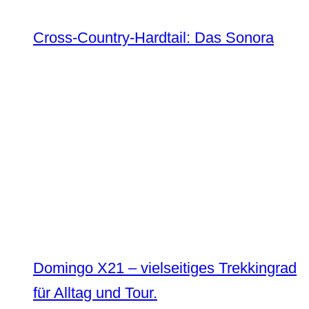
Cross-Country-Hardtail: Das Sonora
Domingo X21 – vielseitiges Trekkingrad
für Alltag und Tour.