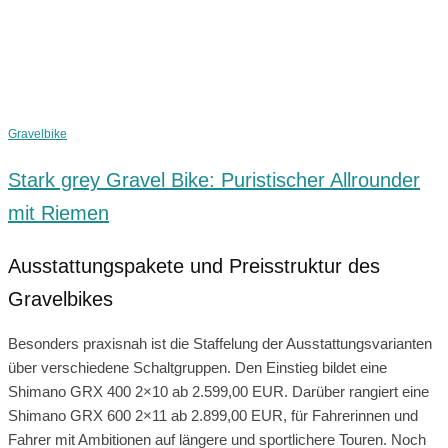
Gravelbike
Stark grey Gravel Bike: Puristischer Allrounder
mit Riemen
Ausstattungspakete und Preisstruktur des
Gravelbikes
Besonders praxisnah ist die Staffelung der Ausstattungsvarianten
über verschiedene Schaltgruppen. Den Einstieg bildet eine
Shimano GRX 400 2×10 ab 2.599,00 EUR. Darüber rangiert eine
Shimano GRX 600 2×11 ab 2.899,00 EUR, für Fahrerinnen und
Fahrer mit Ambitionen auf längere und sportlichere Touren. Noch