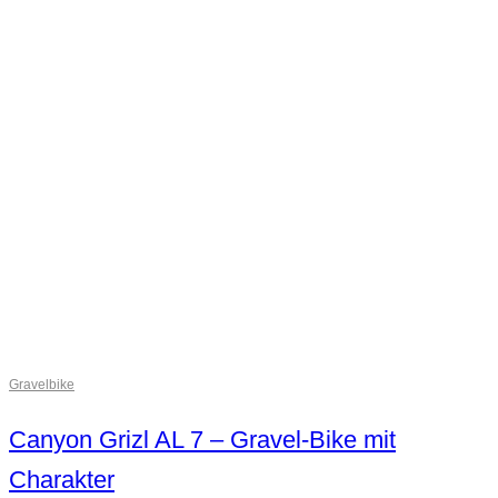
Gravelbike
Canyon Grizl AL 7 – Gravel-Bike mit
Charakter