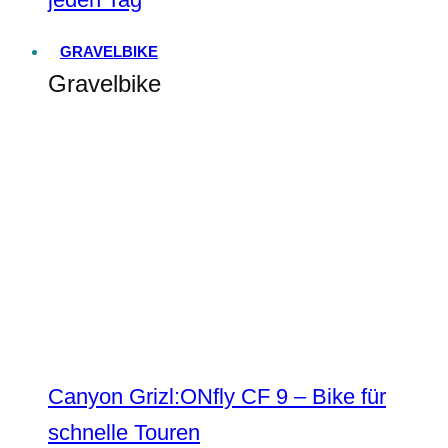
GRAVELBIKE
Gravelbike
Canyon Grizl:ONfly CF 9 – Bike für
schnelle Touren