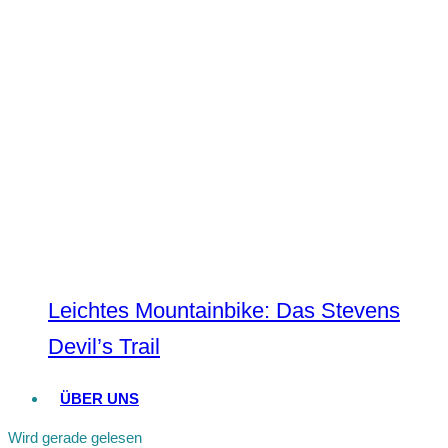
Leichtes Mountainbike: Das Stevens
Devil’s Trail
ÜBER UNS
Wird gerade gelesen