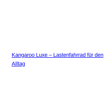
Kangaroo Luxe – Lastenfahrrad für den
Alltag