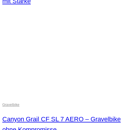
mit Stärke
Gravelbike
Canyon Grail CF SL 7 AERO – Gravelbike
ohne Kompromisse