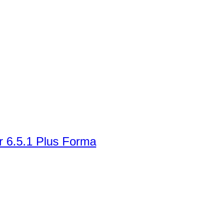
r 6.5.1 Plus Forma