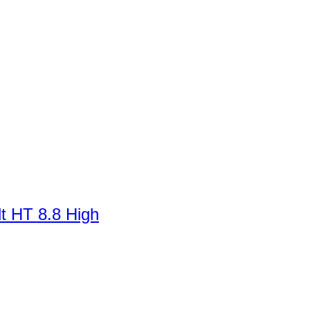
t HT 8.8 High