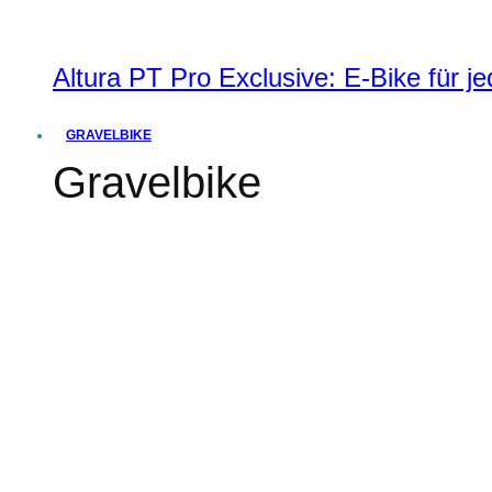
Altura PT Pro Exclusive: E-Bike für j
GRAVELBIKE
Gravelbike