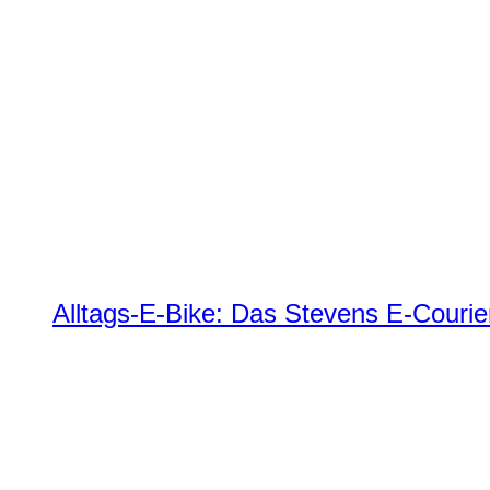
Alltags-E-Bike: Das Stevens E-Courie