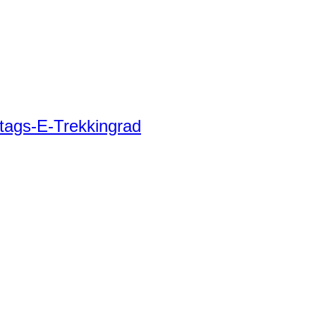
tags-E-Trekkingrad