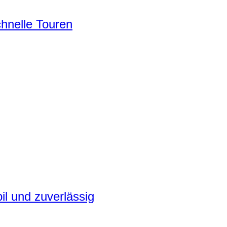
chnelle Touren
il und zuverlässig