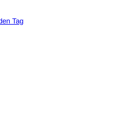
eden Tag