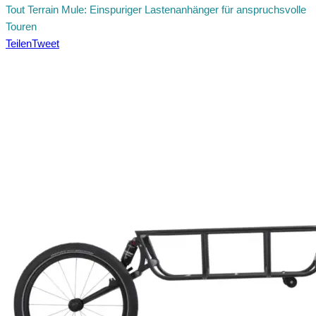
Tout Terrain Mule: Einspuriger Lastenanhänger für anspruchsvolle
Touren
Teilen
Tweet