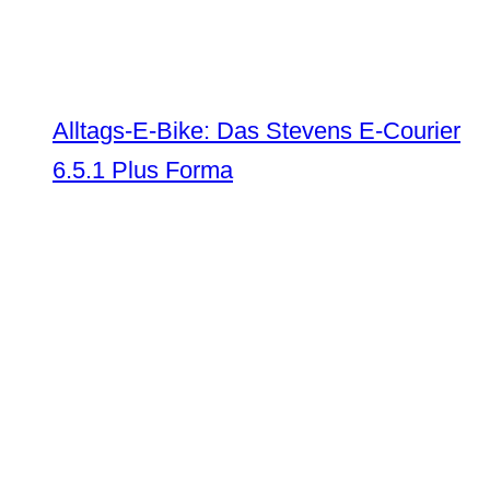
Alltags-E-Bike: Das Stevens E-Courier
6.5.1 Plus Forma