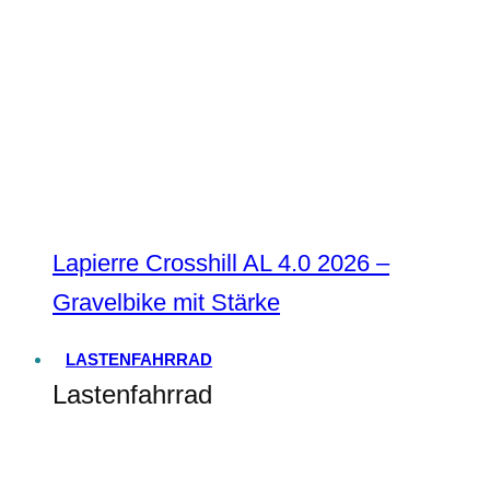
Lapierre Crosshill AL 4.0 2026 –
Gravelbike mit Stärke
LASTENFAHRRAD
Lastenfahrrad