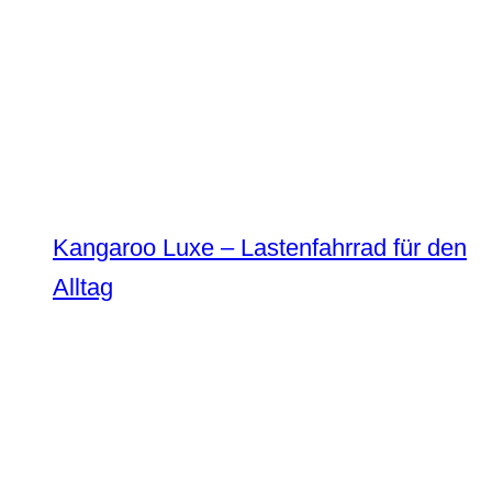
Kangaroo Luxe – Lastenfahrrad für den
Alltag