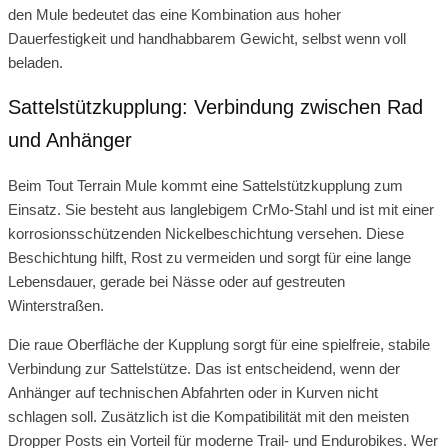
den Mule bedeutet das eine Kombination aus hoher
Dauerfestigkeit und handhabbarem Gewicht, selbst wenn voll
beladen.
Sattelstützkupplung: Verbindung zwischen Rad
und Anhänger
Beim Tout Terrain Mule kommt eine Sattelstützkupplung zum
Einsatz. Sie besteht aus langlebigem CrMo-Stahl und ist mit einer
korrosionsschützenden Nickelbeschichtung versehen. Diese
Beschichtung hilft, Rost zu vermeiden und sorgt für eine lange
Lebensdauer, gerade bei Nässe oder auf gestreuten
Winterstraßen.
Die raue Oberfläche der Kupplung sorgt für eine spielfreie, stabile
Verbindung zur Sattelstütze. Das ist entscheidend, wenn der
Anhänger auf technischen Abfahrten oder in Kurven nicht
schlagen soll. Zusätzlich ist die Kompatibilität mit den meisten
Dropper Posts ein Vorteil für moderne Trail- und Endurobikes. Wer