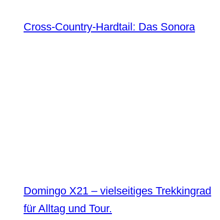
Cross-Country-Hardtail: Das Sonora
Domingo X21 – vielseitiges Trekkingrad
für Alltag und Tour.