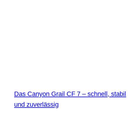
Das Canyon Grail CF 7 – schnell, stabil
und zuverlässig