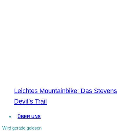
Leichtes Mountainbike: Das Stevens
Devil’s Trail
ÜBER UNS
Wird gerade gelesen