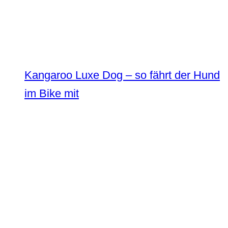
Kangaroo Luxe Dog – so fährt der Hund
im Bike mit