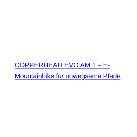
COPPERHEAD EVO AM 1 – E-
Mountainbike für unwegsame Pfade