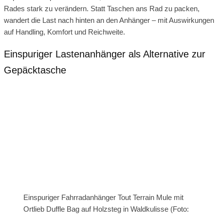
Rades stark zu verändern. Statt Taschen ans Rad zu packen,
wandert die Last nach hinten an den Anhänger – mit Auswirkungen
auf Handling, Komfort und Reichweite.
Einspuriger Lastenanhänger als Alternative zur
Gepäcktasche
Einspuriger Fahrradanhänger Tout Terrain Mule mit
Ortlieb Duffle Bag auf Holzsteg in Waldkulisse (Foto: