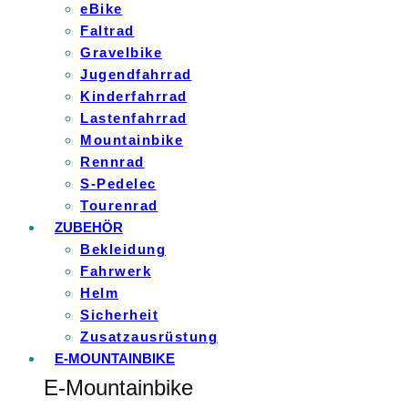
eBike
Faltrad
Gravelbike
Jugendfahrrad
Kinderfahrrad
Lastenfahrrad
Mountainbike
Rennrad
S-Pedelec
Tourenrad
ZUBEHÖR
Bekleidung
Fahrwerk
Helm
Sicherheit
Zusatzausrüstung
E-MOUNTAINBIKE
E-Mountainbike