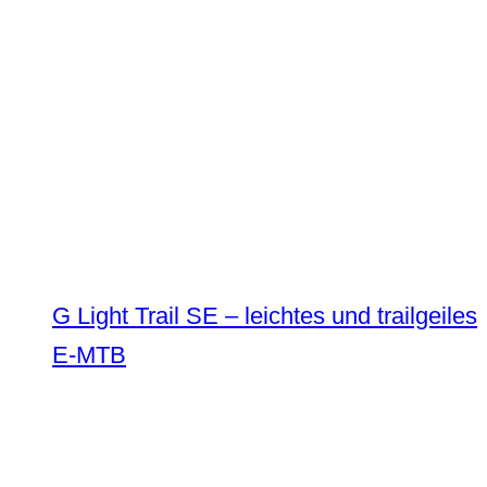
G Light Trail SE – leichtes und trailgeiles
E-MTB