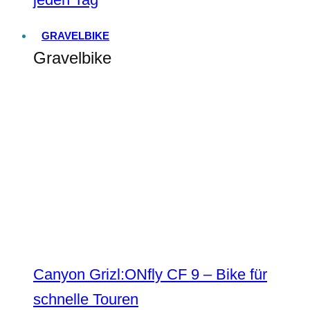
GRAVELBIKE
Gravelbike
Canyon Grizl:ONfly CF 9 – Bike für
schnelle Touren