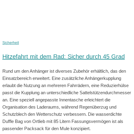
Sicherheit
Hitzefahrt mit dem Rad: Sicher durch 45 Grad
Rund um den Anhänger ist diverses Zubehör erhältlich, das den
Einsatzbereich erweitert. Eine zusätzliche Anhängerkupplung
erlaubt die Nutzung an mehreren Fahrrädern, eine Reduzierhülse
passt die Kupplung an unterschiedliche Sattelstützendurchmesser
an. Eine speziell angepasste Innentasche erleichtert die
Organisation des Laderaums, während Regenüberzug und
Schutzblech den Wetterschutz verbessern. Die wasserdichte
Duffle Bag von Ortlieb mit 85 Litern Fassungsvermögen ist als
passender Packsack für den Mule konzipiert.