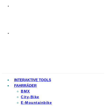
INTERAKTIVE TOOLS
FAHRRÄDER
BMX
City-Bike
E-Mountainbike