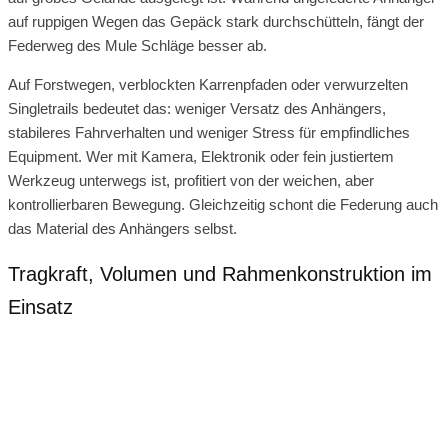
auf ruppigen Wegen das Gepäck stark durchschütteln, fängt der
Federweg des Mule Schläge besser ab.
Auf Forstwegen, verblockten Karrenpfaden oder verwurzelten
Singletrails bedeutet das: weniger Versatz des Anhängers,
stabileres Fahrverhalten und weniger Stress für empfindliches
Equipment. Wer mit Kamera, Elektronik oder fein justiertem
Werkzeug unterwegs ist, profitiert von der weichen, aber
kontrollierbaren Bewegung. Gleichzeitig schont die Federung auch
das Material des Anhängers selbst.
Tragkraft, Volumen und Rahmenkonstruktion im
Einsatz