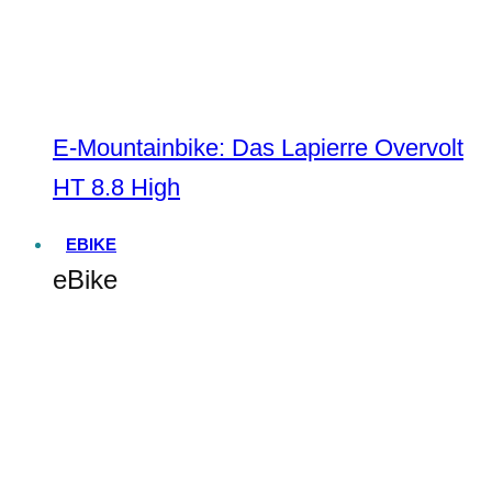
E-Mountainbike: Das Lapierre Overvolt
HT 8.8 High
EBIKE
eBike