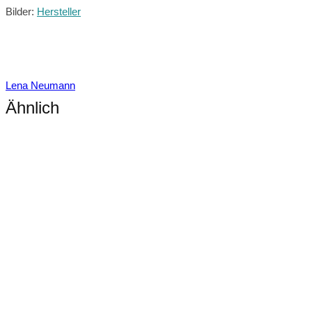
Bilder:
Hersteller
Lena Neumann
Ähnlich