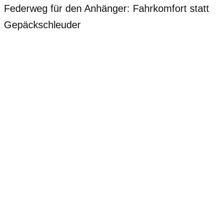
Federweg für den Anhänger: Fahrkomfort statt
Gepäckschleuder