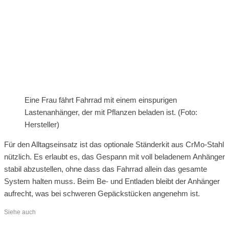
Eine Frau fährt Fahrrad mit einem einspurigen
Lastenanhänger, der mit Pflanzen beladen ist. (Foto:
Hersteller)
Für den Alltagseinsatz ist das optionale Ständerkit aus CrMo-Stahl
nützlich. Es erlaubt es, das Gespann mit voll beladenem Anhänger
stabil abzustellen, ohne dass das Fahrrad allein das gesamte
System halten muss. Beim Be- und Entladen bleibt der Anhänger
aufrecht, was bei schweren Gepäckstücken angenehm ist.
Siehe auch