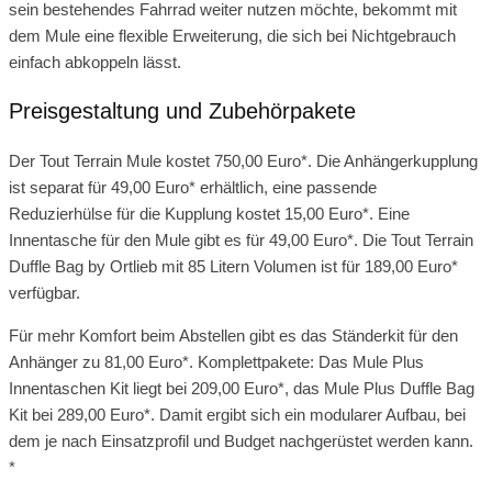
sein bestehendes Fahrrad weiter nutzen möchte, bekommt mit
dem Mule eine flexible Erweiterung, die sich bei Nichtgebrauch
einfach abkoppeln lässt.
Preisgestaltung und Zubehörpakete
Der Tout Terrain Mule kostet 750,00 Euro*. Die Anhängerkupplung
ist separat für 49,00 Euro* erhältlich, eine passende
Reduzierhülse für die Kupplung kostet 15,00 Euro*. Eine
Innentasche für den Mule gibt es für 49,00 Euro*. Die Tout Terrain
Duffle Bag by Ortlieb mit 85 Litern Volumen ist für 189,00 Euro*
verfügbar.
Für mehr Komfort beim Abstellen gibt es das Ständerkit für den
Anhänger zu 81,00 Euro*. Komplettpakete: Das Mule Plus
Innentaschen Kit liegt bei 209,00 Euro*, das Mule Plus Duffle Bag
Kit bei 289,00 Euro*. Damit ergibt sich ein modularer Aufbau, bei
dem je nach Einsatzprofil und Budget nachgerüstet werden kann.
*