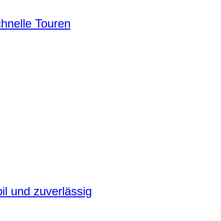
chnelle Touren
il und zuverlässig