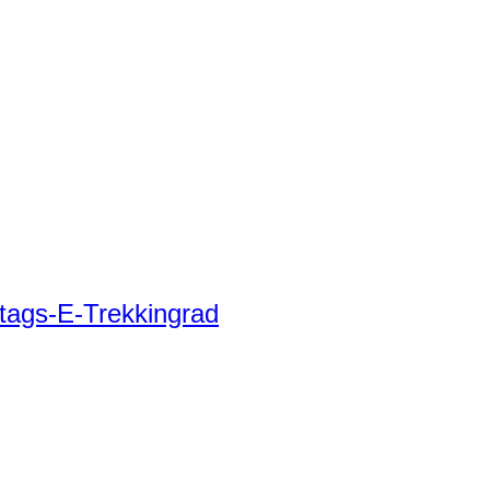
tags-E-Trekkingrad