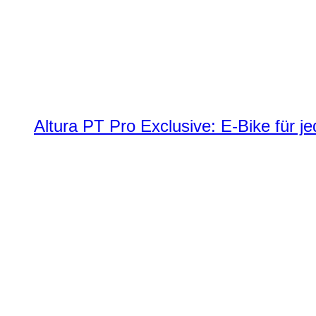
Altura PT Pro Exclusive: E-Bike für j