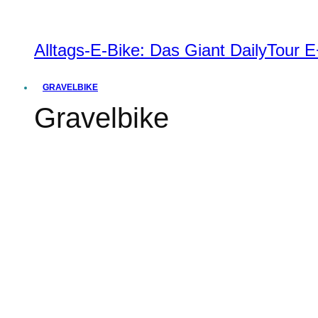
Alltags-E-Bike: Das Giant DailyTour
GRAVELBIKE
Gravelbike