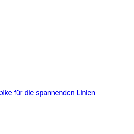
ke für die spannenden Linien