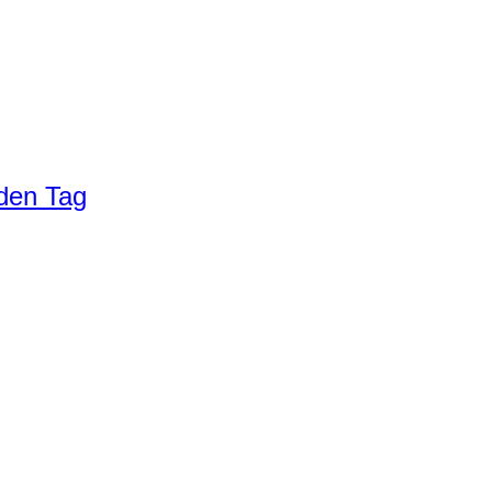
eden Tag