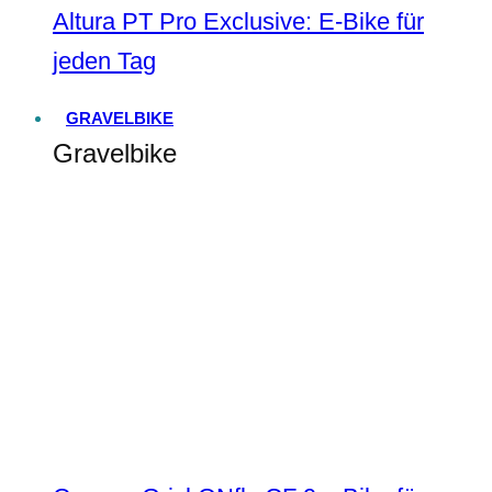
Altura PT Pro Exclusive: E-Bike für
jeden Tag
GRAVELBIKE
Gravelbike