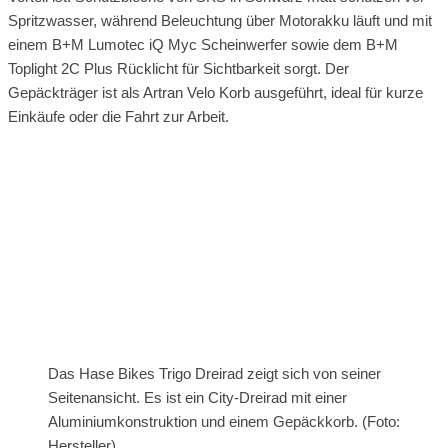
Spritzwasser, während Beleuchtung über Motorakku läuft und mit
einem B+M Lumotec iQ Myc Scheinwerfer sowie dem B+M
Toplight 2C Plus Rücklicht für Sichtbarkeit sorgt. Der
Gepäckträger ist als Artran Velo Korb ausgeführt, ideal für kurze
Einkäufe oder die Fahrt zur Arbeit.
Das Hase Bikes Trigo Dreirad zeigt sich von seiner
Seitenansicht. Es ist ein City-Dreirad mit einer
Aluminiumkonstruktion und einem Gepäckkorb. (Foto:
Hersteller)