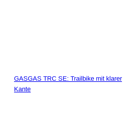
GASGAS TRC SE: Trailbike mit klarer
Kante