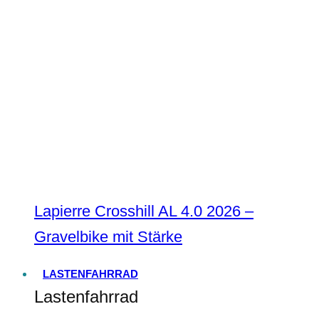
Lapierre Crosshill AL 4.0 2026 –
Gravelbike mit Stärke
LASTENFAHRRAD
Lastenfahrrad