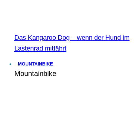
Das Kangaroo Dog – wenn der Hund im
Lastenrad mitfährt
MOUNTAINBIKE
Mountainbike