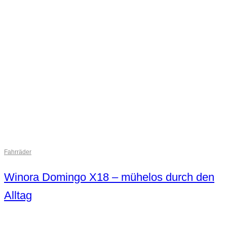
Fahrräder
Winora Domingo X18 – mühelos durch den
Alltag