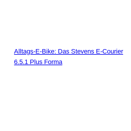
Alltags-E-Bike: Das Stevens E-Courier
6.5.1 Plus Forma