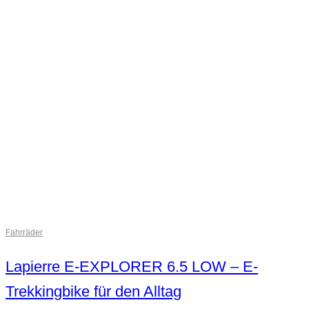
Fahrräder
Lapierre E-EXPLORER 6.5 LOW – E-
Trekkingbike für den Alltag