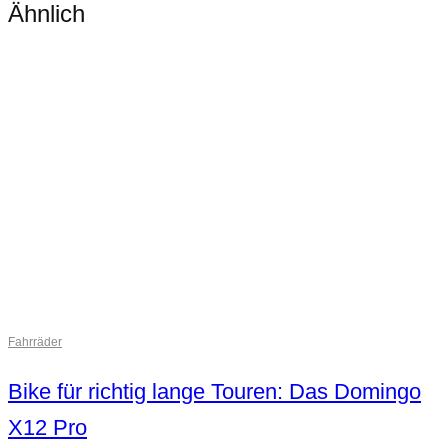
Ähnlich
Fahrräder
Bike für richtig lange Touren: Das Domingo
X12 Pro