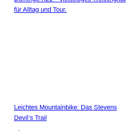
für Alltag und Tour.
Leichtes Mountainbike: Das Stevens
Devil’s Trail