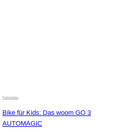
Fahrräder
Bike für Kids: Das woom GO 3
AUTOMAGIC