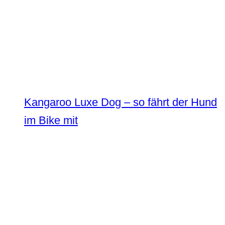
Kangaroo Luxe Dog – so fährt der Hund
im Bike mit