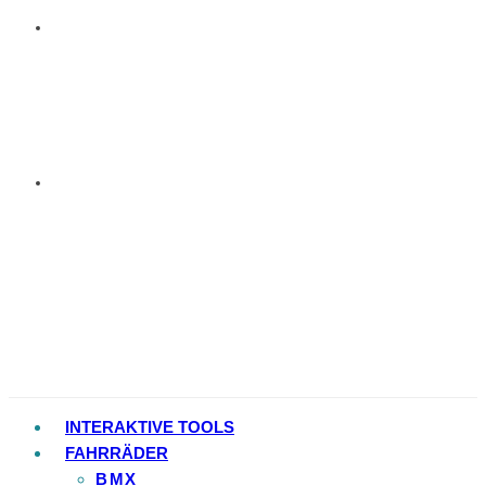
INTERAKTIVE TOOLS
FAHRRÄDER
BMX