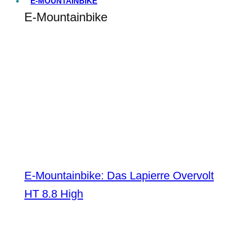
E-MOUNTAINBIKE
E-Mountainbike
E-Mountainbike: Das Lapierre Overvolt
HT 8.8 High