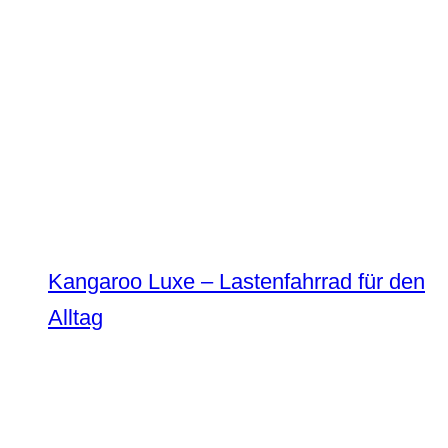
Kangaroo Luxe – Lastenfahrrad für den
Alltag