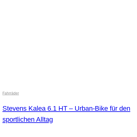
Fahrräder
Stevens Kalea 6.1 HT – Urban-Bike für den
sportlichen Alltag