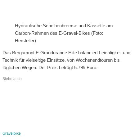
Hydraulische Scheibenbremse und Kassette am
Carbon-Rahmen des E-Gravel-Bikes (Foto:
Hersteller)
Das Bergamont E-Grandurance Elite balanciert Leichtigkeit und
Technik für vielseitige Einsätze, von Wochenendtouren bis
täglichen Wegen. Der Preis beträgt 5.799 Euro.
Siehe auch
Gravelbike