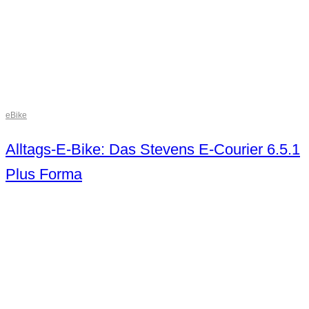
eBike
Alltags-E-Bike: Das Stevens E-Courier 6.5.1
Plus Forma