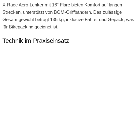
X-Race Aero-Lenker mit 16° Flare bieten Komfort auf langen
Strecken, unterstützt von BGM-Griffbändern. Das zulässige
Gesamtgewicht beträgt 135 kg, inklusive Fahrer und Gepäck, was
für Bikepacking geeignet ist.
Technik im Praxiseinsatz