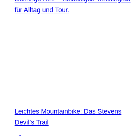
für Alltag und Tour.
Leichtes Mountainbike: Das Stevens
Devil’s Trail