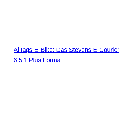
Alltags-E-Bike: Das Stevens E-Courier
6.5.1 Plus Forma