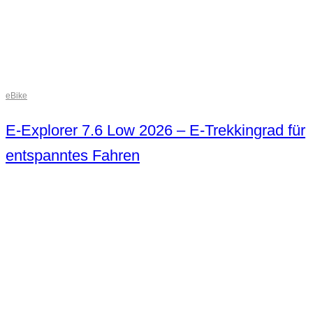
eBike
E-Explorer 7.6 Low 2026 – E-Trekkingrad für
entspanntes Fahren