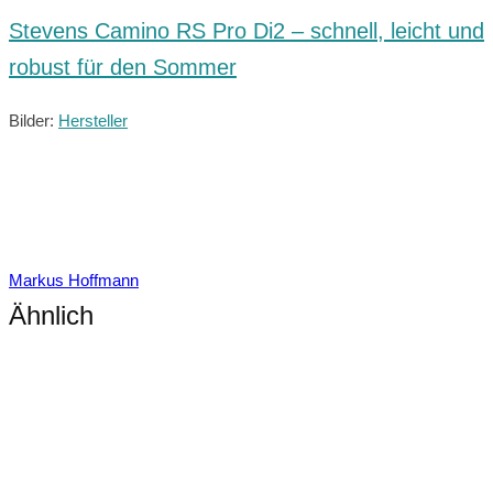
Stevens Camino RS Pro Di2 – schnell, leicht und
robust für den Sommer
Bilder:
Hersteller
Markus Hoffmann
Ähnlich