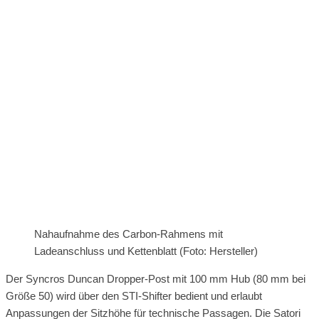
Nahaufnahme des Carbon-Rahmens mit
Ladeanschluss und Kettenblatt (Foto: Hersteller)
Der Syncros Duncan Dropper-Post mit 100 mm Hub (80 mm bei
Größe 50) wird über den STI-Shifter bedient und erlaubt
Anpassungen der Sitzhöhe für technische Passagen. Die Satori