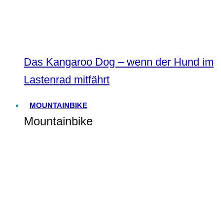
Das Kangaroo Dog – wenn der Hund im
Lastenrad mitfährt
MOUNTAINBIKE
Mountainbike