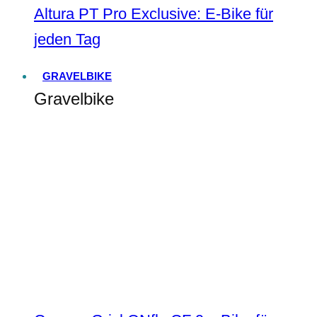
Altura PT Pro Exclusive: E-Bike für
jeden Tag
GRAVELBIKE
Gravelbike