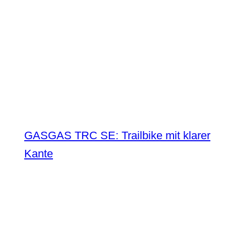
GASGAS TRC SE: Trailbike mit klarer
Kante