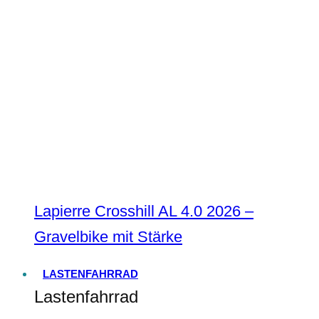
Lapierre Crosshill AL 4.0 2026 –
Gravelbike mit Stärke
LASTENFAHRRAD
Lastenfahrrad