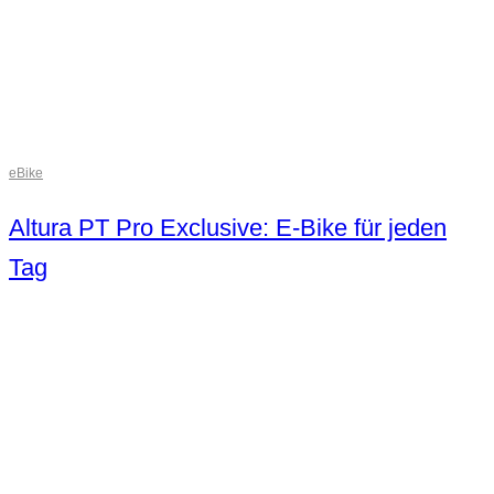
eBike
Altura PT Pro Exclusive: E-Bike für jeden
Tag