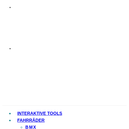
INTERAKTIVE TOOLS
FAHRRÄDER
BMX