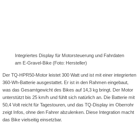
Integriertes Display für Motorsteuerung und Fahrdaten
am E-Gravel-Bike (Foto: Hersteller)
Der TQ-HPR50-Motor leistet 300 Watt und ist mit einer integrierten
360-Wh-Batterie ausgestattet. Er ist in den Rahmen eingebaut,
was das Gesamtgewicht des Bikes auf 14,3 kg bringt. Der Motor
unterstützt bis 25 km/h und fühlt sich natürlich an. Die Batterie mit
50,4 Volt reicht für Tagestouren, und das TQ-Display im Oberrohr
zeigt Infos, ohne den Fahrer abzulenken. Diese Integration macht
das Bike vielseitig einsetzbar.