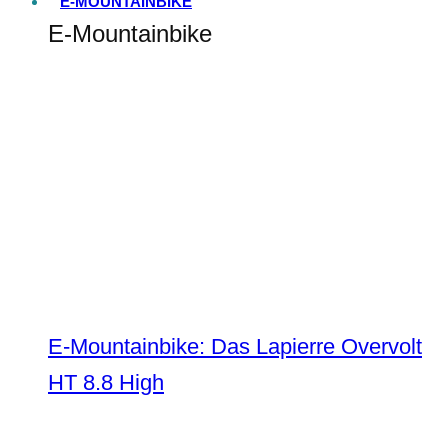
E-MOUNTAINBIKE
E-Mountainbike
E-Mountainbike: Das Lapierre Overvolt
HT 8.8 High