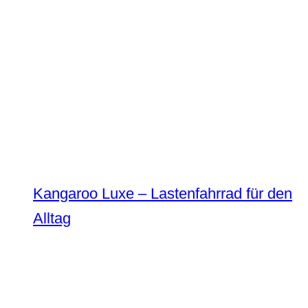
Kangaroo Luxe – Lastenfahrrad für den
Alltag