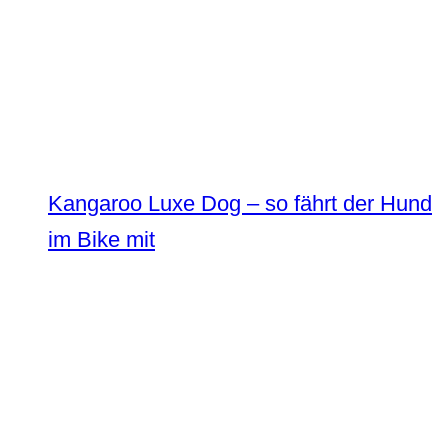
Kangaroo Luxe Dog – so fährt der Hund
im Bike mit