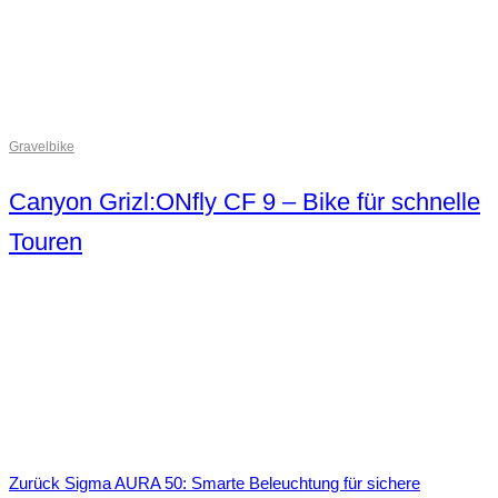
Gravelbike
Canyon Grizl:ONfly CF 9 – Bike für schnelle
Touren
Zurück
Sigma AURA 50: Smarte Beleuchtung für sichere