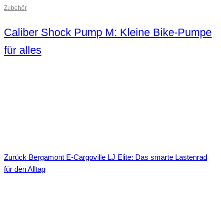
Zubehör
Caliber Shock Pump M: Kleine Bike-Pumpe
für alles
Zurück
Bergamont E-Cargoville LJ Elite: Das smarte Lastenrad
für den Alltag