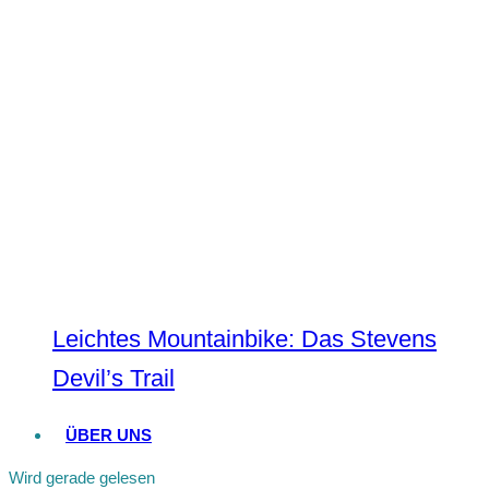
Leichtes Mountainbike: Das Stevens
Devil’s Trail
ÜBER UNS
Wird gerade gelesen