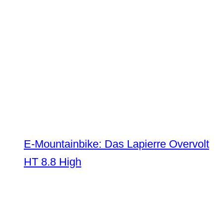
E-Mountainbike: Das Lapierre Overvolt
HT 8.8 High