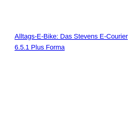
Alltags-E-Bike: Das Stevens E-Courier
6.5.1 Plus Forma