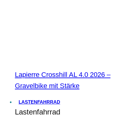
Lapierre Crosshill AL 4.0 2026 –
Gravelbike mit Stärke
LASTENFAHRRAD
Lastenfahrrad