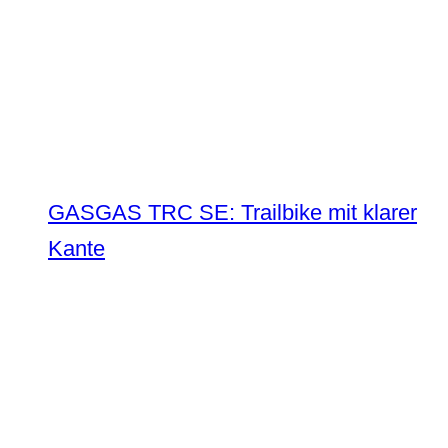
GASGAS TRC SE: Trailbike mit klarer
Kante