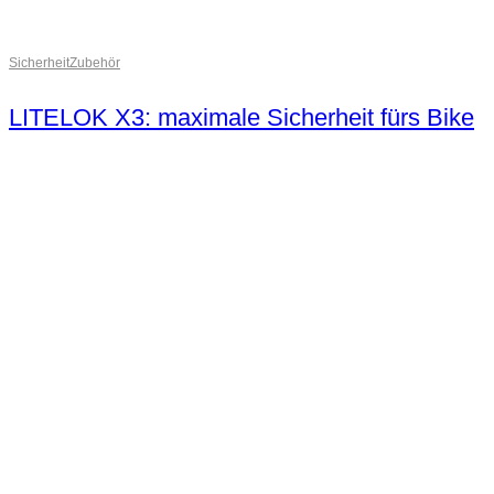
Sicherheit
Zubehör
LITELOK X3: maximale Sicherheit fürs Bike