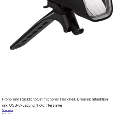
Front- und Rücklicht-Set mit hoher Helligkeit, Bremslichtfunktion
und USB-C-Ladung (Foto: Hersteller)
Startseite