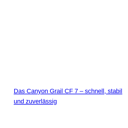
Das Canyon Grail CF 7 – schnell, stabil
und zuverlässig