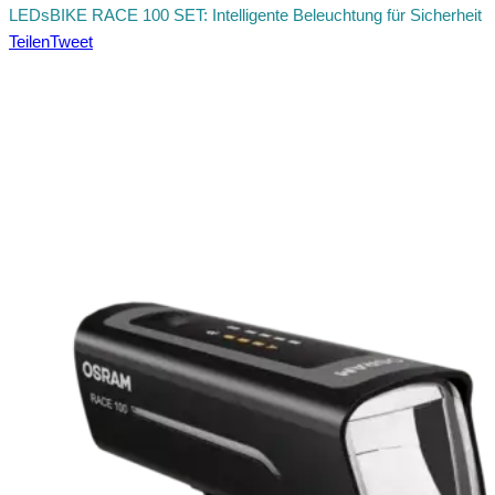
LEDsBIKE RACE 100 SET: Intelligente Beleuchtung für Sicherheit
Teilen
Tweet