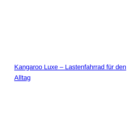
Kangaroo Luxe – Lastenfahrrad für den
Alltag