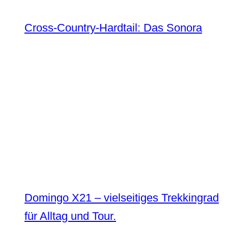
Cross-Country-Hardtail: Das Sonora
Domingo X21 – vielseitiges Trekkingrad
für Alltag und Tour.