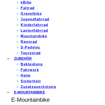
eBike
Faltrad
Gravelbike
Jugendfahrrad
Kinderfahrrad
Lastenfahrrad
Mountainbike
Rennrad
S-Pedelec
Tourenrad
ZUBEHÖR
Bekleidung
Fahrwerk
Helm
Sicherheit
Zusatzausrüstung
E-MOUNTAINBIKE
E-Mountainbike