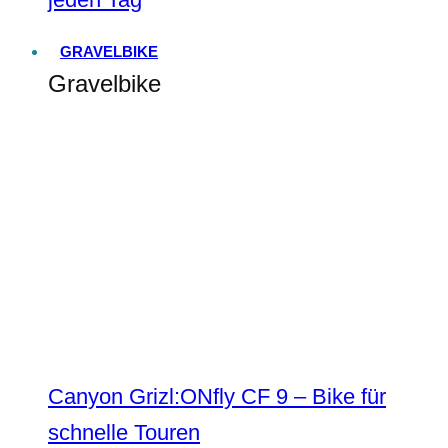
GRAVELBIKE
Gravelbike
Canyon Grizl:ONfly CF 9 – Bike für
schnelle Touren