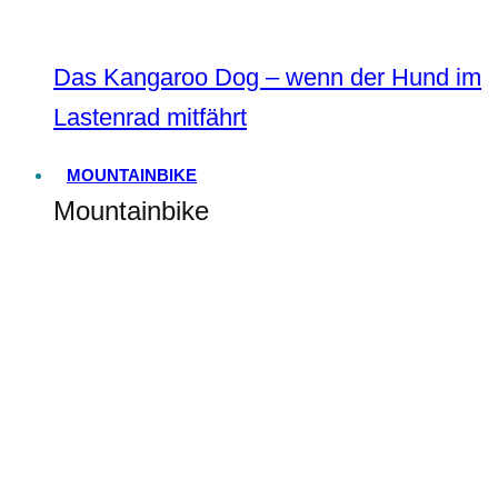
Das Kangaroo Dog – wenn der Hund im
Lastenrad mitfährt
MOUNTAINBIKE
Mountainbike