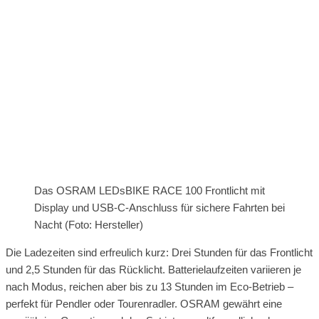
Das OSRAM LEDsBIKE RACE 100 Frontlicht mit
Display und USB-C-Anschluss für sichere Fahrten bei
Nacht (Foto: Hersteller)
Die Ladezeiten sind erfreulich kurz: Drei Stunden für das Frontlicht
und 2,5 Stunden für das Rücklicht. Batterielaufzeiten variieren je
nach Modus, reichen aber bis zu 13 Stunden im Eco-Betrieb –
perfekt für Pendler oder Tourenradler. OSRAM gewährt eine