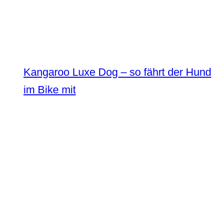
Kangaroo Luxe Dog – so fährt der Hund
im Bike mit