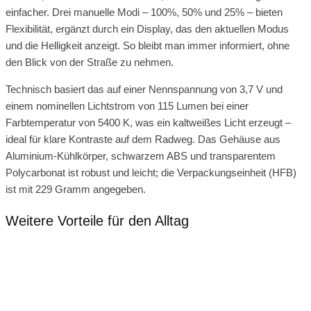
einfacher. Drei manuelle Modi – 100%, 50% und 25% – bieten
Flexibilität, ergänzt durch ein Display, das den aktuellen Modus
und die Helligkeit anzeigt. So bleibt man immer informiert, ohne
den Blick von der Straße zu nehmen.
Technisch basiert das auf einer Nennspannung von 3,7 V und
einem nominellen Lichtstrom von 115 Lumen bei einer
Farbtemperatur von 5400 K, was ein kaltweißes Licht erzeugt –
ideal für klare Kontraste auf dem Radweg. Das Gehäuse aus
Aluminium-Kühlkörper, schwarzem ABS und transparentem
Polycarbonat ist robust und leicht; die Verpackungseinheit (HFB)
ist mit 229 Gramm angegeben.
Weitere Vorteile für den Alltag