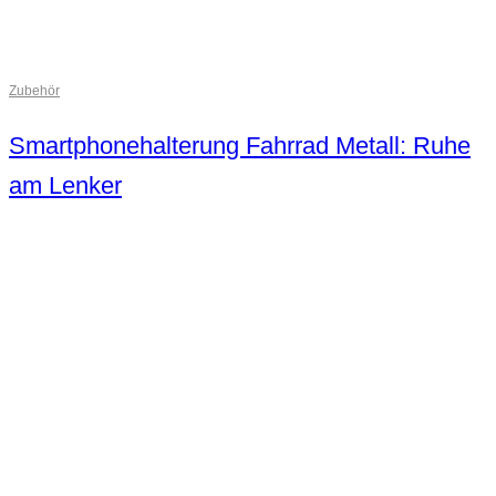
Zubehör
Smartphonehalterung Fahrrad Metall: Ruhe
am Lenker