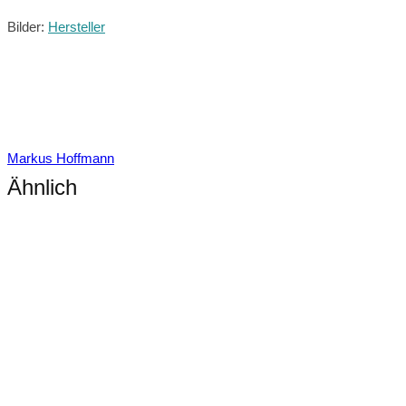
Bilder:
Hersteller
Markus Hoffmann
Ähnlich