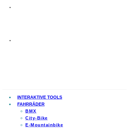
INTERAKTIVE TOOLS
FAHRRÄDER
BMX
City-Bike
E-Mountainbike