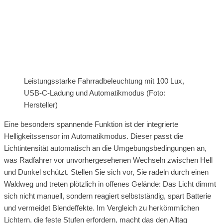
Leistungsstarke Fahrradbeleuchtung mit 100 Lux,
USB-C-Ladung und Automatikmodus (Foto:
Hersteller)
Eine besonders spannende Funktion ist der integrierte
Helligkeitssensor im Automatikmodus. Dieser passt die
Lichtintensität automatisch an die Umgebungsbedingungen an,
was Radfahrer vor unvorhergesehenen Wechseln zwischen Hell
und Dunkel schützt. Stellen Sie sich vor, Sie radeln durch einen
Waldweg und treten plötzlich in offenes Gelände: Das Licht dimmt
sich nicht manuell, sondern reagiert selbstständig, spart Batterie
und vermeidet Blendeffekte. Im Vergleich zu herkömmlichen
Lichtern, die feste Stufen erfordern, macht das den Alltag