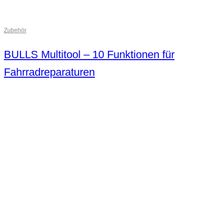
Zubehör
BULLS Multitool – 10 Funktionen für
Fahrradreparaturen