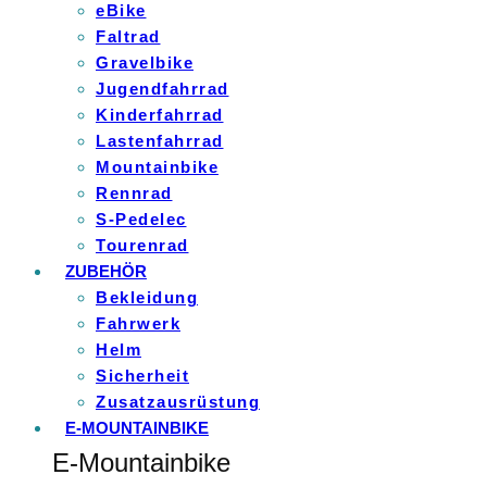
eBike
Faltrad
Gravelbike
Jugendfahrrad
Kinderfahrrad
Lastenfahrrad
Mountainbike
Rennrad
S-Pedelec
Tourenrad
ZUBEHÖR
Bekleidung
Fahrwerk
Helm
Sicherheit
Zusatzausrüstung
E-MOUNTAINBIKE
E-Mountainbike