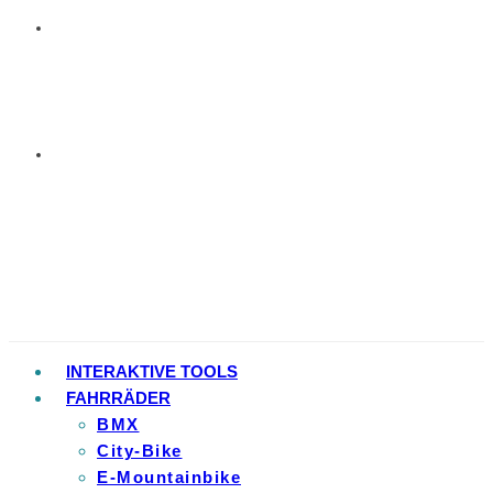
INTERAKTIVE TOOLS
FAHRRÄDER
BMX
City-Bike
E-Mountainbike