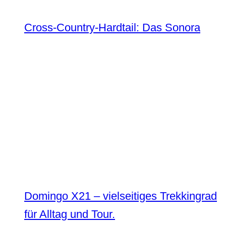
Cross-Country-Hardtail: Das Sonora
Domingo X21 – vielseitiges Trekkingrad
für Alltag und Tour.