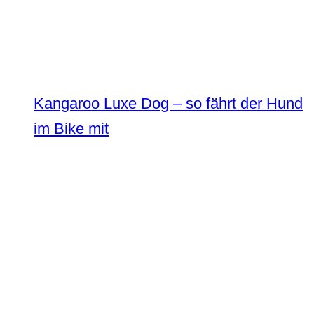
Kangaroo Luxe Dog – so fährt der Hund
im Bike mit