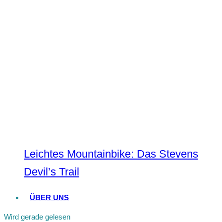
Leichtes Mountainbike: Das Stevens
Devil’s Trail
ÜBER UNS
Wird gerade gelesen