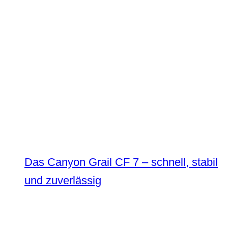
Das Canyon Grail CF 7 – schnell, stabil
und zuverlässig