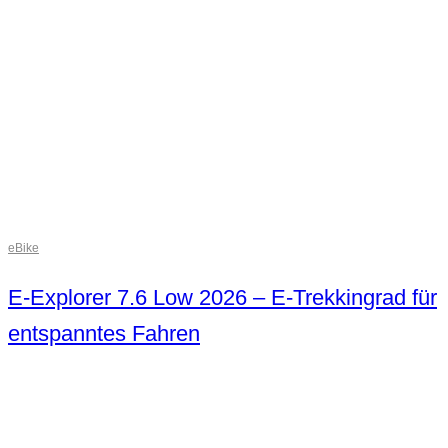
eBike
E-Explorer 7.6 Low 2026 – E-Trekkingrad für
entspanntes Fahren