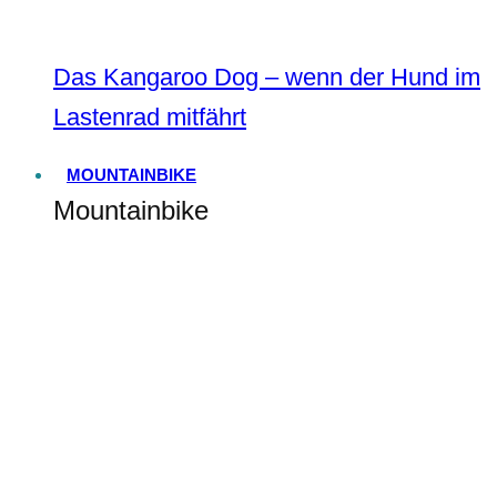
Das Kangaroo Dog – wenn der Hund im
Lastenrad mitfährt
MOUNTAINBIKE
Mountainbike