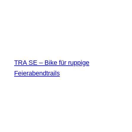
TRA SE – Bike für ruppige
Feierabendtrails