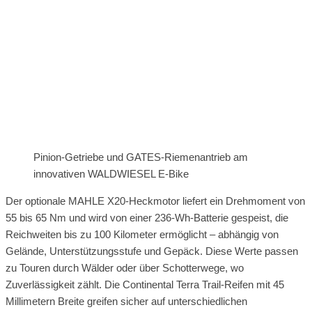
Pinion-Getriebe und GATES-Riemenantrieb am
innovativen WALDWIESEL E-Bike
Der optionale MAHLE X20-Heckmotor liefert ein Drehmoment von
55 bis 65 Nm und wird von einer 236-Wh-Batterie gespeist, die
Reichweiten bis zu 100 Kilometer ermöglicht – abhängig von
Gelände, Unterstützungsstufe und Gepäck. Diese Werte passen
zu Touren durch Wälder oder über Schotterwege, wo
Zuverlässigkeit zählt. Die Continental Terra Trail-Reifen mit 45
Millimetern Breite greifen sicher auf unterschiedlichen