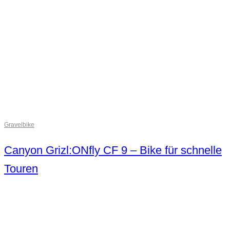
Gravelbike
Canyon Grizl:ONfly CF 9 – Bike für schnelle
Touren