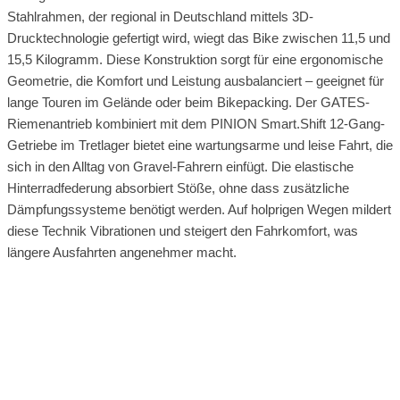
Stahlrahmen, der regional in Deutschland mittels 3D-
Drucktechnologie gefertigt wird, wiegt das Bike zwischen 11,5 und
15,5 Kilogramm. Diese Konstruktion sorgt für eine ergonomische
Geometrie, die Komfort und Leistung ausbalanciert – geeignet für
lange Touren im Gelände oder beim Bikepacking. Der GATES-
Riemenantrieb kombiniert mit dem PINION Smart.Shift 12-Gang-
Getriebe im Tretlager bietet eine wartungsarme und leise Fahrt, die
sich in den Alltag von Gravel-Fahrern einfügt. Die elastische
Hinterradfederung absorbiert Stöße, ohne dass zusätzliche
Dämpfungssysteme benötigt werden. Auf holprigen Wegen mildert
diese Technik Vibrationen und steigert den Fahrkomfort, was
längere Ausfahrten angenehmer macht.