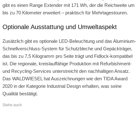
gibt es einen Range Extender mit 171 Wh, der die Reichweite um
bis zu 70 Kilometer erweitert – praktisch für Mehrtagestouren.
Optionale Ausstattung und Umweltaspekt
Zusätzlich gibt es optionale LED-Beleuchtung und das Aluminium-
Schnellverschluss-System für Schutzbleche und Gepäckträger,
das bis zu 7,5 Kilogramm pro Seite trägt und Fidlock-kompatibel
ist. Die regionale, kreislauffähige Produktion mit Refurbishment-
und Recycling-Services unterstreicht den nachhaltigen Ansatz.
Das WALDWIESEL hat Auszeichnungen wie den TIDA Award
2020 in der Kategorie Industrial Design erhalten, was seine
Qualität bestätigt.
Siehe auch