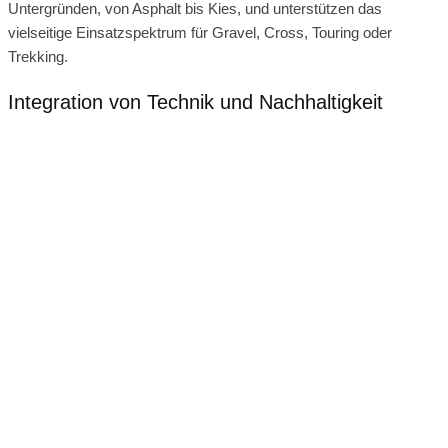
Untergründen, von Asphalt bis Kies, und unterstützen das
vielseitige Einsatzspektrum für Gravel, Cross, Touring oder
Trekking.
Integration von Technik und Nachhaltigkeit