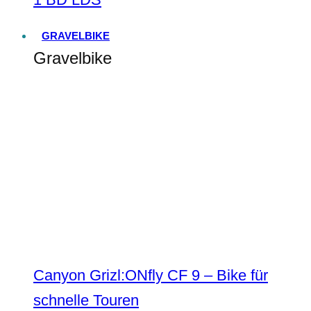
GRAVELBIKE
Gravelbike
Canyon Grizl:ONfly CF 9 – Bike für
schnelle Touren