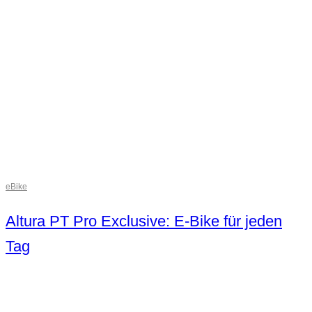
eBike
Altura PT Pro Exclusive: E-Bike für jeden
Tag