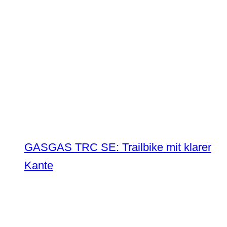
GASGAS TRC SE: Trailbike mit klarer
Kante