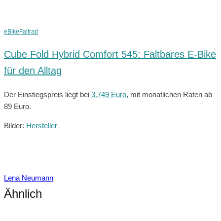
eBike
Faltrad
Cube Fold Hybrid Comfort 545: Faltbares E-Bike
für den Alltag
Der Einstiegspreis liegt bei
3.749 Euro
, mit monatlichen Raten ab
89 Euro.
Bilder:
Hersteller
Lena Neumann
Ähnlich