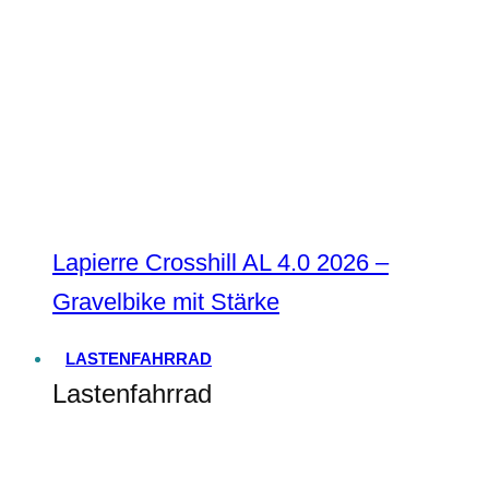
Lapierre Crosshill AL 4.0 2026 –
Gravelbike mit Stärke
LASTENFAHRRAD
Lastenfahrrad