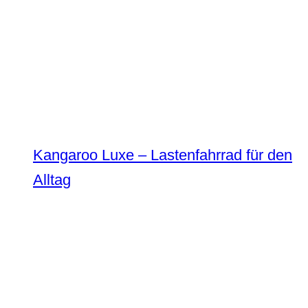
Kangaroo Luxe – Lastenfahrrad für den
Alltag