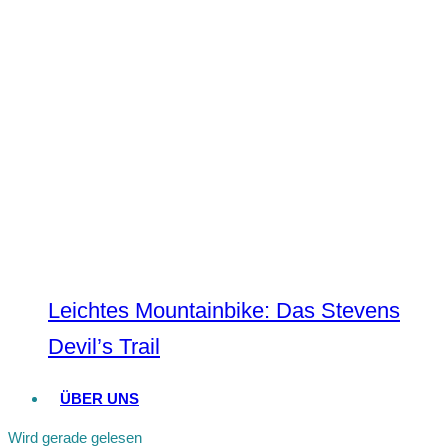
Leichtes Mountainbike: Das Stevens
Devil’s Trail
ÜBER UNS
Wird gerade gelesen