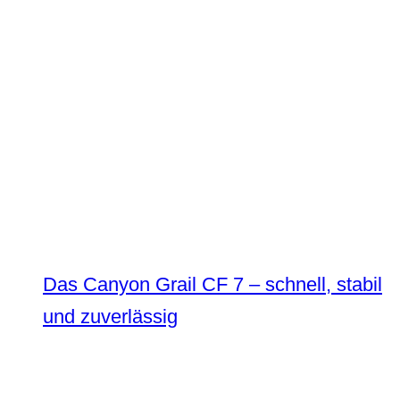
Das Canyon Grail CF 7 – schnell, stabil
und zuverlässig