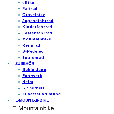
eBike
Faltrad
Gravelbike
Jugendfahrrad
Kinderfahrrad
Lastenfahrrad
Mountainbike
Rennrad
S-Pedelec
Tourenrad
ZUBEHÖR
Bekleidung
Fahrwerk
Helm
Sicherheit
Zusatzausrüstung
E-MOUNTAINBIKE
E-Mountainbike