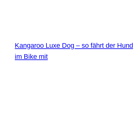
Kangaroo Luxe Dog – so fährt der Hund
im Bike mit