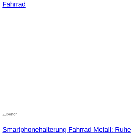
Fahrrad
Zubehör
Smartphonehalterung Fahrrad Metall: Ruhe