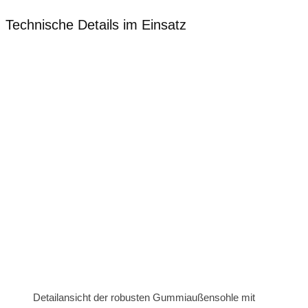
Technische Details im Einsatz
Detailansicht der robusten Gummiaußensohle mit