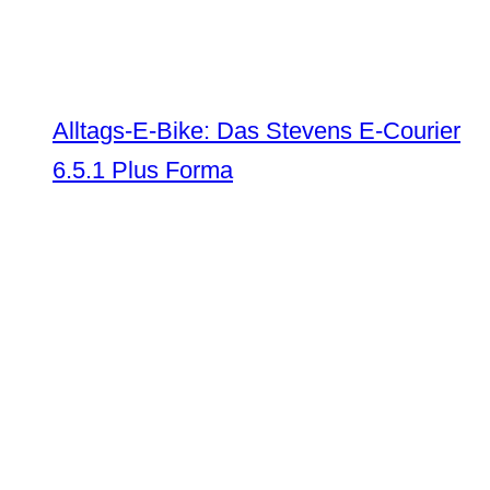
Alltags-E-Bike: Das Stevens E-Courier
6.5.1 Plus Forma