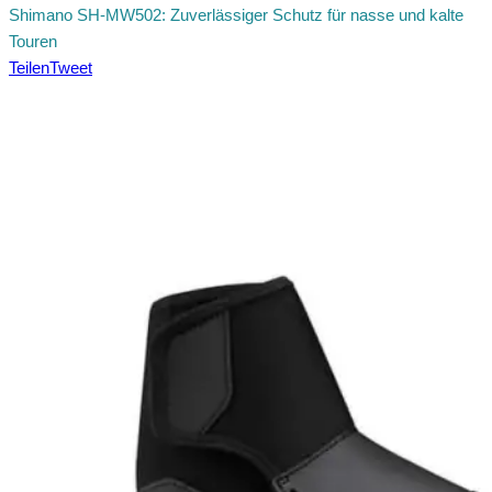
Shimano SH-MW502: Zuverlässiger Schutz für nasse und kalte
Touren
Teilen
Tweet