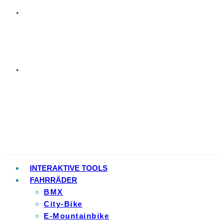
INTERAKTIVE TOOLS
FAHRRÄDER
BMX
City-Bike
E-Mountainbike