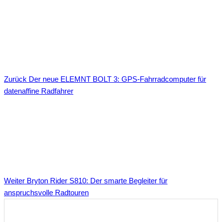
Zurück
Der neue ELEMNT BOLT 3: GPS-Fahrradcomputer für
datenaffine Radfahrer
Weiter
Bryton Rider S810: Der smarte Begleiter für
anspruchsvolle Radtouren