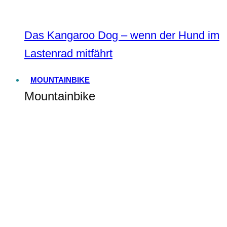
Das Kangaroo Dog – wenn der Hund im
Lastenrad mitfährt
MOUNTAINBIKE
Mountainbike