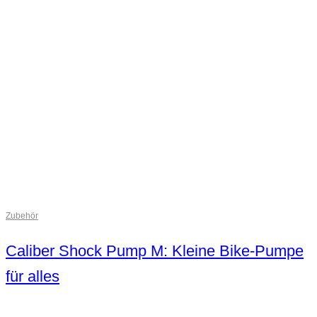
Zubehör
Caliber Shock Pump M: Kleine Bike-Pumpe
für alles