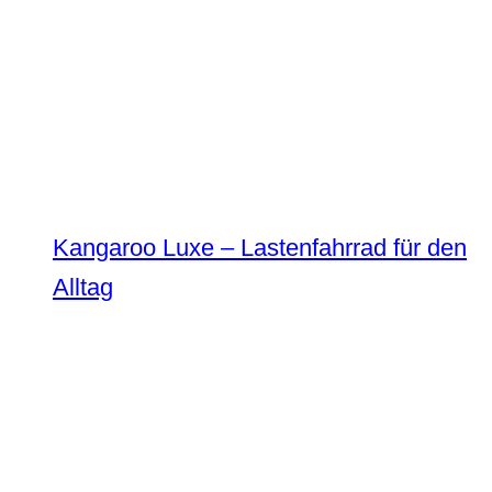
Kangaroo Luxe – Lastenfahrrad für den
Alltag