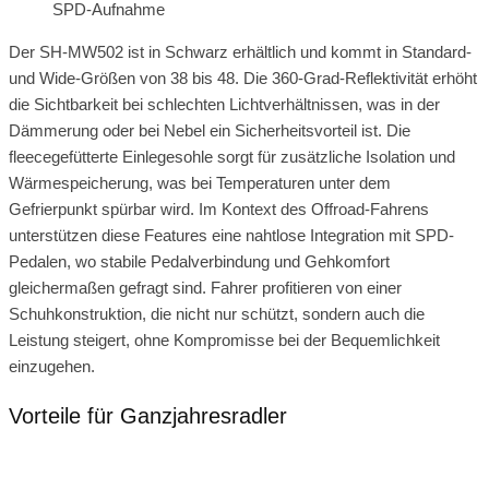
SPD-Aufnahme
Der SH-MW502 ist in Schwarz erhältlich und kommt in Standard-
und Wide-Größen von 38 bis 48. Die 360-Grad-Reflektivität erhöht
die Sichtbarkeit bei schlechten Lichtverhältnissen, was in der
Dämmerung oder bei Nebel ein Sicherheitsvorteil ist. Die
fleecegefütterte Einlegesohle sorgt für zusätzliche Isolation und
Wärmespeicherung, was bei Temperaturen unter dem
Gefrierpunkt spürbar wird. Im Kontext des Offroad-Fahrens
unterstützen diese Features eine nahtlose Integration mit SPD-
Pedalen, wo stabile Pedalverbindung und Gehkomfort
gleichermaßen gefragt sind. Fahrer profitieren von einer
Schuhkonstruktion, die nicht nur schützt, sondern auch die
Leistung steigert, ohne Kompromisse bei der Bequemlichkeit
einzugehen.
Vorteile für Ganzjahresradler