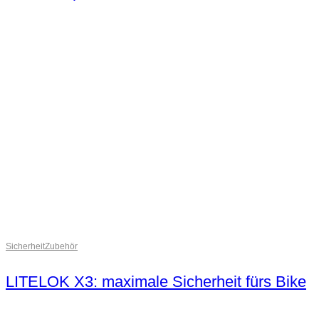
Sicherheit
Zubehör
LITELOK X3: maximale Sicherheit fürs Bike