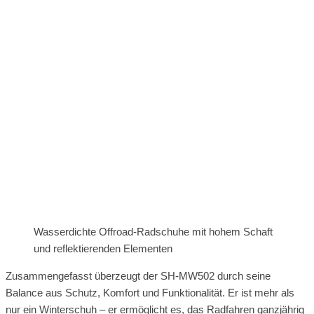
Wasserdichte Offroad-Radschuhe mit hohem Schaft
und reflektierenden Elementen
Zusammengefasst überzeugt der SH-MW502 durch seine
Balance aus Schutz, Komfort und Funktionalität. Er ist mehr als
nur ein Winterschuh – er ermöglicht es, das Radfahren ganzjährig