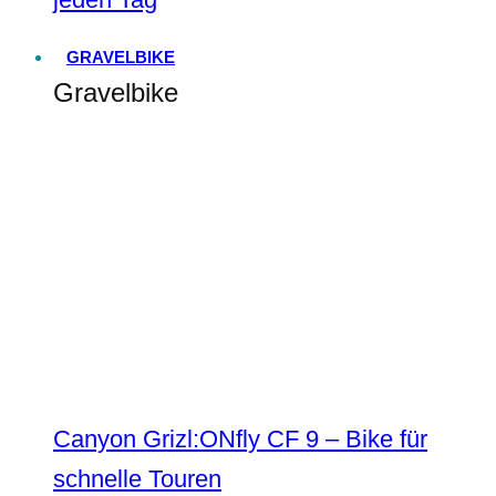
GRAVELBIKE
Gravelbike
Canyon Grizl:ONfly CF 9 – Bike für
schnelle Touren