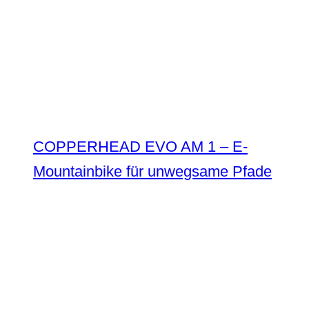
COPPERHEAD EVO AM 1 – E-
Mountainbike für unwegsame Pfade