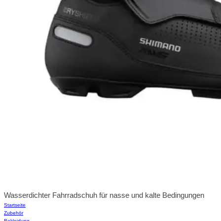
Wasserdichter Fahrradschuh für nasse und kalte Bedingungen
Startseite
Zubehör
Bekleidung