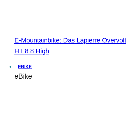
E-Mountainbike: Das Lapierre Overvolt
HT 8.8 High
EBIKE
eBike