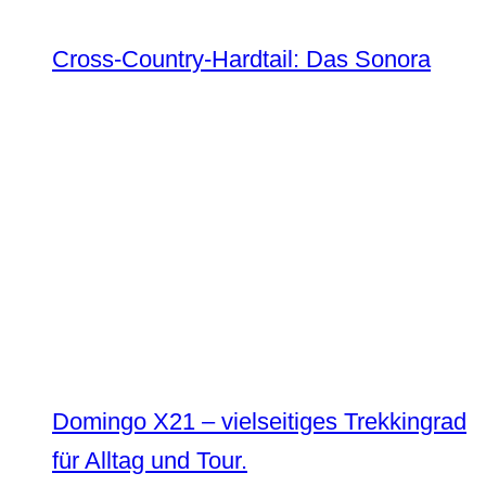
Cross-Country-Hardtail: Das Sonora
Domingo X21 – vielseitiges Trekkingrad
für Alltag und Tour.