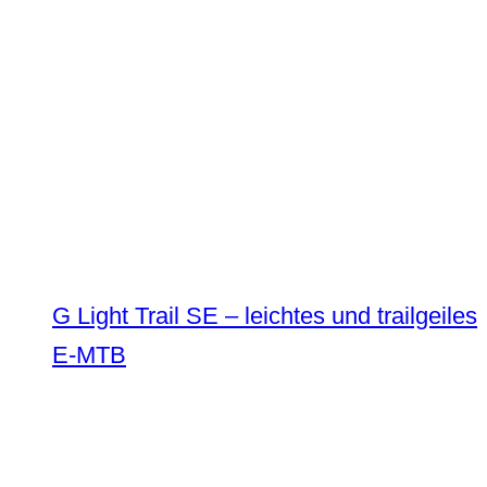
G Light Trail SE – leichtes und trailgeiles
E-MTB