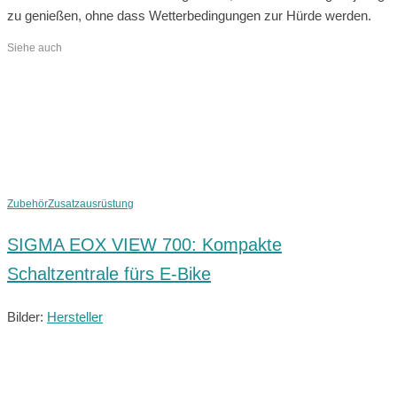
zu genießen, ohne dass Wetterbedingungen zur Hürde werden.
Siehe auch
Zubehör
Zusatzausrüstung
SIGMA EOX VIEW 700: Kompakte
Schaltzentrale fürs E-Bike
Bilder:
Hersteller