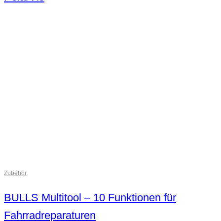
Zubehör
BULLS Multitool – 10 Funktionen für
Fahrradreparaturen