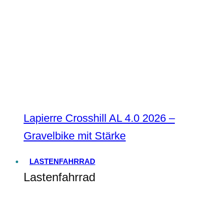
Lapierre Crosshill AL 4.0 2026 –
Gravelbike mit Stärke
LASTENFAHRRAD
Lastenfahrrad